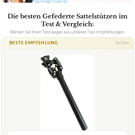
Die besten Gefederte Sattelstützen im
Test & Vergleich:
Wählen Sie Ihren Testsieger aus unseren Top-Empfehlungen.
BESTE EMPFEHLUNG
08/2026