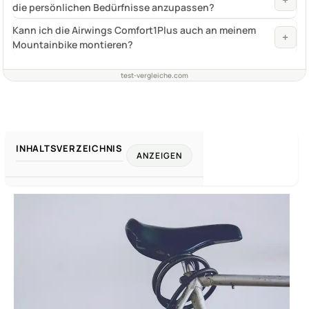
+
die persönlichen Bedürfnisse anzupassen?
Kann ich die Airwings Comfort1Plus auch an meinem
+
Mountainbike montieren?
test-vergleiche.com
INHALTSVERZEICHNIS
ANZEIGEN