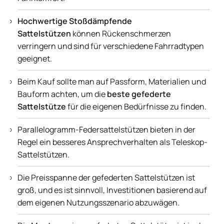
Hochwertige Stoßdämpfende
Sattelstützen
können Rückenschmerzen
verringern und sind für verschiedene Fahrradtypen
geeignet.
Beim Kauf sollte man auf Passform, Materialien und
Bauform achten, um die
beste gefederte
Sattelstütze
für die eigenen Bedürfnisse zu finden.
Parallelogramm-Federsattelstützen bieten in der
Regel ein besseres Ansprechverhalten als Teleskop-
Sattelstützen.
Die Preisspanne der gefederten Sattelstützen ist
groß, und es ist sinnvoll, Investitionen basierend auf
dem eigenen Nutzungsszenario abzuwägen.