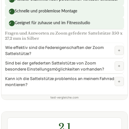
Schnelle und problemlose Montage
✓
Geeignet für zuhause und im Fitnessstudio
✓
Fragen und Antworten zu Zoom gefederte Sattelstütze 350 x
27,2 mm in Silber
Wie effektiv sind die Federeigenschaften der Zoom
+
Sattelstütze?
Sind bei der gefederten Sattelstütze von Zoom
+
besondere Einstellungsmöglichkeiten vorhanden?
Kann ich die Sattelstütze problemlos an meinem Fahrrad
+
montieren?
test-vergleiche.com
2,1