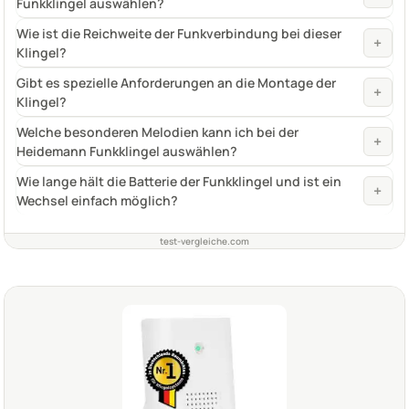
Funkklingel auswählen?
Wie ist die Reichweite der Funkverbindung bei dieser
+
Klingel?
Gibt es spezielle Anforderungen an die Montage der
+
Klingel?
Welche besonderen Melodien kann ich bei der
+
Heidemann Funkklingel auswählen?
Wie lange hält die Batterie der Funkklingel und ist ein
+
Wechsel einfach möglich?
test-vergleiche.com