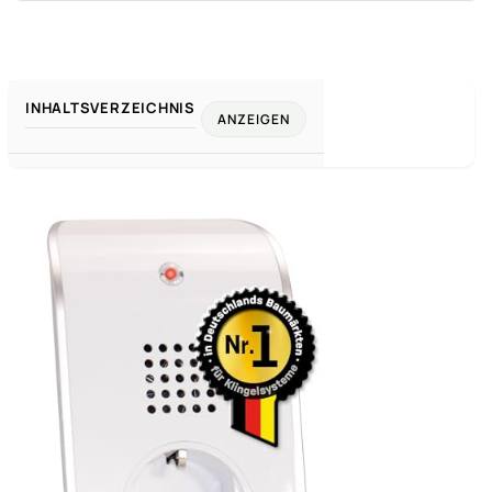
INHALTSVERZEICHNIS
ANZEIGEN