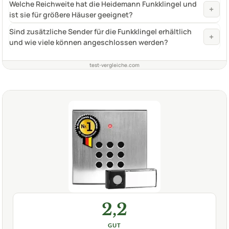
Welche Reichweite hat die Heidemann Funkklingel und
+
ist sie für größere Häuser geeignet?
Sind zusätzliche Sender für die Funkklingel erhältlich
+
und wie viele können angeschlossen werden?
test-vergleiche.com
2,2
GUT