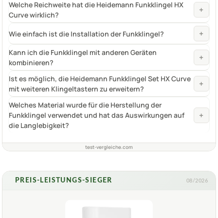
Welche Reichweite hat die Heidemann Funkklingel HX
+
Curve wirklich?
+
Wie einfach ist die Installation der Funkklingel?
Kann ich die Funkklingel mit anderen Geräten
+
kombinieren?
Ist es möglich, die Heidemann Funkklingel Set HX Curve
+
mit weiteren Klingeltastern zu erweitern?
Welches Material wurde für die Herstellung der
+
Funkklingel verwendet und hat das Auswirkungen auf
die Langlebigkeit?
test-vergleiche.com
PREIS-LEISTUNGS-SIEGER
08/2026