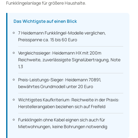
Funkklingelanlage für größere Haushalte.
Das Wichtigste auf einen Blick
7 Heidemann Funkklingel-Modelle verglichen,
Preisspanne ca. 15 bis 60 Euro
Vergleichssieger: Heidemann HX mit 200m
Reichweite, zuverlässigste Signalübertragung, Note
1,3
Preis-Leistungs-Sieger: Heidemann 70891,
bewährtes Grundmodell unter 20 Euro
Wichtigstes Kaufkriterium: Reichweite in der Praxis:
Herstellerangaben beziehen sich auf Freifeld
Funkklingeln ohne Kabel eignen sich auch für
Mietwohnungen, keine Bohrungen notwendig