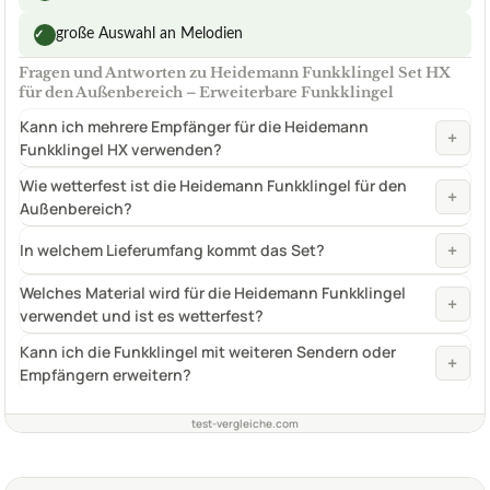
große Auswahl an Melodien
✓
Fragen und Antworten zu Heidemann Funkklingel Set HX
für den Außenbereich – Erweiterbare Funkklingel
Kann ich mehrere Empfänger für die Heidemann
+
Funkklingel HX verwenden?
Wie wetterfest ist die Heidemann Funkklingel für den
+
Außenbereich?
+
In welchem Lieferumfang kommt das Set?
Welches Material wird für die Heidemann Funkklingel
+
verwendet und ist es wetterfest?
Kann ich die Funkklingel mit weiteren Sendern oder
+
Empfängern erweitern?
test-vergleiche.com