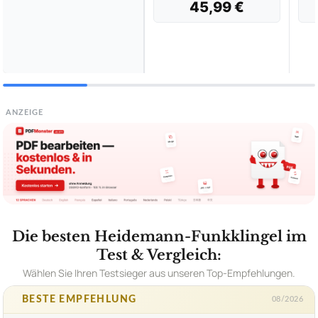
45,99 €
ANZEIGE
Die besten Heidemann-Funkklingel im
Test & Vergleich:
Wählen Sie Ihren Testsieger aus unseren Top-Empfehlungen.
BESTE EMPFEHLUNG
08/2026