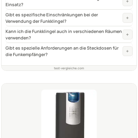
+
Einsatz?
Gibt es spezifische Einschränkungen bei der
+
Verwendung der Funkklingel?
Kann ich die Funkklingel auch in verschiedenen Räumen
+
verwenden?
Gibt es spezielle Anforderungen an die Steckdosen für
+
die Funkempfänger?
test-vergleiche.com