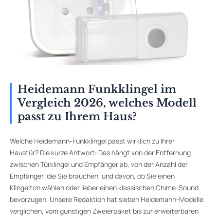
Heidemann Funkklingel im
Vergleich 2026, welches Modell
passt zu Ihrem Haus?
Welche Heidemann-Funkklingel passt wirklich zu Ihrer
Haustür? Die kurze Antwort: Das hängt von der Entfernung
zwischen Türklingel und Empfänger ab, von der Anzahl der
Empfänger, die Sie brauchen, und davon, ob Sie einen
Klingelton wählen oder lieber einen klassischen Chime-Sound
bevorzugen. Unsere Redaktion hat sieben Heidemann-Modelle
verglichen, vom günstigen Zweierpaket bis zur erweiterbaren