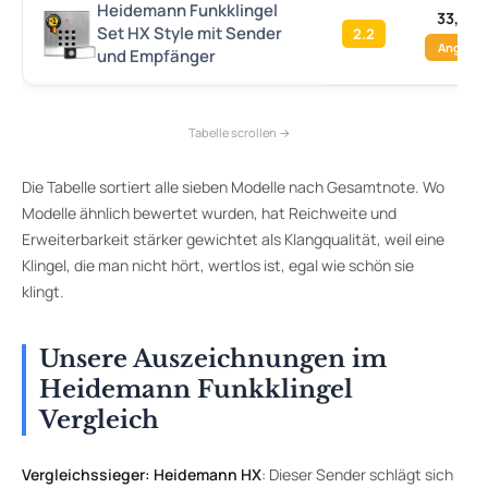
Heidemann Funkklingel
33,65 
Set HX Style mit Sender
2.2
Angebo
und Empfänger
Die Tabelle sortiert alle sieben Modelle nach Gesamtnote. Wo
Modelle ähnlich bewertet wurden, hat Reichweite und
Erweiterbarkeit stärker gewichtet als Klangqualität, weil eine
Klingel, die man nicht hört, wertlos ist, egal wie schön sie
klingt.
Unsere Auszeichnungen im
Heidemann Funkklingel
Vergleich
Vergleichssieger: Heidemann HX
: Dieser Sender schlägt sich