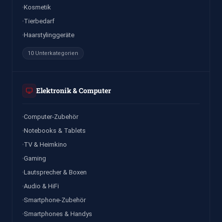
Kosmetik
Tierbedarf
Haarstylinggeräte
10 Unterkategorien
Elektronik & Computer
Computer-Zubehör
Notebooks & Tablets
TV & Heimkino
Gaming
Lautsprecher & Boxen
Audio & HiFi
Smartphone-Zubehör
Smartphones & Handys