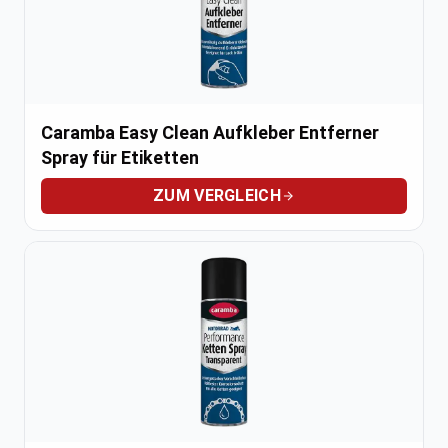
Caramba Easy Clean Aufkleber Entferner
Spray für Etiketten
ZUM VERGLEICH