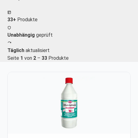
33+
Produkte
Unabhängig
geprüft
Täglich
aktualisiert
Seite
1
von
2
–
33
Produkte