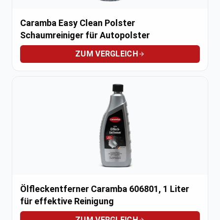
Caramba Easy Clean Polster
Schaumreiniger für Autopolster
ZUM VERGLEICH
Ölfleckentferner Caramba 606801, 1 Liter
für effektive Reinigung
ZUM VERGLEICH