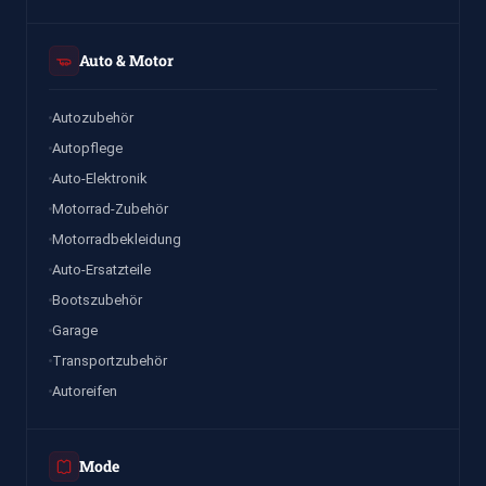
Auto & Motor
Autozubehör
Autopflege
Auto-Elektronik
Motorrad-Zubehör
Motorradbekleidung
Auto-Ersatzteile
Bootszubehör
Garage
Transportzubehör
Autoreifen
Mode