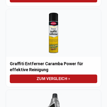
Graffiti Entferner Caramba Power für
effektive Reinigung
ZUM VERGLEICH