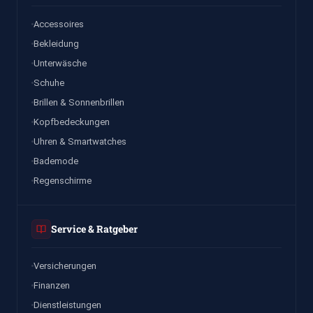
Accessoires
Bekleidung
Unterwäsche
Schuhe
Brillen & Sonnenbrillen
Kopfbedeckungen
Uhren & Smartwatches
Bademode
Regenschirme
Service & Ratgeber
Versicherungen
Finanzen
Dienstleistungen