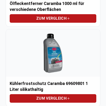
Ölfleckentferner Caramba 1000 ml für
verschiedene Oberflächen
ZUM VERGLEICH
Kühlerfrostschutz Caramba 69609801 1
Liter silikathaltig
ZUM VERGLEICH