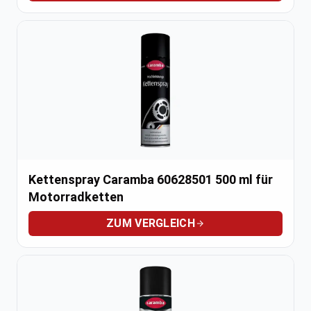
Kettenspray Caramba 60628501 500 ml für
Motorradketten
ZUM VERGLEICH