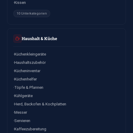
Kissen
10 Unterkategorien
Haushalt & Küche
Küchenkleingeräte
Haushaltszubehör
Kücheninventar
Küchenhelfer
Töpfe & Pfannen
Kühlgeräte
Herd, Backofen & Kochplatten
Messer
Servieren
Kaffeezubereitung