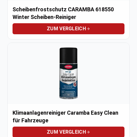
Scheibenfrostschutz CARAMBA 618550
Winter Scheiben-Reiniger
ZUM VERGLEICH
Klimaanlagenreiniger Caramba Easy Clean
für Fahrzeuge
ZUM VERGLEICH