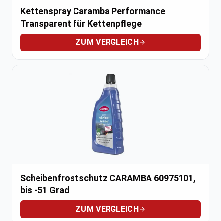
Kettenspray Caramba Performance
Transparent für Kettenpflege
ZUM VERGLEICH
Scheibenfrostschutz CARAMBA 60975101,
bis -51 Grad
ZUM VERGLEICH