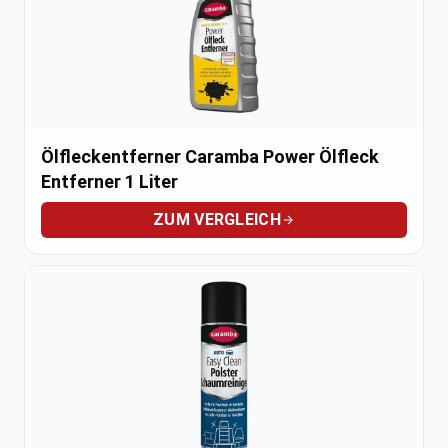
Ölfleckentferner Caramba Power Ölfleck
Entferner 1 Liter
ZUM VERGLEICH