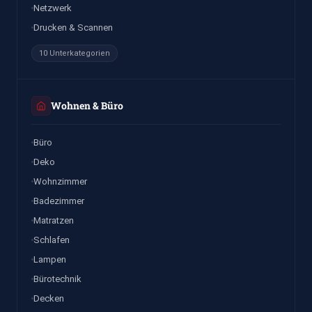
Netzwerk
Drucken & Scannen
10 Unterkategorien
Wohnen & Büro
Büro
Deko
Wohnzimmer
Badezimmer
Matratzen
Schlafen
Lampen
Bürotechnik
Decken