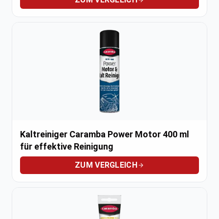
Kaltreiniger Caramba Power Motor 400 ml
für effektive Reinigung
ZUM VERGLEICH