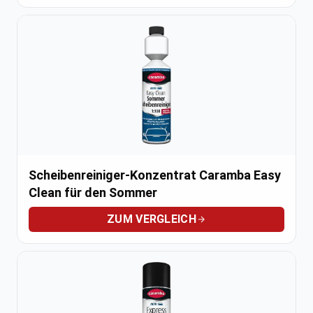
Scheibenreiniger-Konzentrat Caramba Easy
Clean für den Sommer
ZUM VERGLEICH