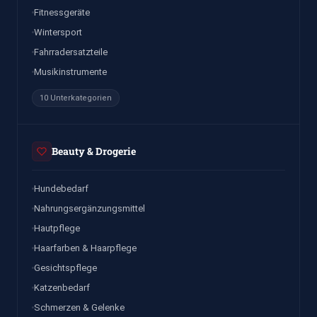
Fitnessgeräte
Wintersport
Fahrradersatzteile
Musikinstrumente
10 Unterkategorien
Beauty & Drogerie
Hundebedarf
Nahrungsergänzungsmittel
Hautpflege
Haarfarben & Haarpflege
Gesichtspflege
Katzenbedarf
Schmerzen & Gelenke