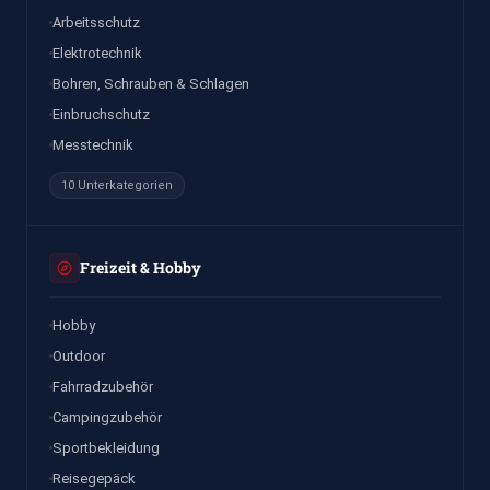
Arbeitsschutz
Elektrotechnik
Bohren, Schrauben & Schlagen
Einbruchschutz
Messtechnik
10 Unterkategorien
Freizeit & Hobby
Hobby
Outdoor
Fahrradzubehör
Campingzubehör
Sportbekleidung
Reisegepäck