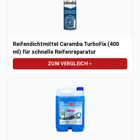
Reifendichtmittel Caramba TurboFix (400
ml) für schnelle Reifenreparatur
ZUM VERGLEICH