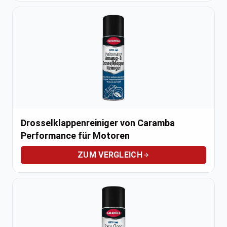
Drosselklappenreiniger von Caramba
Performance für Motoren
ZUM VERGLEICH