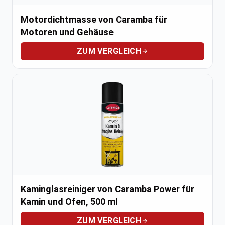
Motordichtmasse von Caramba für
Motoren und Gehäuse
ZUM VERGLEICH
Kaminglasreiniger von Caramba Power für
Kamin und Ofen, 500 ml
ZUM VERGLEICH