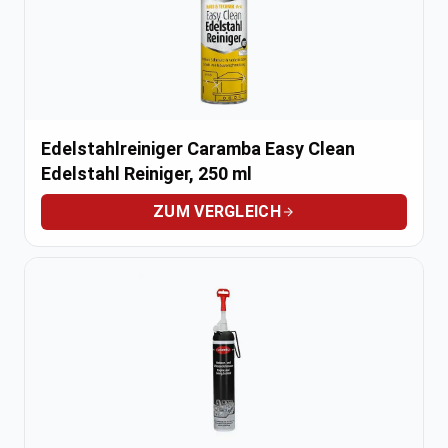
Edelstahlreiniger Caramba Easy Clean
Edelstahl Reiniger, 250 ml
ZUM VERGLEICH