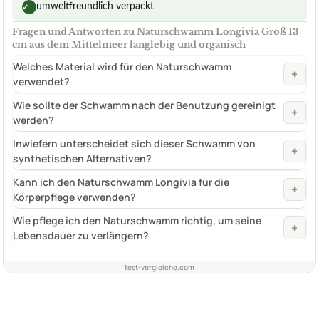
umweltfreundlich verpackt
✓
Fragen und Antworten zu Naturschwamm Longivia Groß 13
cm aus dem Mittelmeer langlebig und organisch
Welches Material wird für den Naturschwamm
+
verwendet?
Wie sollte der Schwamm nach der Benutzung gereinigt
+
werden?
Inwiefern unterscheidet sich dieser Schwamm von
+
synthetischen Alternativen?
Kann ich den Naturschwamm Longivia für die
+
Körperpflege verwenden?
Wie pflege ich den Naturschwamm richtig, um seine
+
Lebensdauer zu verlängern?
test-vergleiche.com