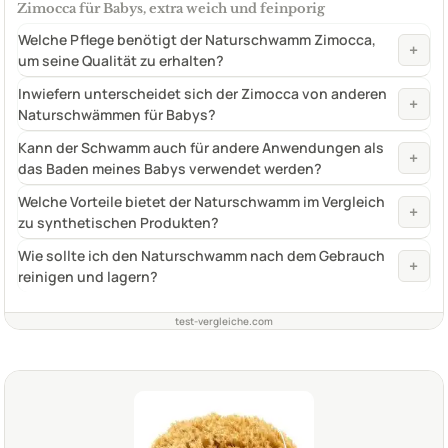
Zimocca für Babys, extra weich und feinporig
Welche Pflege benötigt der Naturschwamm Zimocca,
+
um seine Qualität zu erhalten?
Inwiefern unterscheidet sich der Zimocca von anderen
+
Naturschwämmen für Babys?
Kann der Schwamm auch für andere Anwendungen als
+
das Baden meines Babys verwendet werden?
Welche Vorteile bietet der Naturschwamm im Vergleich
+
zu synthetischen Produkten?
Wie sollte ich den Naturschwamm nach dem Gebrauch
+
reinigen und lagern?
test-vergleiche.com