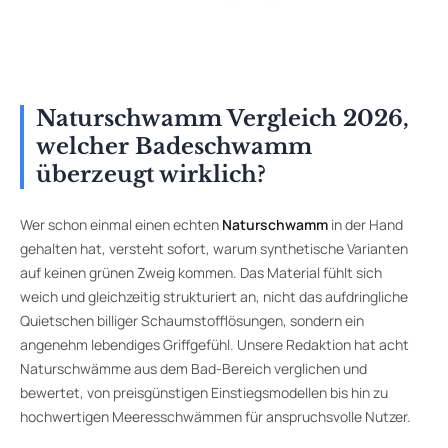
Naturschwamm Vergleich 2026,
welcher Badeschwamm
überzeugt wirklich?
Wer schon einmal einen echten
Naturschwamm
in der Hand
gehalten hat, versteht sofort, warum synthetische Varianten
auf keinen grünen Zweig kommen. Das Material fühlt sich
weich und gleichzeitig strukturiert an, nicht das aufdringliche
Quietschen billiger Schaumstofflösungen, sondern ein
angenehm lebendiges Griffgefühl. Unsere Redaktion hat acht
Naturschwämme aus dem Bad-Bereich verglichen und
bewertet, von preisgünstigen Einstiegsmodellen bis hin zu
hochwertigen Meeresschwämmen für anspruchsvolle Nutzer.