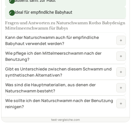
äußerst sanft zur Haut
✓
ideal für empfindliche Babyhaut
✓
Fragen und Antworten zu Naturschwamm Rotho Babydesign
Mittelmeerschwamm für Babys
Kann der Naturschwamm auch für empfindliche
+
Babyhaut verwendet werden?
Wie pflege ich den Mittelmeerschwamm nach der
+
Benutzung?
Gibt es Unterschiede zwischen diesem Schwamm und
+
synthetischen Alternativen?
Was sind die Hauptmaterialien, aus denen der
+
Naturschwamm besteht?
Wie sollte ich den Naturschwamm nach der Benutzung
+
reinigen?
test-vergleiche.com