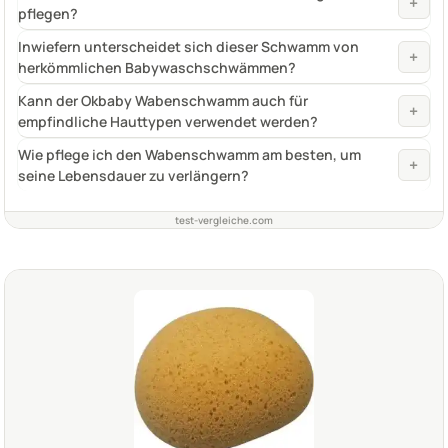
+
pflegen?
Inwiefern unterscheidet sich dieser Schwamm von
+
herkömmlichen Babywaschschwämmen?
Kann der Okbaby Wabenschwamm auch für
+
empfindliche Hauttypen verwendet werden?
Wie pflege ich den Wabenschwamm am besten, um
+
seine Lebensdauer zu verlängern?
test-vergleiche.com