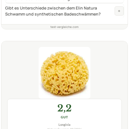
Gibt es Unterschiede zwischen dem Elin Natura
+
Schwamm und synthetischen Badeschwämmen?
test-vergleiche.com
2,2
GUT
Longivia