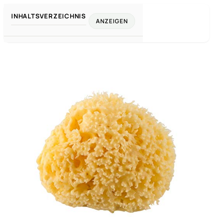
INHALTSVERZEICHNIS
ANZEIGEN