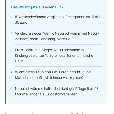
Das Wichtigste auf einen Blick
8 Naturschwämme verglichen, Preisspanne ca. 6 bis
35 Euro
Vergleichssieger: Wenko Naturschwamm mit Natur-
Zellstoff, sanft, langlebig, Note 1,2
Preis-Leistungs-Sieger: Naturschwamm in
Kindergröße unter 10 Euro, ideal für empfindliche
Haut
Wichtigstes Kaufkriterium: Poren-Struktur und
Materialherkunft (Mittelmeer vs. tropisch)
Naturschwämme halten bei richtiger Pflege 6 bis 18
Monate länger als Kunststoffvarianten