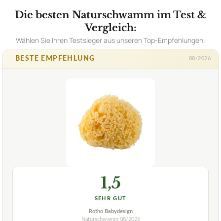
Die besten Naturschwamm im Test &
Vergleich:
Wählen Sie Ihren Testsieger aus unseren Top-Empfehlungen.
BESTE EMPFEHLUNG
08/2026
1,5
SEHR GUT
Rotho Babydesign
Naturschwamm
08/2026