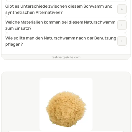
Gibt es Unterschiede zwischen diesem Schwamm und
+
synthetischen Alternativen?
Welche Materialien kommen bei diesem Naturschwamm
+
zum Einsatz?
Wie sollte man den Naturschwamm nach der Benutzung
+
pflegen?
test-vergleiche.com