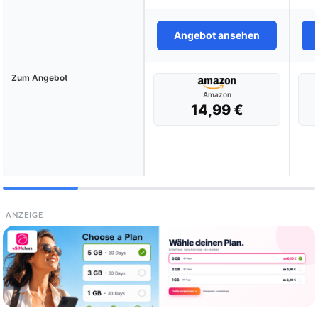
Angebot ansehen
Zum Angebot
Amazon
14,99 €
ANZEIGE