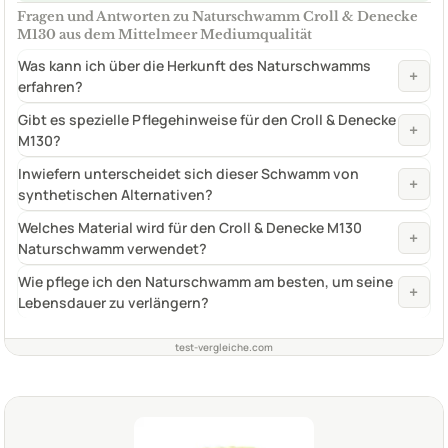
Fragen und Antworten zu Naturschwamm Croll & Denecke
M130 aus dem Mittelmeer Mediumqualität
Was kann ich über die Herkunft des Naturschwamms
+
erfahren?
Gibt es spezielle Pflegehinweise für den Croll & Denecke
+
M130?
Inwiefern unterscheidet sich dieser Schwamm von
+
synthetischen Alternativen?
Welches Material wird für den Croll & Denecke M130
+
Naturschwamm verwendet?
Wie pflege ich den Naturschwamm am besten, um seine
+
Lebensdauer zu verlängern?
test-vergleiche.com