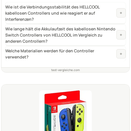
Wie ist die Verbindungsstabilität des HELLCOOL
+
kabellosen Controllers und wie reagiert er auf
Interferenzen?
Wie lange hält die Akkulaufzeit des kabellosen Nintendo
+
Switch Controllers von HELLCOOL im Vergleich zu
anderen Controllern?
Welche Materialien werden für den Controller
+
verwendet?
test-vergleiche.com