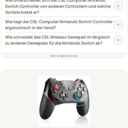
Wie unterscheidet sich der CSL-Computer Nintendo
+
Switch Controller von anderen Controllern und welche
Vorteile bietet er?
Wie liegt der CSL-Computer Nintendo Switch Controller
+
ergonomisch in der Hand?
Wie schneidet das CSL Wireless Gamepad im Vergleich
+
zu anderen Gamepads für die Nintendo Switch ab?
test-vergleiche.com