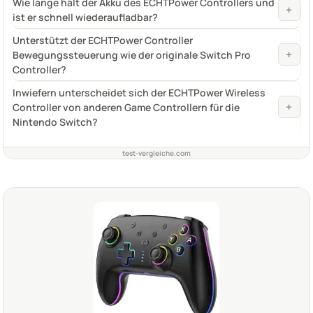
Wie lange hält der Akku des ECHTPower Controllers und
+
ist er schnell wiederaufladbar?
Unterstützt der ECHTPower Controller
+
Bewegungssteuerung wie der originale Switch Pro
Controller?
Inwiefern unterscheidet sich der ECHTPower Wireless
+
Controller von anderen Game Controllern für die
Nintendo Switch?
test-vergleiche.com