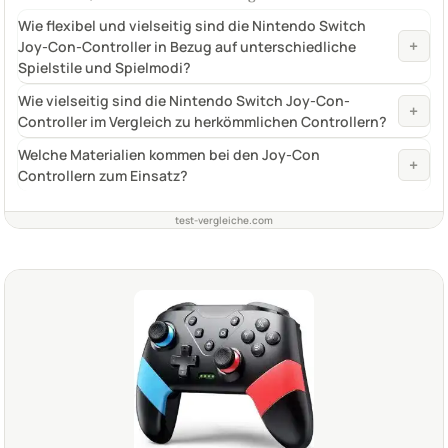
Wie flexibel und vielseitig sind die Nintendo Switch
+
Joy-Con-Controller in Bezug auf unterschiedliche
Spielstile und Spielmodi?
Wie vielseitig sind die Nintendo Switch Joy-Con-
+
Controller im Vergleich zu herkömmlichen Controllern?
Welche Materialien kommen bei den Joy-Con
+
Controllern zum Einsatz?
test-vergleiche.com