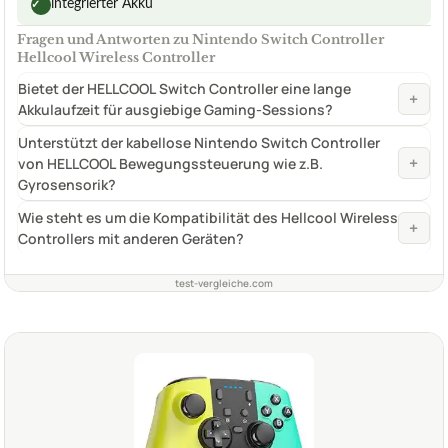
integrierter Akku
✓
Fragen und Antworten zu Nintendo Switch Controller
Hellcool Wireless Controller
Bietet der HELLCOOL Switch Controller eine lange
+
Akkulaufzeit für ausgiebige Gaming-Sessions?
Unterstützt der kabellose Nintendo Switch Controller
+
von HELLCOOL Bewegungssteuerung wie z.B.
Gyrosensorik?
Wie steht es um die Kompatibilität des Hellcool Wireless
+
Controllers mit anderen Geräten?
test-vergleiche.com