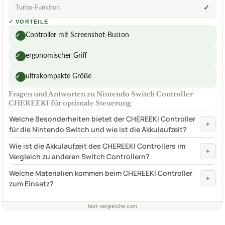
Turbo-Funktion
✓
✓
VORTEILE
Controller mit Screenshot-Button
✓
ergonomischer Griff
✓
ultrakompakte Größe
✓
Fragen und Antworten zu Nintendo Switch Controller
CHEREEKI für optimale Steuerung
Welche Besonderheiten bietet der CHEREEKI Controller
+
für die Nintendo Switch und wie ist die Akkulaufzeit?
Wie ist die Akkulaufzeit des CHEREEKI Controllers im
+
Vergleich zu anderen Switch Controllern?
Welche Materialien kommen beim CHEREEKI Controller
+
zum Einsatz?
test-vergleiche.com