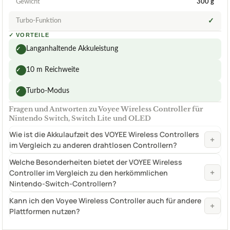
Gewicht
300 g
Turbo-Funktion
✓
✓
VORTEILE
Langanhaltende Akkuleistung
✓
10 m Reichweite
✓
Turbo-Modus
✓
Fragen und Antworten zu Voyee Wireless Controller für
Nintendo Switch, Switch Lite und OLED
Wie ist die Akkulaufzeit des VOYEE Wireless Controllers
+
im Vergleich zu anderen drahtlosen Controllern?
Welche Besonderheiten bietet der VOYEE Wireless
+
Controller im Vergleich zu den herkömmlichen
Nintendo-Switch-Controllern?
Kann ich den Voyee Wireless Controller auch für andere
+
Plattformen nutzen?