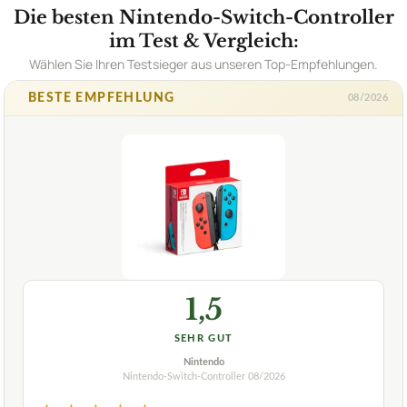
Die besten Nintendo-Switch-Controller
im Test & Vergleich:
Wählen Sie Ihren Testsieger aus unseren Top-Empfehlungen.
BESTE EMPFEHLUNG
08/2026
1,5
SEHR GUT
Nintendo
Nintendo-Switch-Controller
08/2026