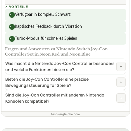
✓
VORTEILE
Verfügbar in komplett Schwarz
✓
haptisches Feedback durch Vibration
✓
Turbo-Modus für schnelles Spielen
✓
Fragen und Antworten zu Nintendo Switch Joy-Con
Controller Set in Neon Red und Neon Blue
Was macht die Nintendo Joy-Con Controller besonders
+
und welche Funktionen bieten sie?
Bieten die Joy-Con Controller eine präzise
+
Bewegungssteuerung für Spiele?
Sind die Joy-Con Controller mit anderen Nintendo
+
Konsolen kompatibel?
test-vergleiche.com