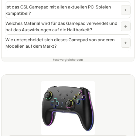
Ist das CSL Gamepad mit allen aktuellen PC-Spielen
+
kompatibel?
Welches Material wird für das Gamepad verwendet und
+
hat das Auswirkungen auf die Haltbarkeit?
Wie unterscheidet sich dieses Gamepad von anderen
+
Modellen auf dem Markt?
test-vergleiche.com