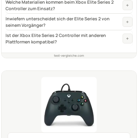
Welche Materialien kommen beim Xbox Elite Series 2
+
Controller zum Einsatz?
Inwiefern unterscheidet sich der Elite Series 2 von
+
seinem Vorgänger?
Ist der Xbox Elite Series 2 Controller mit anderen
+
Plattformen kompatibel?
test-vergleiche.com