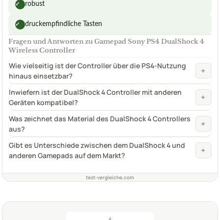
robust
✓
druckempfindliche Tasten
✓
Fragen und Antworten zu Gamepad Sony PS4 DualShock 4
Wireless Controller
Wie vielseitig ist der Controller über die PS4-Nutzung
+
hinaus einsetzbar?
Inwiefern ist der DualShock 4 Controller mit anderen
+
Geräten kompatibel?
Was zeichnet das Material des DualShock 4 Controllers
+
aus?
Gibt es Unterschiede zwischen dem DualShock 4 und
+
anderen Gamepads auf dem Markt?
test-vergleiche.com