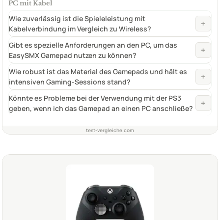
PC mit Kabel
Wie zuverlässig ist die Spieleleistung mit
+
Kabelverbindung im Vergleich zu Wireless?
Gibt es spezielle Anforderungen an den PC, um das
+
EasySMX Gamepad nutzen zu können?
Wie robust ist das Material des Gamepads und hält es
+
intensiven Gaming-Sessions stand?
Könnte es Probleme bei der Verwendung mit der PS3
+
geben, wenn ich das Gamepad an einen PC anschließe?
test-vergleiche.com