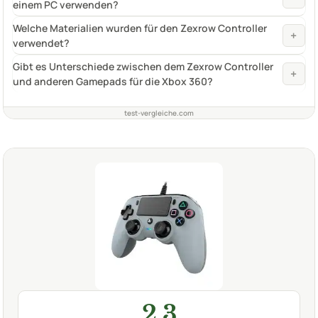
einem PC verwenden?
Welche Materialien wurden für den Zexrow Controller
+
verwendet?
Gibt es Unterschiede zwischen dem Zexrow Controller
+
und anderen Gamepads für die Xbox 360?
test-vergleiche.com
2,3