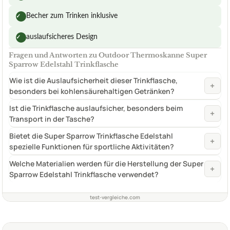
Becher zum Trinken inklusive
✓
auslaufsicheres Design
✓
Fragen und Antworten zu Outdoor Thermoskanne Super
Sparrow Edelstahl Trinkflasche
Wie ist die Auslaufsicherheit dieser Trinkflasche,
+
besonders bei kohlensäurehaltigen Getränken?
Ist die Trinkflasche auslaufsicher, besonders beim
+
Transport in der Tasche?
Bietet die Super Sparrow Trinkflasche Edelstahl
+
spezielle Funktionen für sportliche Aktivitäten?
Welche Materialien werden für die Herstellung der Super
+
Sparrow Edelstahl Trinkflasche verwendet?
test-vergleiche.com