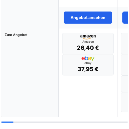
Angebot ansehen
Zum Angebot
Amazon
26,40 €
eBay
37,95 €