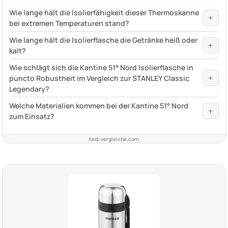
Wie lange hält die Isolierfähigkeit dieser Thermoskanne
+
bei extremen Temperaturen stand?
Wie lange hält die Isolierflasche die Getränke heiß oder
+
kalt?
Wie schlägt sich die Kantine 51° Nord Isolierflasche in
+
puncto Robustheit im Vergleich zur STANLEY Classic
Legendary?
Welche Materialien kommen bei der Kantine 51° Nord
+
zum Einsatz?
test-vergleiche.com