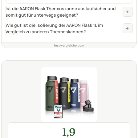
Ist die AARON Flask Thermoskanne auslaufsicher und
+
somit gut für unterwegs geeignet?
Wie gut ist die Isolierung der AARON Flask 1L im
+
Vergleich zu anderen Thermoskannen?
test-vergleiche.com
1,9