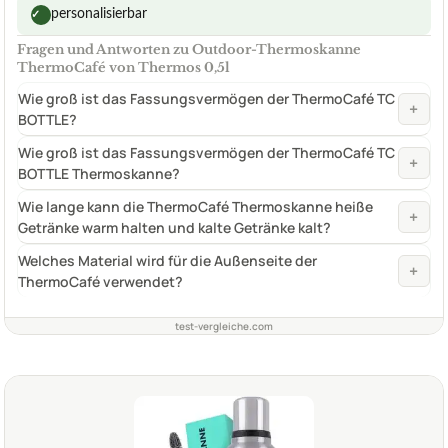
personalisierbar
✓
Fragen und Antworten zu Outdoor-Thermoskanne
ThermoCafé von Thermos 0,5l
Wie groß ist das Fassungsvermögen der ThermoCafé TC
+
BOTTLE?
Wie groß ist das Fassungsvermögen der ThermoCafé TC
+
BOTTLE Thermoskanne?
Wie lange kann die ThermoCafé Thermoskanne heiße
+
Getränke warm halten und kalte Getränke kalt?
Welches Material wird für die Außenseite der
+
ThermoCafé verwendet?
test-vergleiche.com