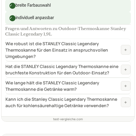
breite Farbauswahl
✓
individuell anpassbar
✓
Fragen und Antworten zu Outdoor-Thermoskanne Stanley
Classic Legendary 1,9L
Wie robust ist die STANLEY Classic Legendary
+
Thermoskanne für den Einsatz in anspruchsvollen
Umgebungen?
Hat die STANLEY Classic Legendary Thermoskanne eine
+
bruchfeste Konstruktion für den Outdoor-Einsatz?
Wie lange hält die STANLEY Classic Legendary
+
Thermoskanne die Getränke warm?
Kann ich die Stanley Classic Legendary Thermoskanne
+
auch für kohlensäurehaltige Getränke verwenden?
test-vergleiche.com