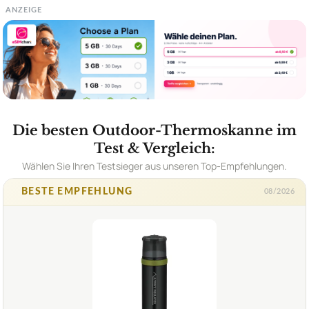
ANZEIGE
Die besten Outdoor-Thermoskanne im
Test & Vergleich:
Wählen Sie Ihren Testsieger aus unseren Top-Empfehlungen.
BESTE EMPFEHLUNG
08/2026