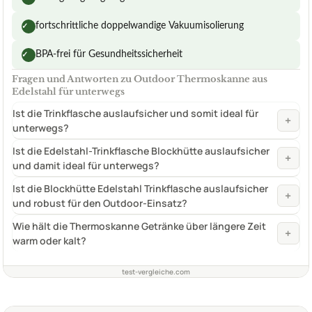
fortschrittliche doppelwandige Vakuumisolierung
✓
BPA-frei für Gesundheitssicherheit
✓
Fragen und Antworten zu Outdoor Thermoskanne aus
Edelstahl für unterwegs
Ist die Trinkflasche auslaufsicher und somit ideal für
+
unterwegs?
Ist die Edelstahl-Trinkflasche Blockhütte auslaufsicher
+
und damit ideal für unterwegs?
Ist die Blockhütte Edelstahl Trinkflasche auslaufsicher
+
und robust für den Outdoor-Einsatz?
Wie hält die Thermoskanne Getränke über längere Zeit
+
warm oder kalt?
test-vergleiche.com