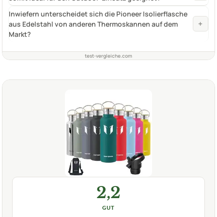
Inwiefern unterscheidet sich die Pioneer Isolierflasche
+
aus Edelstahl von anderen Thermoskannen auf dem
Markt?
test-vergleiche.com
2,2
GUT