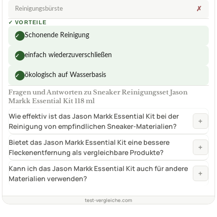
Reinigungsbürste
✗
✓
VORTEILE
Schonende Reinigung
✓
einfach wiederzuverschließen
✓
ökologisch auf Wasserbasis
✓
Fragen und Antworten zu Sneaker Reinigungsset Jason
Markk Essential Kit 118 ml
Wie effektiv ist das Jason Markk Essential Kit bei der
+
Reinigung von empfindlichen Sneaker-Materialien?
Bietet das Jason Markk Essential Kit eine bessere
+
Fleckenentfernung als vergleichbare Produkte?
Kann ich das Jason Markk Essential Kit auch für andere
+
Materialien verwenden?
test-vergleiche.com