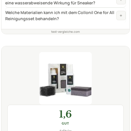
eine wasserabweisende Wirkung für Sneaker?
Welche Materialien kann ich mit dem Collonil One for All
+
Reinigungsset behandeln?
test-vergleiche.com
1,6
GUT