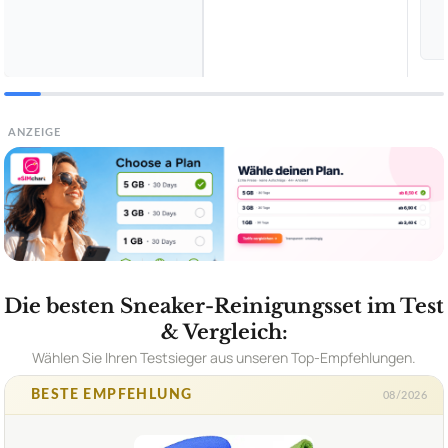
ANZEIGE
Die besten Sneaker-Reinigungsset im Test
& Vergleich:
Wählen Sie Ihren Testsieger aus unseren Top-Empfehlungen.
BESTE EMPFEHLUNG
08/2026