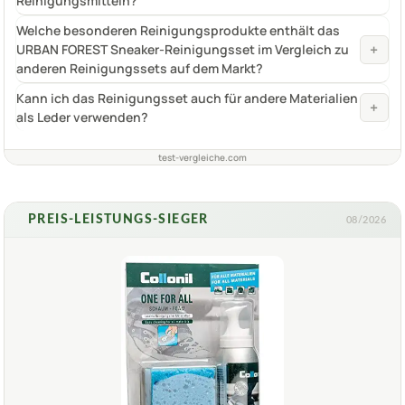
Reinigungsmitteln?
Welche besonderen Reinigungsprodukte enthält das
+
URBAN FOREST Sneaker-Reinigungsset im Vergleich zu
anderen Reinigungssets auf dem Markt?
Kann ich das Reinigungsset auch für andere Materialien
+
als Leder verwenden?
test-vergleiche.com
PREIS-LEISTUNGS-SIEGER
08/2026