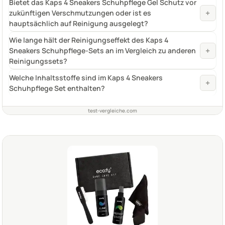
Bietet das Kaps 4 Sneakers Schuhpflege Gel Schutz vor
+
zukünftigen Verschmutzungen oder ist es
hauptsächlich auf Reinigung ausgelegt?
Wie lange hält der Reinigungseffekt des Kaps 4
+
Sneakers Schuhpflege-Sets an im Vergleich zu anderen
Reinigungssets?
Welche Inhaltsstoffe sind im Kaps 4 Sneakers
+
Schuhpflege Set enthalten?
test-vergleiche.com