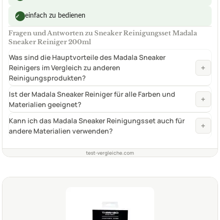
einfach zu bedienen
✓
Fragen und Antworten zu Sneaker Reinigungsset Madala
Sneaker Reiniger 200ml
Was sind die Hauptvorteile des Madala Sneaker
+
Reinigers im Vergleich zu anderen
Reinigungsprodukten?
Ist der Madala Sneaker Reiniger für alle Farben und
+
Materialien geeignet?
Kann ich das Madala Sneaker Reinigungsset auch für
+
andere Materialien verwenden?
test-vergleiche.com