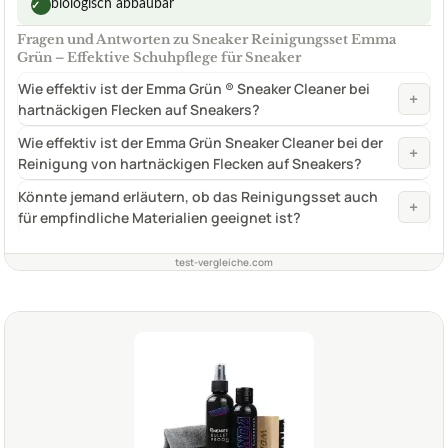
biologisch abbaubar
✓
Fragen und Antworten zu Sneaker Reinigungsset Emma
Grün – Effektive Schuhpflege für Sneaker
Wie effektiv ist der Emma Grün ® Sneaker Cleaner bei
+
hartnäckigen Flecken auf Sneakers?
Wie effektiv ist der Emma Grün Sneaker Cleaner bei der
+
Reinigung von hartnäckigen Flecken auf Sneakers?
Könnte jemand erläutern, ob das Reinigungsset auch
+
für empfindliche Materialien geeignet ist?
test-vergleiche.com