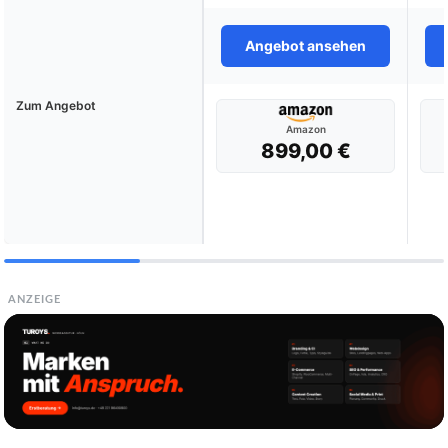
Angebot ansehen
Zum Angebot
Amazon
899,00 €
ANZEIGE