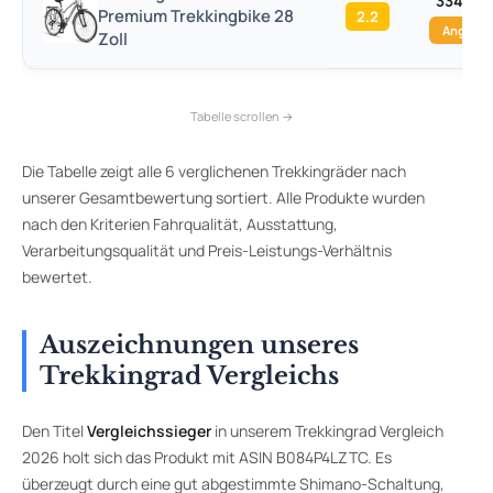
334,99 
Premium Trekkingbike 28
2.2
Angebo
Zoll
Die Tabelle zeigt alle 6 verglichenen Trekkingräder nach
unserer Gesamtbewertung sortiert. Alle Produkte wurden
nach den Kriterien Fahrqualität, Ausstattung,
Verarbeitungsqualität und Preis-Leistungs-Verhältnis
bewertet.
Auszeichnungen unseres
Trekkingrad Vergleichs
Den Titel
Vergleichssieger
in unserem Trekkingrad Vergleich
2026 holt sich das Produkt mit ASIN B084P4LZTC. Es
überzeugt durch eine gut abgestimmte Shimano-Schaltung,