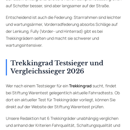
auf Schotter besser, sind aber langsamer auf der Straße.
Entscheidend ist auch die Federung: Starrrahmen sind leichter
und wartungsärmer, Vorderradfederung absorbs Schläge auf
der Lenkung, Fully (Vorder- und Hinterrad) gibt es bei
Trekkingrädern selten und macht sie schwerer und
wartungsintensiver.
Trekkingrad Testsieger und
Vergleichssieger 2026
Wer nach einem Testsieger für ein
Trekkingrad
sucht, findet
bei Stiftung Warentest gelegentlich aktuelle Fahrradtests. Ob
dort ein aktueller Test für Trekkingräder vorliegt, können Sie
direkt auf der Website der Stiftung Warentest prüfen.
Unsere Redaktion hat 6 Trekkingräder unabhängig verglichen
und anhand der Kriterien Fahrqualität, Schaltungsqualität und