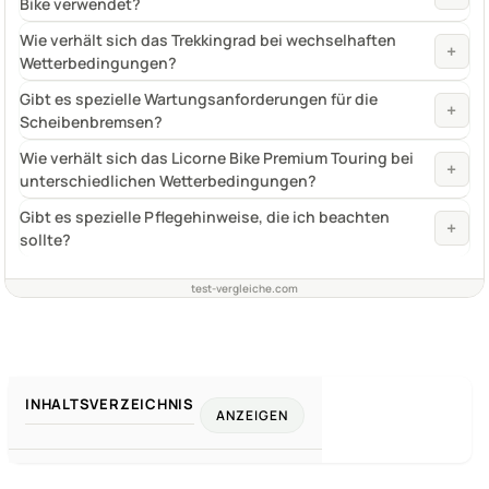
Bike verwendet?
Wie verhält sich das Trekkingrad bei wechselhaften
+
Wetterbedingungen?
Gibt es spezielle Wartungsanforderungen für die
+
Scheibenbremsen?
Wie verhält sich das Licorne Bike Premium Touring bei
+
unterschiedlichen Wetterbedingungen?
Gibt es spezielle Pflegehinweise, die ich beachten
+
sollte?
test-vergleiche.com
INHALTSVERZEICHNIS
ANZEIGEN