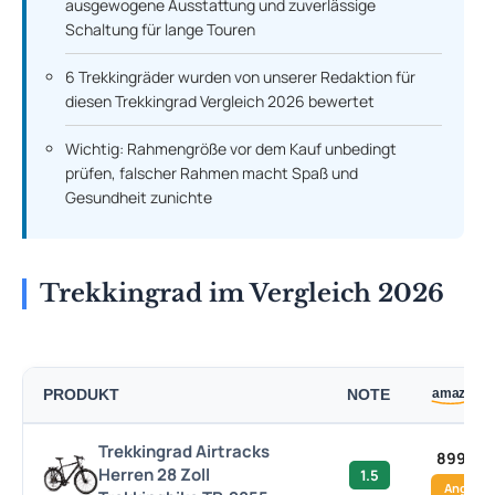
ausgewogene Ausstattung und zuverlässige
Schaltung für lange Touren
6 Trekkingräder wurden von unserer Redaktion für
diesen Trekkingrad Vergleich 2026 bewertet
Wichtig: Rahmengröße vor dem Kauf unbedingt
prüfen, falscher Rahmen macht Spaß und
Gesundheit zunichte
Trekkingrad im Vergleich 2026
PRODUKT
NOTE
Trekkingrad Airtracks
899,00
Herren 28 Zoll
1.5
Angebo