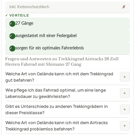
inkl. Kettenschutzblech
✗
✓
VORTEILE
27 Gänge
✓
ausgestattet mit einer Federgabel
✓
sorgen für ein optimales Fahrerlebnis
✓
Fragen und Antworten zu Trekkingrad Airtracks 28 Zoll
Herren Fahrrad mit Shimano 27 Gang
Welche Art von Gelände kann ich mit dem Trekkingrad
+
gut befahren?
Wie pflege ich das Fahrrad optimal, um eine lange
+
Lebensdauer zu gewährleisten?
Gibt es Unterschiede zu anderen Trekkingrädern in
+
dieser Preisklasse?
Welche Art von Gelände kann ich mit dem Airtracks
+
Trekkingrad problemlos befahren?