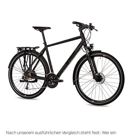
Nach unserem ausführlichen Vergleich steht fest: Wer ein