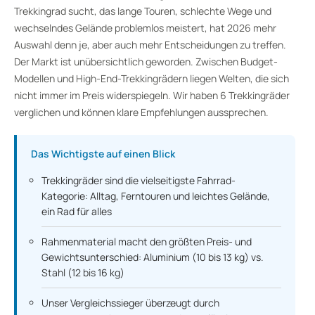
Trekkingrad sucht, das lange Touren, schlechte Wege und
wechselndes Gelände problemlos meistert, hat 2026 mehr
Auswahl denn je, aber auch mehr Entscheidungen zu treffen.
Der Markt ist unübersichtlich geworden. Zwischen Budget-
Modellen und High-End-Trekkingrädern liegen Welten, die sich
nicht immer im Preis widerspiegeln. Wir haben 6 Trekkingräder
verglichen und können klare Empfehlungen aussprechen.
Das Wichtigste auf einen Blick
Trekkingräder sind die vielseitigste Fahrrad-
Kategorie: Alltag, Ferntouren und leichtes Gelände,
ein Rad für alles
Rahmenmaterial macht den größten Preis- und
Gewichtsunterschied: Aluminium (10 bis 13 kg) vs.
Stahl (12 bis 16 kg)
Unser Vergleichssieger überzeugt durch