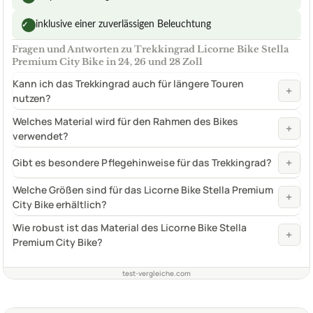
inklusive einer zuverlässigen Beleuchtung
✓
Fragen und Antworten zu Trekkingrad Licorne Bike Stella
Premium City Bike in 24, 26 und 28 Zoll
Kann ich das Trekkingrad auch für längere Touren
+
nutzen?
Welches Material wird für den Rahmen des Bikes
+
verwendet?
+
Gibt es besondere Pflegehinweise für das Trekkingrad?
Welche Größen sind für das Licorne Bike Stella Premium
+
City Bike erhältlich?
Wie robust ist das Material des Licorne Bike Stella
+
Premium City Bike?
test-vergleiche.com