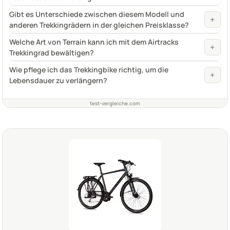
Gibt es Unterschiede zwischen diesem Modell und
+
anderen Trekkingrädern in der gleichen Preisklasse?
Welche Art von Terrain kann ich mit dem Airtracks
+
Trekkingrad bewältigen?
Wie pflege ich das Trekkingbike richtig, um die
+
Lebensdauer zu verlängern?
test-vergleiche.com