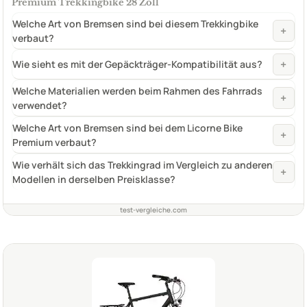
Premium Trekkingbike 28 Zoll
Welche Art von Bremsen sind bei diesem Trekkingbike
+
verbaut?
+
Wie sieht es mit der Gepäckträger-Kompatibilität aus?
Welche Materialien werden beim Rahmen des Fahrrads
+
verwendet?
Welche Art von Bremsen sind bei dem Licorne Bike
+
Premium verbaut?
Wie verhält sich das Trekkingrad im Vergleich zu anderen
+
Modellen in derselben Preisklasse?
test-vergleiche.com