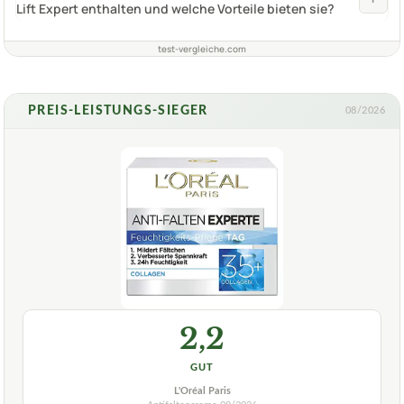
Lift Expert enthalten und welche Vorteile bieten sie?
test-vergleiche.com
PREIS-LEISTUNGS-SIEGER
08/2026
2,2
GUT
L'Oréal Paris