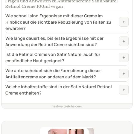
Fragen und Antworten zu Antifaltencreme SatinNaturel
Retinol Creme 100ml vegan
Wie schnell sind Ergebnisse mit dieser Creme im
+
Hinblick auf die sichtbare Reduzierung von Falten zu
erwarten?
Wie lange dauert es, bis erste Ergebnisse mit der
+
Anwendung der Retinol Creme sichtbar sind?
Ist die Retinol Creme von SatinNaturel auch für
+
empfindliche Haut geeignet?
Wie unterscheidet sich die Formulierung dieser
+
Antifaltencreme von anderen auf dem Markt?
Welche Inhaltsstoffe sind in der SatinNaturel Retinol
+
Creme enthalten?
test-vergleiche.com