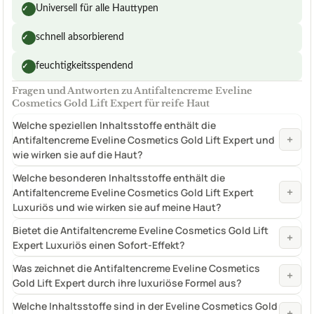
Universell für alle Hauttypen
✓
schnell absorbierend
✓
feuchtigkeitsspendend
✓
Fragen und Antworten zu Antifaltencreme Eveline
Cosmetics Gold Lift Expert für reife Haut
Welche speziellen Inhaltsstoffe enthält die
+
Antifaltencreme Eveline Cosmetics Gold Lift Expert und
wie wirken sie auf die Haut?
Welche besonderen Inhaltsstoffe enthält die
+
Antifaltencreme Eveline Cosmetics Gold Lift Expert
Luxuriös und wie wirken sie auf meine Haut?
Bietet die Antifaltencreme Eveline Cosmetics Gold Lift
+
Expert Luxuriös einen Sofort-Effekt?
Was zeichnet die Antifaltencreme Eveline Cosmetics
+
Gold Lift Expert durch ihre luxuriöse Formel aus?
Welche Inhaltsstoffe sind in der Eveline Cosmetics Gold
+