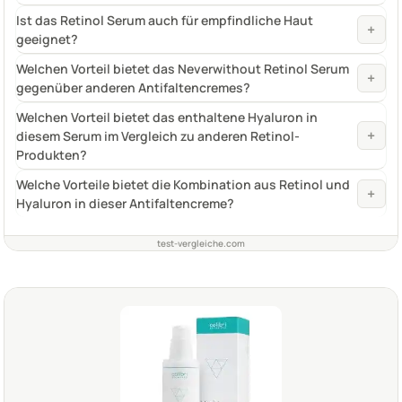
Ist das Retinol Serum auch für empfindliche Haut
+
geeignet?
Welchen Vorteil bietet das Neverwithout Retinol Serum
+
gegenüber anderen Antifaltencremes?
Welchen Vorteil bietet das enthaltene Hyaluron in
+
diesem Serum im Vergleich zu anderen Retinol-
Produkten?
Welche Vorteile bietet die Kombination aus Retinol und
+
Hyaluron in dieser Antifaltencreme?
test-vergleiche.com