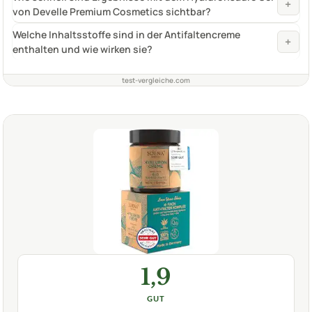
+
von Develle Premium Cosmetics sichtbar?
Welche Inhaltsstoffe sind in der Antifaltencreme
+
enthalten und wie wirken sie?
test-vergleiche.com
1,9
GUT