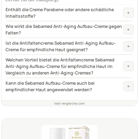
Enthält die Creme Parabene oder andere schädliche
+
Inhaltsstoffe?
Wie wirkt die Sebamed Anti-Aging Aufbau-Creme gegen
+
Falten?
Ist die Antifaltencreme Sebamed Anti-Aging Aufbau-
+
Creme für empfindliche Haut geeignet?
Welchen Vorteil bietet die Antifaltencreme Sebamed
+
Anti-Aging Aufbau-Creme für empfindliche Haut im
Vergleich zu anderen Anti-Aging-Cremes?
Kann die Sebamed Aufbau-Creme auch bei
+
empfindlicher Haut angewendet werden?
test-vergleiche.com