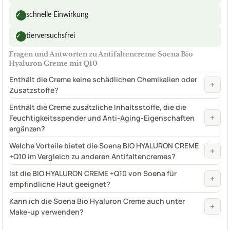
schnelle Einwirkung
✓
tierversuchsfrei
✓
Fragen und Antworten zu Antifaltencreme Soena Bio
Hyaluron Creme mit Q10
Enthält die Creme keine schädlichen Chemikalien oder
+
Zusatzstoffe?
Enthält die Creme zusätzliche Inhaltsstoffe, die die
+
Feuchtigkeitsspender und Anti-Aging-Eigenschaften
ergänzen?
Welche Vorteile bietet die Soena BIO HYALURON CREME
+
+Q10 im Vergleich zu anderen Antifaltencremes?
Ist die BIO HYALURON CREME +Q10 von Soena für
+
empfindliche Haut geeignet?
Kann ich die Soena Bio Hyaluron Creme auch unter
+
Make-up verwenden?