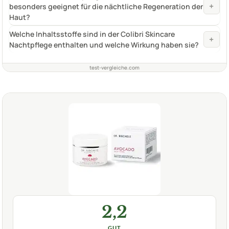
+
besonders geeignet für die nächtliche Regeneration der
Haut?
Welche Inhaltsstoffe sind in der Colibri Skincare
+
Nachtpflege enthalten und welche Wirkung haben sie?
test-vergleiche.com
2,2
GUT