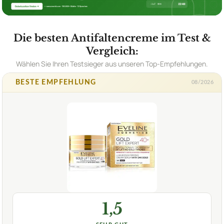
Die besten Antifaltencreme im Test &
Vergleich:
Wählen Sie Ihren Testsieger aus unseren Top-Empfehlungen.
BESTE EMPFEHLUNG
08/2026
1,5