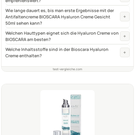
empfehlenswert?
Wie lange dauert es, bis man erste Ergebnisse mit der
+
Antifaltencreme BIOSCARA Hyaluron Creme Gesicht
50ml sehen kann?
Welchen Hauttypen eignet sich die Hyaluron Creme von
+
BIOSCARA am besten?
Welche Inhaltsstoffe sind in der Bioscara Hyaluron
+
Creme enthalten?
test-vergleiche.com