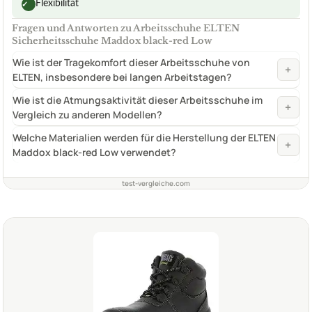
Flexibilität
✓
Fragen und Antworten zu Arbeitsschuhe ELTEN
Sicherheitsschuhe Maddox black-red Low
Wie ist der Tragekomfort dieser Arbeitsschuhe von
+
ELTEN, insbesondere bei langen Arbeitstagen?
Wie ist die Atmungsaktivität dieser Arbeitsschuhe im
+
Vergleich zu anderen Modellen?
Welche Materialien werden für die Herstellung der ELTEN
+
Maddox black-red Low verwendet?
test-vergleiche.com