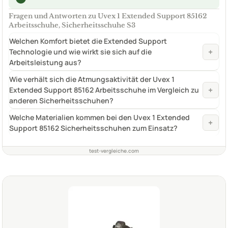
Fragen und Antworten zu Uvex 1 Extended Support 85162
Arbeitsschuhe, Sicherheitsschuhe S3
Welchen Komfort bietet die Extended Support
+
Technologie und wie wirkt sie sich auf die
Arbeitsleistung aus?
Wie verhält sich die Atmungsaktivität der Uvex 1
+
Extended Support 85162 Arbeitsschuhe im Vergleich zu
anderen Sicherheitsschuhen?
Welche Materialien kommen bei den Uvex 1 Extended
+
Support 85162 Sicherheitsschuhen zum Einsatz?
test-vergleiche.com