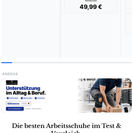
Amazon
49,99 €
ANZEIGE
Die besten Arbeitsschuhe im Test &