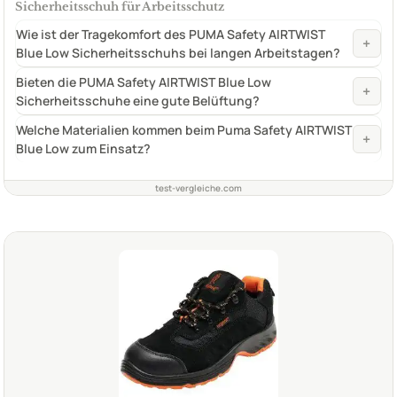
Sicherheitsschuh für Arbeitsschutz
Wie ist der Tragekomfort des PUMA Safety AIRTWIST
+
Blue Low Sicherheitsschuhs bei langen Arbeitstagen?
Bieten die PUMA Safety AIRTWIST Blue Low
+
Sicherheitsschuhe eine gute Belüftung?
Welche Materialien kommen beim Puma Safety AIRTWIST
+
Blue Low zum Einsatz?
test-vergleiche.com