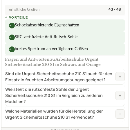
erhältliche Größen
43 - 48
✓
VORTEILE
Schockabsorbierende Eigenschaften
✓
SRC-zertifizierte Anti-Rutsch-Sohle
✓
breites Spektrum an verfügbaren Größen
✓
Fragen und Antworten zu Arbeitsschuhe Urgent
Sicherheitsschuhe 210 S1 in Schwarz und Orange
Sind die Urgent Sicherheitsschuhe 210 S1 auch für den
+
Einsatz in feuchten Arbeitsumgebungen geeignet?
Wie steht die rutschfeste Sohle der Urgent
+
Sicherheitsschuhe 210 S1 im Vergleich zu anderen
Modellen?
Welche Materialien wurden für die Herstellung der
+
Urgent Sicherheitsschuhe 210 S1 verwendet?