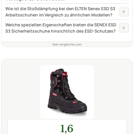
Wie ist die Stoßdämpfung bei den ELTEN Senex ESD S3
+
Arbeitsschuhen im Vergleich zu ähnlichen Modellen?
Welche speziellen Eigenschaften bieten die SENEX ESD
+
S3 Sicherheitsschuhe hinsichtlich des ESD-Schutzes?
test-vergleiche.com
1,6