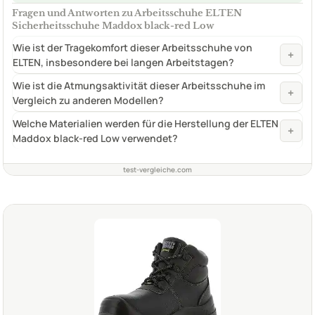
Fragen und Antworten zu Arbeitsschuhe ELTEN
Sicherheitsschuhe Maddox black-red Low
Wie ist der Tragekomfort dieser Arbeitsschuhe von
+
ELTEN, insbesondere bei langen Arbeitstagen?
Wie ist die Atmungsaktivität dieser Arbeitsschuhe im
+
Vergleich zu anderen Modellen?
Welche Materialien werden für die Herstellung der ELTEN
+
Maddox black-red Low verwendet?
test-vergleiche.com