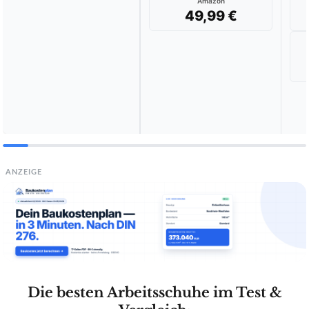
Amazon
49,99 €
ANZEIGE
Die besten Arbeitsschuhe im Test &