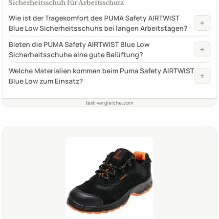
Sicherheitsschuh für Arbeitsschutz
Wie ist der Tragekomfort des PUMA Safety AIRTWIST
+
Blue Low Sicherheitsschuhs bei langen Arbeitstagen?
Bieten die PUMA Safety AIRTWIST Blue Low
+
Sicherheitsschuhe eine gute Belüftung?
Welche Materialien kommen beim Puma Safety AIRTWIST
+
Blue Low zum Einsatz?
test-vergleiche.com