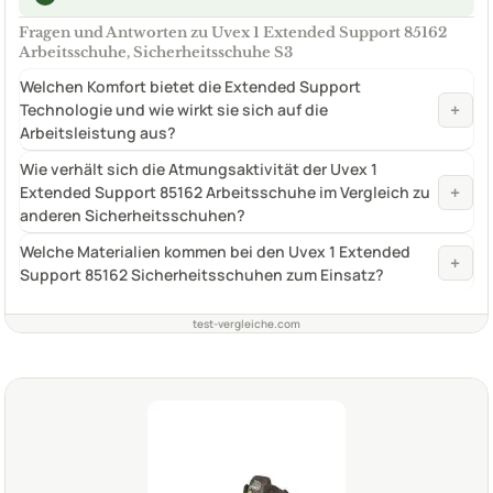
Fragen und Antworten zu Uvex 1 Extended Support 85162
Arbeitsschuhe, Sicherheitsschuhe S3
Welchen Komfort bietet die Extended Support
+
Technologie und wie wirkt sie sich auf die
Arbeitsleistung aus?
Wie verhält sich die Atmungsaktivität der Uvex 1
+
Extended Support 85162 Arbeitsschuhe im Vergleich zu
anderen Sicherheitsschuhen?
Welche Materialien kommen bei den Uvex 1 Extended
+
Support 85162 Sicherheitsschuhen zum Einsatz?
test-vergleiche.com