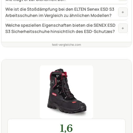
Wie ist die Stoßdämpfung bei den ELTEN Senex ESD S3
+
Arbeitsschuhen im Vergleich zu ähnlichen Modellen?
Welche speziellen Eigenschaften bieten die SENEX ESD
+
S3 Sicherheitsschuhe hinsichtlich des ESD-Schutzes?
test-vergleiche.com
1,6