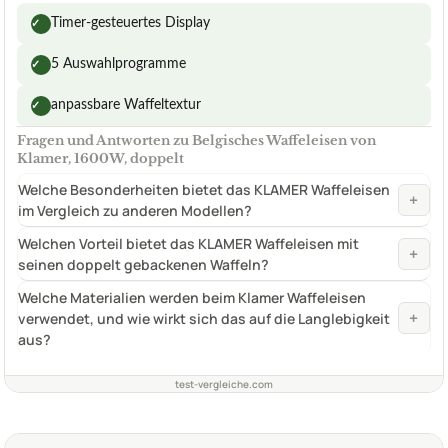
Timer-gesteuertes Display
✓
5 Auswahlprogramme
✓
anpassbare Waffeltextur
✓
Fragen und Antworten zu Belgisches Waffeleisen von
Klamer, 1600W, doppelt
Welche Besonderheiten bietet das KLAMER Waffeleisen
+
im Vergleich zu anderen Modellen?
Welchen Vorteil bietet das KLAMER Waffeleisen mit
+
seinen doppelt gebackenen Waffeln?
Welche Materialien werden beim Klamer Waffeleisen
+
verwendet, und wie wirkt sich das auf die Langlebigkeit
aus?
test-vergleiche.com