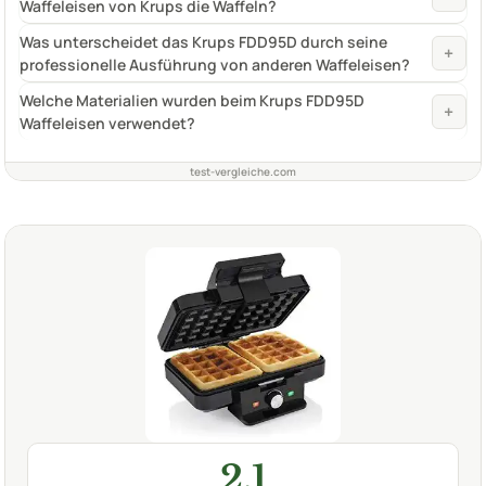
Waffeleisen von Krups die Waffeln?
Was unterscheidet das Krups FDD95D durch seine
+
professionelle Ausführung von anderen Waffeleisen?
Welche Materialien wurden beim Krups FDD95D
+
Waffeleisen verwendet?
test-vergleiche.com
2,1