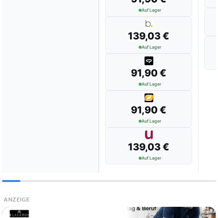
Auf Lager
139,03 €
Auf Lager
91,90 €
Auf Lager
91,90 €
Auf Lager
139,03 €
Auf Lager
ANZEIGE