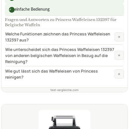
einfache Bedienung
✓
Fragen und Antworten zu Princess Waffeleisen 132397 für
Belgische Waffeln
Welche Funktionen zeichnen das Princess Waffeleisen
+
132397 aus?
Wie unterscheidet sich das Princess Waffeleisen 132397
+
von anderen belgischen Waffeleisen in Bezug auf die
Reinigung?
Wie gut lässt sich das Waffeleisen von Princess
+
reinigen?
test-vergleiche.com