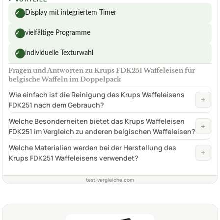
Display mit integriertem Timer
✓
vielfältige Programme
✓
individuelle Texturwahl
✓
Fragen und Antworten zu Krups FDK251 Waffeleisen für
belgische Waffeln im Doppelpack
Wie einfach ist die Reinigung des Krups Waffeleisens
+
FDK251 nach dem Gebrauch?
Welche Besonderheiten bietet das Krups Waffeleisen
+
FDK251 im Vergleich zu anderen belgischen Waffeleisen?
Welche Materialien werden bei der Herstellung des
+
Krups FDK251 Waffeleisens verwendet?
test-vergleiche.com