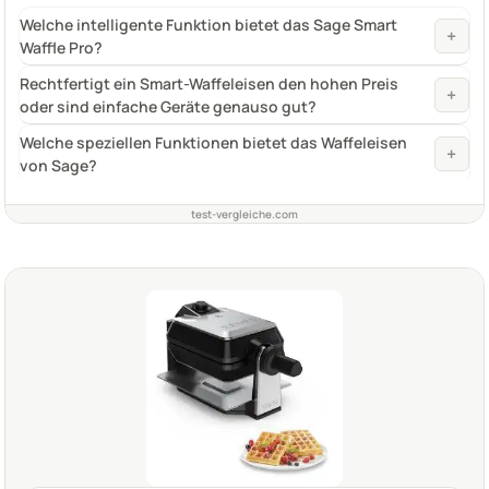
Welche intelligente Funktion bietet das Sage Smart
+
Waffle Pro?
Rechtfertigt ein Smart-Waffeleisen den hohen Preis
+
oder sind einfache Geräte genauso gut?
Welche speziellen Funktionen bietet das Waffeleisen
+
von Sage?
test-vergleiche.com