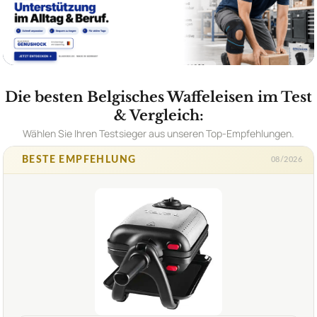
Die besten Belgisches Waffeleisen im Test
& Vergleich:
Wählen Sie Ihren Testsieger aus unseren Top-Empfehlungen.
BESTE EMPFEHLUNG
08/2026