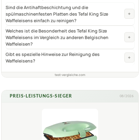
Sind die Antihaftbeschichtung und die
+
spülmaschinenfesten Platten des Tefal King Size
Waffeleisens einfach zu reinigen?
Welches ist die Besonderheit des Tefal King Size
+
Waffeleisens im Vergleich zu anderen Belgischen
Waffeleisen?
Gibt es spezielle Hinweise zur Reinigung des
+
Waffeleisens?
test-vergleiche.com
PREIS-LEISTUNGS-SIEGER
08/2026