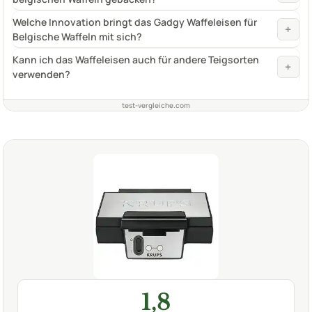
Welche Innovation bringt das Gadgy Waffeleisen für
+
Belgische Waffeln mit sich?
Kann ich das Waffeleisen auch für andere Teigsorten
+
verwenden?
test-vergleiche.com
1,8