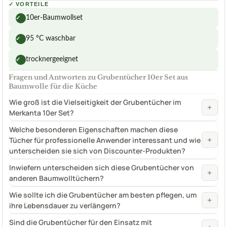
✓
VORTEILE
10er-Baumwollset
✓
95 °C waschbar
✓
trocknergeeignet
✓
Fragen und Antworten zu Grubentücher 10er Set aus
Baumwolle für die Küche
Wie groß ist die Vielseitigkeit der Grubentücher im
+
Merkanta 10er Set?
Welche besonderen Eigenschaften machen diese
+
Tücher für professionelle Anwender interessant und wie
unterscheiden sie sich von Discounter-Produkten?
Inwiefern unterscheiden sich diese Grubentücher von
+
anderen Baumwolltüchern?
Wie sollte ich die Grubentücher am besten pflegen, um
+
ihre Lebensdauer zu verlängern?
Sind die Grubentücher für den Einsatz mit