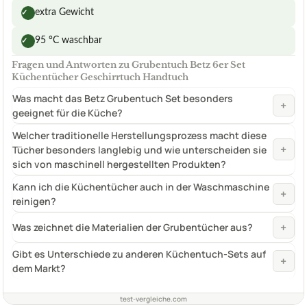
extra Gewicht
✓
95 °C waschbar
✓
Fragen und Antworten zu Grubentuch Betz 6er Set
Küchentücher Geschirrtuch Handtuch
Was macht das Betz Grubentuch Set besonders
+
geeignet für die Küche?
Welcher traditionelle Herstellungsprozess macht diese
+
Tücher besonders langlebig und wie unterscheiden sie
sich von maschinell hergestellten Produkten?
Kann ich die Küchentücher auch in der Waschmaschine
+
reinigen?
+
Was zeichnet die Materialien der Grubentücher aus?
Gibt es Unterschiede zu anderen Küchentuch-Sets auf
+
dem Markt?
test-vergleiche.com