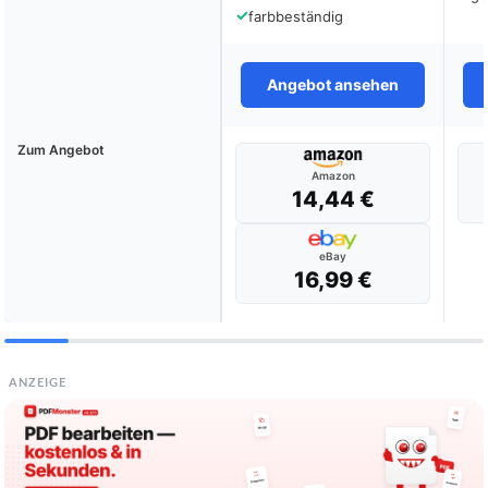
✓
farbbeständig
Angebot ansehen
Zum Angebot
Amazon
14,44 €
eBay
16,99 €
ANZEIGE