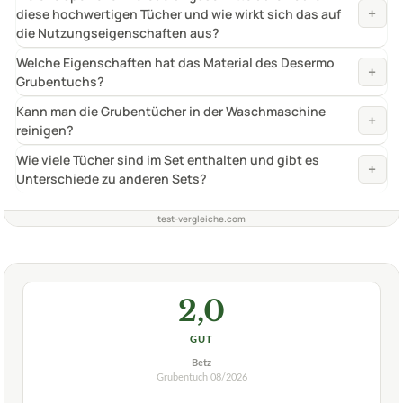
+
diese hochwertigen Tücher und wie wirkt sich das auf
die Nutzungseigenschaften aus?
Welche Eigenschaften hat das Material des Desermo
+
Grubentuchs?
Kann man die Grubentücher in der Waschmaschine
+
reinigen?
Wie viele Tücher sind im Set enthalten und gibt es
+
Unterschiede zu anderen Sets?
test-vergleiche.com
2,0
GUT
Betz
Grubentuch
08/2026