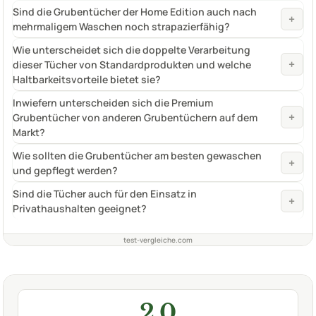
Sind die Grubentücher der Home Edition auch nach
+
mehrmaligem Waschen noch strapazierfähig?
Wie unterscheidet sich die doppelte Verarbeitung
+
dieser Tücher von Standardprodukten und welche
Haltbarkeitsvorteile bietet sie?
Inwiefern unterscheiden sich die Premium
+
Grubentücher von anderen Grubentüchern auf dem
Markt?
Wie sollten die Grubentücher am besten gewaschen
+
und gepflegt werden?
Sind die Tücher auch für den Einsatz in
+
Privathaushalten geeignet?
test-vergleiche.com
2,0