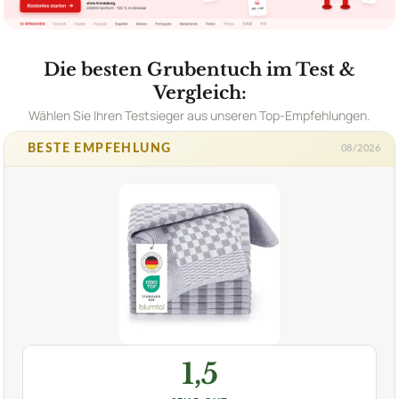
Die besten Grubentuch im Test &
Vergleich:
Wählen Sie Ihren Testsieger aus unseren Top-Empfehlungen.
BESTE EMPFEHLUNG
08/2026
1,5