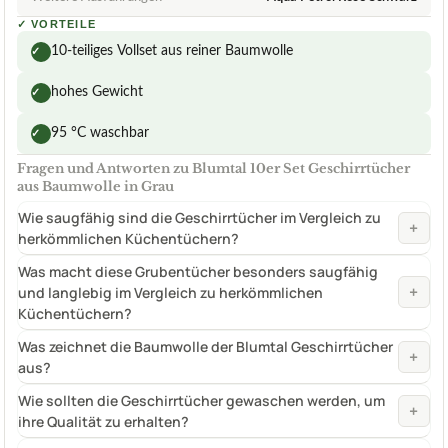
✓
VORTEILE
10-teiliges Vollset aus reiner Baumwolle
✓
hohes Gewicht
✓
95 °C waschbar
✓
Fragen und Antworten zu Blumtal 10er Set Geschirrtücher
aus Baumwolle in Grau
Wie saugfähig sind die Geschirrtücher im Vergleich zu
+
herkömmlichen Küchentüchern?
Was macht diese Grubentücher besonders saugfähig
+
und langlebig im Vergleich zu herkömmlichen
Küchentüchern?
Was zeichnet die Baumwolle der Blumtal Geschirrtücher
+
aus?
Wie sollten die Geschirrtücher gewaschen werden, um
+
ihre Qualität zu erhalten?