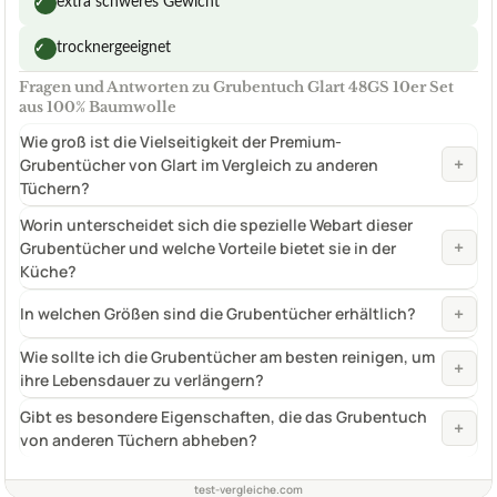
extra schweres Gewicht
✓
trocknergeeignet
✓
Fragen und Antworten zu Grubentuch Glart 48GS 10er Set
aus 100% Baumwolle
Wie groß ist die Vielseitigkeit der Premium-
+
Grubentücher von Glart im Vergleich zu anderen
Tüchern?
Worin unterscheidet sich die spezielle Webart dieser
+
Grubentücher und welche Vorteile bietet sie in der
Küche?
+
In welchen Größen sind die Grubentücher erhältlich?
Wie sollte ich die Grubentücher am besten reinigen, um
+
ihre Lebensdauer zu verlängern?
Gibt es besondere Eigenschaften, die das Grubentuch
+
von anderen Tüchern abheben?
test-vergleiche.com