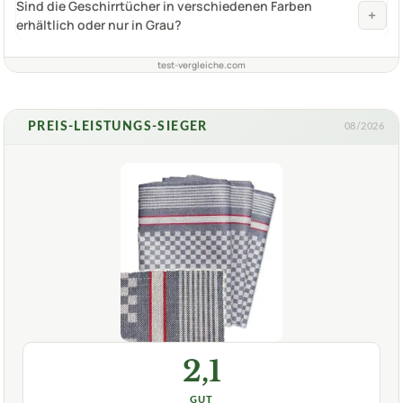
Sind die Geschirrtücher in verschiedenen Farben
+
erhältlich oder nur in Grau?
test-vergleiche.com
PREIS-LEISTUNGS-SIEGER
08/2026
2,1
GUT