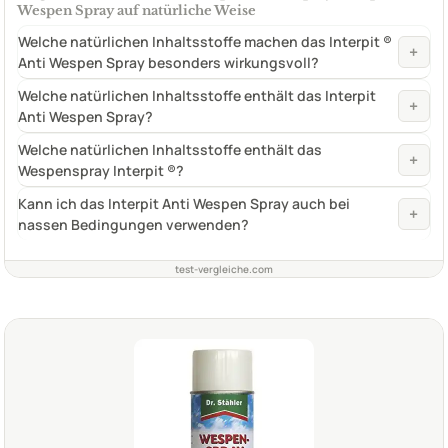
Wespen Spray auf natürliche Weise
Welche natürlichen Inhaltsstoffe machen das Interpit ®
+
Anti Wespen Spray besonders wirkungsvoll?
Welche natürlichen Inhaltsstoffe enthält das Interpit
+
Anti Wespen Spray?
Welche natürlichen Inhaltsstoffe enthält das
+
Wespenspray Interpit ®?
Kann ich das Interpit Anti Wespen Spray auch bei
+
nassen Bedingungen verwenden?
test-vergleiche.com