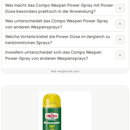
Was macht das Compo Wespen Power-Spray mit Power-
+
Düse besonders praktisch in der Anwendung?
Was unterscheidet das Compo Wespen Power-Spray
+
von anderen Wespensprays?
Welche Vorteile bietet die Power-Düse im Vergleich zu
+
herkömmlichen Sprays?
Inwiefern unterscheidet sich das Compo Wespen
+
Power-Spray von anderen Wespensprays?
test-vergleiche.com