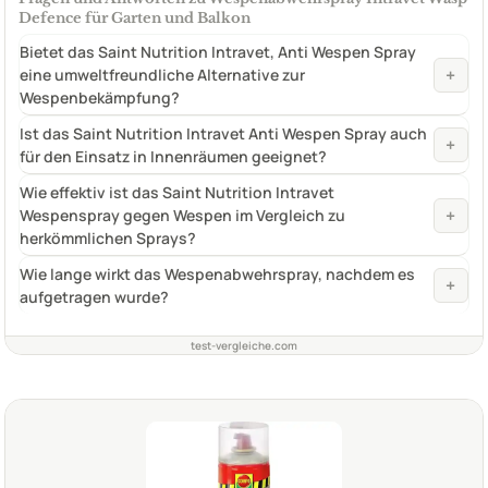
Defence für Garten und Balkon
Bietet das Saint Nutrition Intravet, Anti Wespen Spray
+
eine umweltfreundliche Alternative zur
Wespenbekämpfung?
Ist das Saint Nutrition Intravet Anti Wespen Spray auch
+
für den Einsatz in Innenräumen geeignet?
Wie effektiv ist das Saint Nutrition Intravet
+
Wespenspray gegen Wespen im Vergleich zu
herkömmlichen Sprays?
Wie lange wirkt das Wespenabwehrspray, nachdem es
+
aufgetragen wurde?
test-vergleiche.com