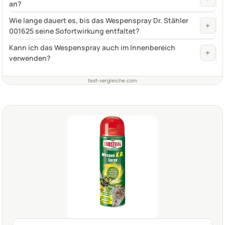
an?
Wie lange dauert es, bis das Wespenspray Dr. Stähler
+
001625 seine Sofortwirkung entfaltet?
Kann ich das Wespenspray auch im Innenbereich
+
verwenden?
test-vergleiche.com