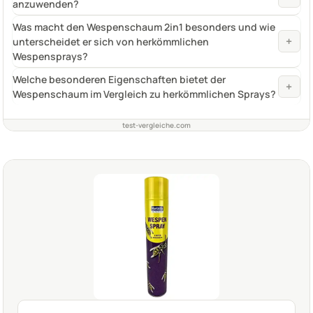
anzuwenden?
Was macht den Wespenschaum 2in1 besonders und wie
+
unterscheidet er sich von herkömmlichen
Wespensprays?
Welche besonderen Eigenschaften bietet der
+
Wespenschaum im Vergleich zu herkömmlichen Sprays?
test-vergleiche.com