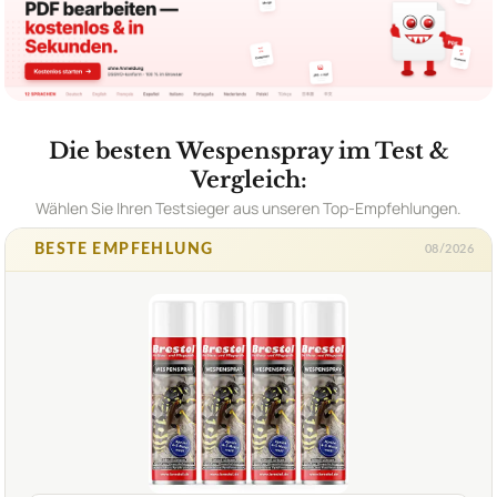
Die besten Wespenspray im Test &
Vergleich:
Wählen Sie Ihren Testsieger aus unseren Top-Empfehlungen.
BESTE EMPFEHLUNG
08/2026