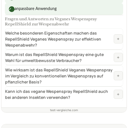
anpassbare Anwendung
✓
Fragen und Antworten zu Veganes Wespenspray
RepellShield zur Wespenabwehr
Welche besonderen Eigenschaften machen das
+
RepellShield Veganes Wespenspray zur effektiven
Wespenabwehr?
Warum ist das RepellShield Wespenspray eine gute
+
Wahl für umweltbewusste Verbraucher?
Wie wirksam ist das RepellShield Veganes Wespenspray
+
im Vergleich zu konventionellen Wespensprays auf
pflanzlicher Basis?
Kann ich das vegane Wespenspray RepellShield auch
+
bei anderen Insekten verwenden?
test-vergleiche.com