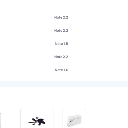
Note 2,2
Note 2,2
Note 1,5
Note 2,2
Note 1,6