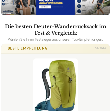
Die besten Deuter-Wanderrucksack im
Test & Vergleich:
Wählen Sie Ihren Testsieger aus unseren Top-Empfehlungen.
BESTE EMPFEHLUNG
08/2026