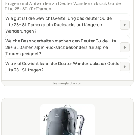
Fragen und Antworten zu Deuter Wanderrucksack Guide
Lite 28+ SL für Damen
Wie gut ist die Gewichtsverteilung des deuter Guide
+
Lite 28+ SL Damen alpin Rucksacks auf längeren
Wanderungen?
Welche Besonderheiten machen den Deuter Guide Lite
+
28+ SL Damen alpin Rucksack besonders für alpine
Touren geeignet?
Wie viel Gewicht kann der Deuter Wanderrucksack Guide
+
Lite 28+ SL tragen?
test-vergleiche.com