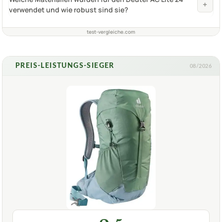
+
verwendet und wie robust sind sie?
test-vergleiche.com
PREIS-LEISTUNGS-SIEGER
08/2026