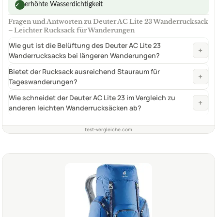
erhöhte Wasserdichtigkeit
✓
Fragen und Antworten zu Deuter AC Lite 23 Wanderrucksack
– Leichter Rucksack für Wanderungen
Wie gut ist die Belüftung des Deuter AC Lite 23
+
Wanderrucksacks bei längeren Wanderungen?
Bietet der Rucksack ausreichend Stauraum für
+
Tageswanderungen?
Wie schneidet der Deuter AC Lite 23 im Vergleich zu
+
anderen leichten Wanderrucksäcken ab?
test-vergleiche.com