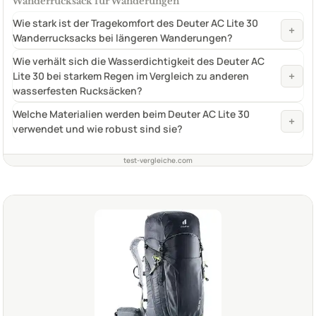
Wanderrucksack für Wanderungen
Wie stark ist der Tragekomfort des Deuter AC Lite 30
+
Wanderrucksacks bei längeren Wanderungen?
Wie verhält sich die Wasserdichtigkeit des Deuter AC
+
Lite 30 bei starkem Regen im Vergleich zu anderen
wasserfesten Rucksäcken?
Welche Materialien werden beim Deuter AC Lite 30
+
verwendet und wie robust sind sie?
test-vergleiche.com