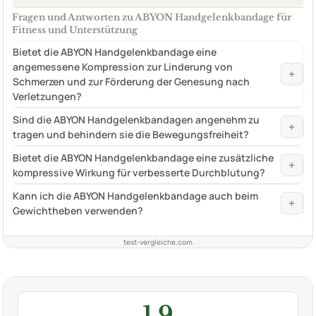
Fragen und Antworten zu ABYON Handgelenkbandage für
Fitness und Unterstützung
Bietet die ABYON Handgelenkbandage eine
angemessene Kompression zur Linderung von
+
Schmerzen und zur Förderung der Genesung nach
Verletzungen?
Sind die ABYON Handgelenkbandagen angenehm zu
+
tragen und behindern sie die Bewegungsfreiheit?
Bietet die ABYON Handgelenkbandage eine zusätzliche
+
kompressive Wirkung für verbesserte Durchblutung?
Kann ich die ABYON Handgelenkbandage auch beim
+
Gewichtheben verwenden?
test-vergleiche.com
1,9