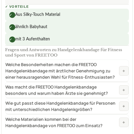
✓
VORTEILE
Aus Silky-Touch Material
✓
ähnlich Babyhaut
✓
mit 3 Aufenthalten
✓
Fragen und Antworten zu Handgelenkbandage für Fitness
und Sport von FREETOO
Welche Besonderheiten machen die FREETOO
+
Handgelenkbandage mit ärztlicher Genehmigung zu
einer herausragenden Wahl für Fitness-Enthusiasten?
Was macht die FREETOO Handgelenkbandage
+
besonders und warum haben Ärzte sie genehmigt?
Wie gut passt diese Handgelenkbandage für Personen
+
mit unterschiedlichen Handgelenkgrößen?
Welche Materialien kommen bei der
+
Handgelenkbandage von FREETOO zum Einsatz?