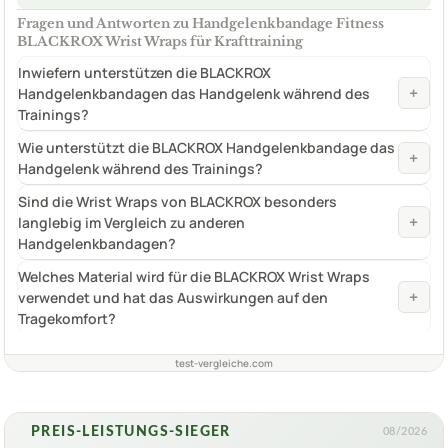
Fragen und Antworten zu Handgelenkbandage Fitness
BLACKROX Wrist Wraps für Krafttraining
Inwiefern unterstützen die BLACKROX
+
Handgelenkbandagen das Handgelenk während des
Trainings?
Wie unterstützt die BLACKROX Handgelenkbandage das
+
Handgelenk während des Trainings?
Sind die Wrist Wraps von BLACKROX besonders
+
langlebig im Vergleich zu anderen
Handgelenkbandagen?
Welches Material wird für die BLACKROX Wrist Wraps
+
verwendet und hat das Auswirkungen auf den
Tragekomfort?
test-vergleiche.com
PREIS-LEISTUNGS-SIEGER
08/2026