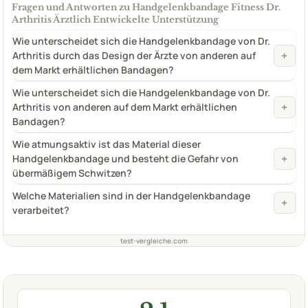
Fragen und Antworten zu Handgelenkbandage Fitness Dr.
Arthritis Ärztlich Entwickelte Unterstützung
Wie unterscheidet sich die Handgelenkbandage von Dr.
+
Arthritis durch das Design der Ärzte von anderen auf
dem Markt erhältlichen Bandagen?
Wie unterscheidet sich die Handgelenkbandage von Dr.
+
Arthritis von anderen auf dem Markt erhältlichen
Bandagen?
Wie atmungsaktiv ist das Material dieser
+
Handgelenkbandage und besteht die Gefahr von
übermäßigem Schwitzen?
Welche Materialien sind in der Handgelenkbandage
+
verarbeitet?
test-vergleiche.com