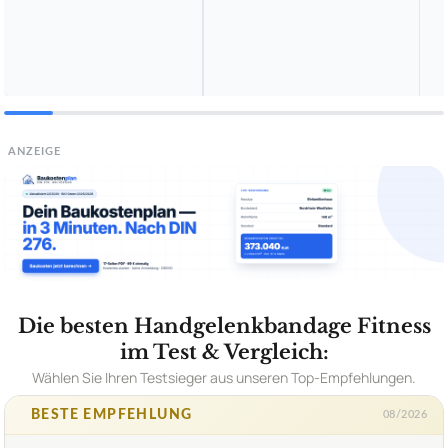
ANZEIGE
Die besten Handgelenkbandage Fitness
im Test & Vergleich:
Wählen Sie Ihren Testsieger aus unseren Top-Empfehlungen.
BESTE EMPFEHLUNG
08/2026