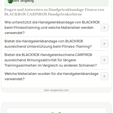
sehr langlebig
✓
Fragen und Antworten zu Handgelenkbandage Fitness von
BLACKROX CARPIROX Handgelenkschiene
Wie unterstützt die Handgelenkbandage von BLACKROX
+
beim Fitnesstraining und welche Materialien werden
verwendet?
Bietet die Handgelenkbandage von BLACKROX
+
ausreichend Unterstützung beim Fitness-Training?
Bietet die BLACKROX Handgelenkschiene CARPIROX
+
ausreichend Atmungsaktivität für längere
Trainingseinheiten im Vergleich zu anderen Schienen?
Welche Materialien wurden für die Handgelenkbandage
+
verwendet?
test-vergleiche.com