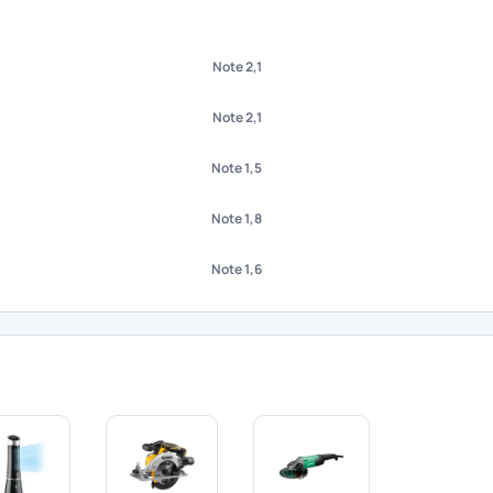
Note 2,1
Note 2,1
Note 1,5
Note 1,8
Note 1,6