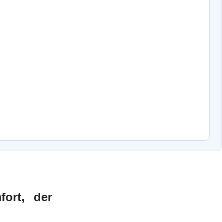
fort, der