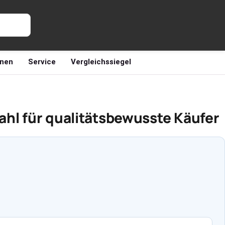
nen
Service
Vergleichssiegel
ahl für qualitätsbewusste Käufer