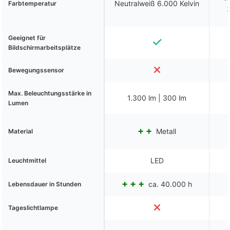
Neutralweiß 6.000 Kelvin
Farbtemperatur
Geeignet für
Bildschirmarbeitsplätze
Bewegungssensor
Max. Beleuchtungsstärke in
1.300 lm | 300 lm
Lumen
Metall
Material
LED
Leuchtmittel
ca. 40.000 h
Lebensdauer in Stunden
Tageslichtlampe