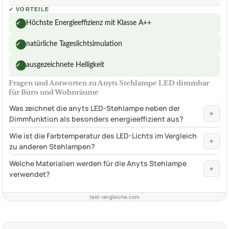
✓
VORTEILE
Höchste Energieeffizienz mit Klasse A++
✓
natürliche Tageslichtsimulation
✓
ausgezeichnete Helligkeit
✓
Fragen und Antworten zu Anyts Stehlampe LED dimmbar
für Büro und Wohnräume
Was zeichnet die anyts LED-Stehlampe neben der
+
Dimmfunktion als besonders energieeffizient aus?
Wie ist die Farbtemperatur des LED-Lichts im Vergleich
+
zu anderen Stehlampen?
Welche Materialien werden für die Anyts Stehlampe
+
verwendet?
test-vergleiche.com