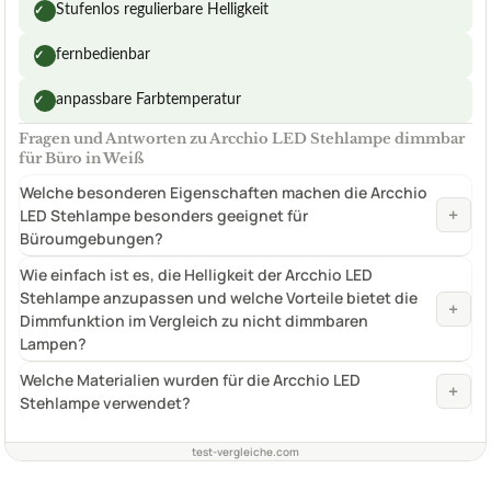
Stufenlos regulierbare Helligkeit
✓
fernbedienbar
✓
anpassbare Farbtemperatur
✓
Fragen und Antworten zu Arcchio LED Stehlampe dimmbar
für Büro in Weiß
Welche besonderen Eigenschaften machen die Arcchio
+
LED Stehlampe besonders geeignet für
Büroumgebungen?
Wie einfach ist es, die Helligkeit der Arcchio LED
Stehlampe anzupassen und welche Vorteile bietet die
+
Dimmfunktion im Vergleich zu nicht dimmbaren
Lampen?
Welche Materialien wurden für die Arcchio LED
+
Stehlampe verwendet?
test-vergleiche.com