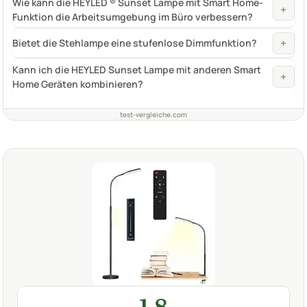
Wie kann die HEYLED ® Sunset Lampe mit Smart Home-
+
Funktion die Arbeitsumgebung im Büro verbessern?
+
Bietet die Stehlampe eine stufenlose Dimmfunktion?
Kann ich die HEYLED Sunset Lampe mit anderen Smart
+
Home Geräten kombinieren?
test-vergleiche.com