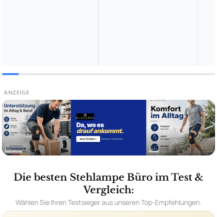
ANZEIGE
Die besten Stehlampe Büro im Test &
Vergleich:
Wählen Sie Ihren Testsieger aus unseren Top-Empfehlungen.