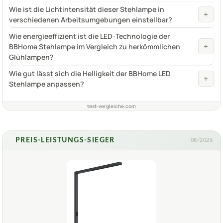
Wie ist die Lichtintensität dieser Stehlampe in
+
verschiedenen Arbeitsumgebungen einstellbar?
Wie energieeffizient ist die LED-Technologie der
+
BBHome Stehlampe im Vergleich zu herkömmlichen
Glühlampen?
Wie gut lässt sich die Helligkeit der BBHome LED
+
Stehlampe anpassen?
test-vergleiche.com
PREIS-LEISTUNGS-SIEGER
08/2026