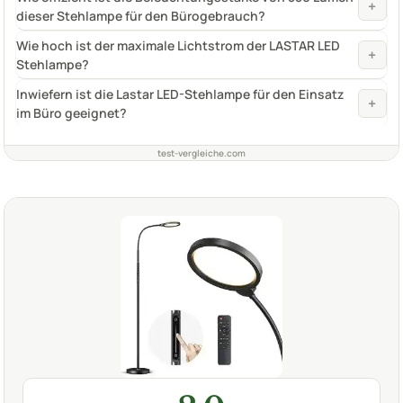
+
dieser Stehlampe für den Bürogebrauch?
Wie hoch ist der maximale Lichtstrom der LASTAR LED
+
Stehlampe?
Inwiefern ist die Lastar LED-Stehlampe für den Einsatz
+
im Büro geeignet?
test-vergleiche.com