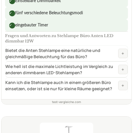
Einstellbare Dimmbarkeit
✓
fünf verschiedene Beleuchtungsmodi
✓
eingebauter Timer
✓
Fragen und Antworten zu Stehlampe Büro Anten LED
dimmbar 12W
Bietet die Anten Stehlampe eine natürliche und
+
gleichmäßige Beleuchtung für das Büro?
Wie hell ist die maximale Lichtleistung im Vergleich zu
+
anderen dimmbaren LED-Stehlampen?
Kann ich die Stehlampe auch in einem größeren Büro
+
einsetzen, oder ist sie nur für kleine Räume geeignet?
test-vergleiche.com