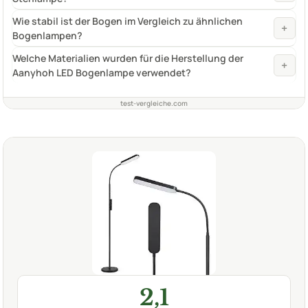
Wie stabil ist der Bogen im Vergleich zu ähnlichen
+
Bogenlampen?
Welche Materialien wurden für die Herstellung der
+
Aanyhoh LED Bogenlampe verwendet?
test-vergleiche.com
2,1