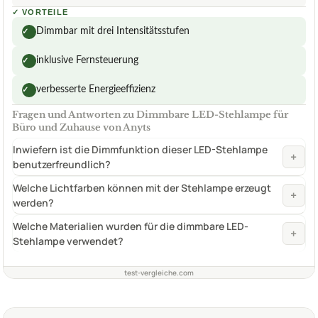
✓
VORTEILE
Dimmbar mit drei Intensitätsstufen
✓
inklusive Fernsteuerung
✓
verbesserte Energieeffizienz
✓
Fragen und Antworten zu Dimmbare LED-Stehlampe für
Büro und Zuhause von Anyts
Inwiefern ist die Dimmfunktion dieser LED-Stehlampe
+
benutzerfreundlich?
Welche Lichtfarben können mit der Stehlampe erzeugt
+
werden?
Welche Materialien wurden für die dimmbare LED-
+
Stehlampe verwendet?
test-vergleiche.com