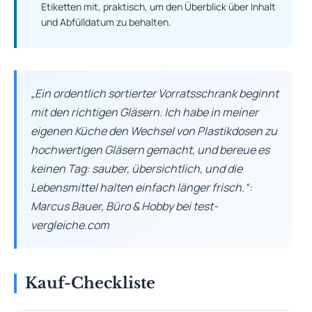
Etiketten mit, praktisch, um den Überblick über Inhalt
und Abfülldatum zu behalten.
„Ein ordentlich sortierter Vorratsschrank beginnt
mit den richtigen Gläsern. Ich habe in meiner
eigenen Küche den Wechsel von Plastikdosen zu
hochwertigen Gläsern gemacht, und bereue es
keinen Tag: sauber, übersichtlich, und die
Lebensmittel halten einfach länger frisch.“:
Marcus Bauer, Büro & Hobby bei test-
vergleiche.com
Kauf-Checkliste