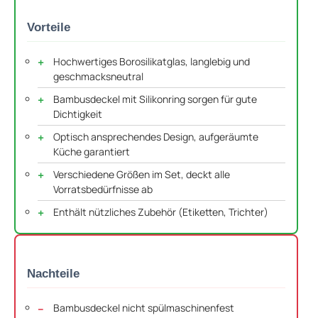
Vorteile
Hochwertiges Borosilikatglas, langlebig und
geschmacksneutral
Bambusdeckel mit Silikonring sorgen für gute
Dichtigkeit
Optisch ansprechendes Design, aufgeräumte
Küche garantiert
Verschiedene Größen im Set, deckt alle
Vorratsbedürfnisse ab
Enthält nützliches Zubehör (Etiketten, Trichter)
Nachteile
Bambusdeckel nicht spülmaschinenfest