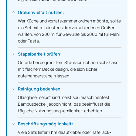
Größenvielfalt nutzen:
Wer Küche und Vorratskammer ordnen möchte, sollte
ein Set mit mindestens drei verschiedenen Größen
wählen, von 200 ml für Gewürze bis 2000 ml für Mehl
oder Pasta.
Stapelbarkeit prüfen:
Gerade bei begrenztem Stauraum lohnen sich Gläser
mit flachem Deckeldesign, die sich sicher
aufeinanderstapeln lassen.
Reinigung bedenken:
Glasgläser selbst sind meist spülmaschinenfest,
Bambusdeckel jedoch nicht, das beeinflusst die
tägliche Nutzungsbequemlichkeit erheblich.
Beschriftungsmöglichkeit:
Viele Sets liefern Kreideaufkleber oder Tafellack-