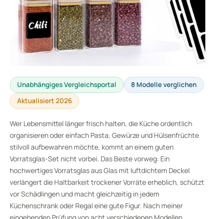
Unabhängiges Vergleichsportal
8 Modelle verglichen
Aktualisiert 2026
Wer Lebensmittel länger frisch halten, die Küche ordentlich
organisieren oder einfach Pasta, Gewürze und Hülsenfrüchte
stilvoll aufbewahren möchte, kommt an einem guten
Vorratsglas-Set nicht vorbei. Das Beste vorweg: Ein
hochwertiges Vorratsglas aus Glas mit luftdichtem Deckel
verlängert die Haltbarkeit trockener Vorräte erheblich, schützt
vor Schädlingen und macht gleichzeitig in jedem
Küchenschrank oder Regal eine gute Figur. Nach meiner
eingehenden Prüfung von acht verschiedenen Modellen