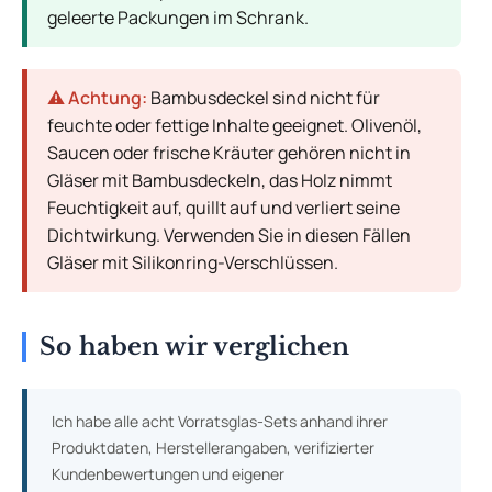
geleerte Packungen im Schrank.
⚠️ Achtung:
Bambusdeckel sind nicht für
feuchte oder fettige Inhalte geeignet. Olivenöl,
Saucen oder frische Kräuter gehören nicht in
Gläser mit Bambusdeckeln, das Holz nimmt
Feuchtigkeit auf, quillt auf und verliert seine
Dichtwirkung. Verwenden Sie in diesen Fällen
Gläser mit Silikonring-Verschlüssen.
So haben wir verglichen
Ich habe alle acht Vorratsglas-Sets anhand ihrer
Produktdaten, Herstellerangaben, verifizierter
Kundenbewertungen und eigener