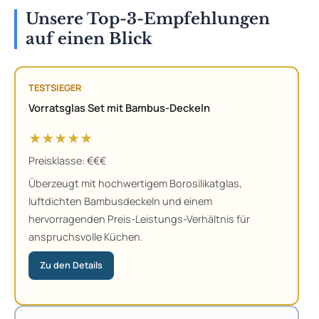
Unsere Top-3-Empfehlungen
auf einen Blick
TESTSIEGER
Vorratsglas Set mit Bambus-Deckeln
★★★★★
Preisklasse: €€€
Überzeugt mit hochwertigem Borosilikatglas,
luftdichten Bambusdeckeln und einem
hervorragenden Preis-Leistungs-Verhältnis für
anspruchsvolle Küchen.
Zu den Details