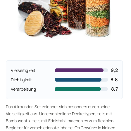
9,2
Vielseitigkeit
8,8
Dichtigkeit
8,7
Verarbeitung
Das Allrounder-Set zeichnet sich besonders durch seine
Vielseitigkeit aus. Unterschiedliche Deckeltypen, teils mit
Bambusoptik, teils mit Edelstahl, machen es zum flexiblen
Begleiter für verschiedenste Inhalte. Ob Gewürze in kleinen