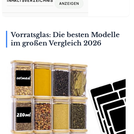
INHALTSVERZEICHNIS
ANZEIGEN
Vorratsglas: Die besten Modelle
im großen Vergleich 2026