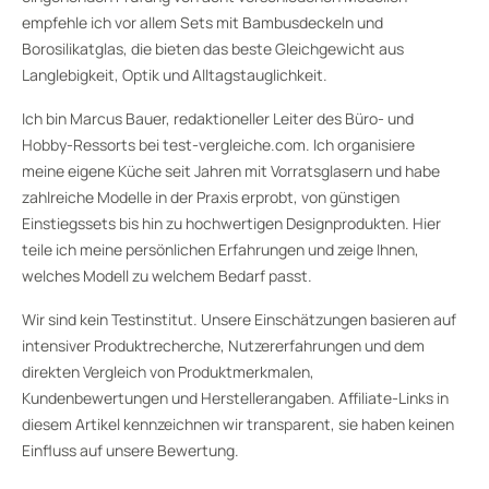
empfehle ich vor allem Sets mit Bambusdeckeln und
Borosilikatglas, die bieten das beste Gleichgewicht aus
Langlebigkeit, Optik und Alltagstauglichkeit.
Ich bin Marcus Bauer, redaktioneller Leiter des Büro- und
Hobby-Ressorts bei test-vergleiche.com. Ich organisiere
meine eigene Küche seit Jahren mit Vorratsglasern und habe
zahlreiche Modelle in der Praxis erprobt, von günstigen
Einstiegssets bis hin zu hochwertigen Designprodukten. Hier
teile ich meine persönlichen Erfahrungen und zeige Ihnen,
welches Modell zu welchem Bedarf passt.
Wir sind kein Testinstitut. Unsere Einschätzungen basieren auf
intensiver Produktrecherche, Nutzererfahrungen und dem
direkten Vergleich von Produktmerkmalen,
Kundenbewertungen und Herstellerangaben. Affiliate-Links in
diesem Artikel kennzeichnen wir transparent, sie haben keinen
Einfluss auf unsere Bewertung.