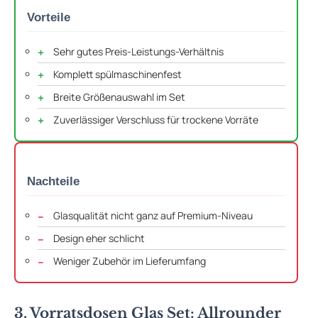
Vorteile
Sehr gutes Preis-Leistungs-Verhältnis
Komplett spülmaschinenfest
Breite Größenauswahl im Set
Zuverlässiger Verschluss für trockene Vorräte
Nachteile
Glasqualität nicht ganz auf Premium-Niveau
Design eher schlicht
Weniger Zubehör im Lieferumfang
3. Vorratsdosen Glas Set: Allrounder