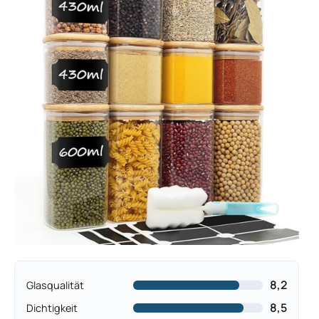
8,2
Glasqualität
8,5
Dichtigkeit