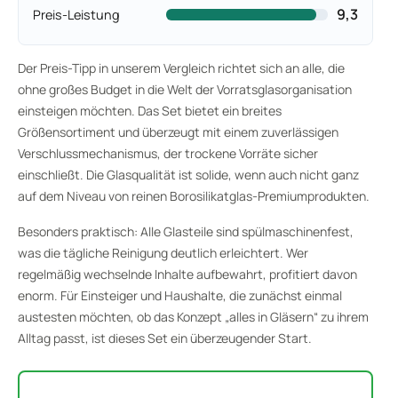
9,3
Preis-Leistung
Der Preis-Tipp in unserem Vergleich richtet sich an alle, die
ohne großes Budget in die Welt der Vorratsglasorganisation
einsteigen möchten. Das Set bietet ein breites
Größensortiment und überzeugt mit einem zuverlässigen
Verschlussmechanismus, der trockene Vorräte sicher
einschließt. Die Glasqualität ist solide, wenn auch nicht ganz
auf dem Niveau von reinen Borosilikatglas-Premiumprodukten.
Besonders praktisch: Alle Glasteile sind spülmaschinenfest,
was die tägliche Reinigung deutlich erleichtert. Wer
regelmäßig wechselnde Inhalte aufbewahrt, profitiert davon
enorm. Für Einsteiger und Haushalte, die zunächst einmal
austesten möchten, ob das Konzept „alles in Gläsern“ zu ihrem
Alltag passt, ist dieses Set ein überzeugender Start.