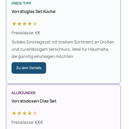
PREIS-TIPP
Vorratsglas Set Küche
★★★★☆
Preisklasse: €€
Solides Einstiegsset mit breitem Sortiment an Größen
und zuverlässigem Verschluss, ideal für Haushalte,
die günstig einsteigen möchten.
Zu den Details
ALLROUNDER
Vorratsdosen Glas Set
★★★★☆
Preisklasse: €€€