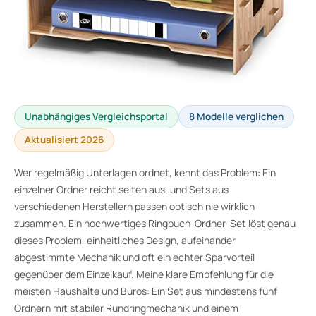
Unabhängiges Vergleichsportal
8 Modelle verglichen
Aktualisiert 2026
Wer regelmäßig Unterlagen ordnet, kennt das Problem: Ein
einzelner Ordner reicht selten aus, und Sets aus
verschiedenen Herstellern passen optisch nie wirklich
zusammen. Ein hochwertiges Ringbuch-Ordner-Set löst genau
dieses Problem, einheitliches Design, aufeinander
abgestimmte Mechanik und oft ein echter Sparvorteil
gegenüber dem Einzelkauf. Meine klare Empfehlung für die
meisten Haushalte und Büros: Ein Set aus mindestens fünf
Ordnern mit stabiler Rundringmechanik und einem