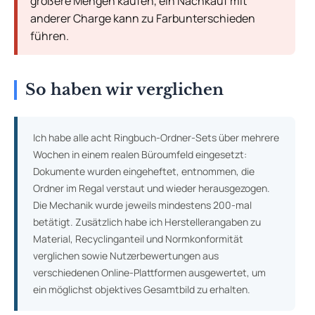
größere Mengen kaufen, ein Nachkauf mit
anderer Charge kann zu Farbunterschieden
führen.
So haben wir verglichen
Ich habe alle acht Ringbuch-Ordner-Sets über mehrere
Wochen in einem realen Büroumfeld eingesetzt:
Dokumente wurden eingeheftet, entnommen, die
Ordner im Regal verstaut und wieder herausgezogen.
Die Mechanik wurde jeweils mindestens 200-mal
betätigt. Zusätzlich habe ich Herstellerangaben zu
Material, Recyclinganteil und Normkonformität
verglichen sowie Nutzerbewertungen aus
verschiedenen Online-Plattformen ausgewertet, um
ein möglichst objektives Gesamtbild zu erhalten.