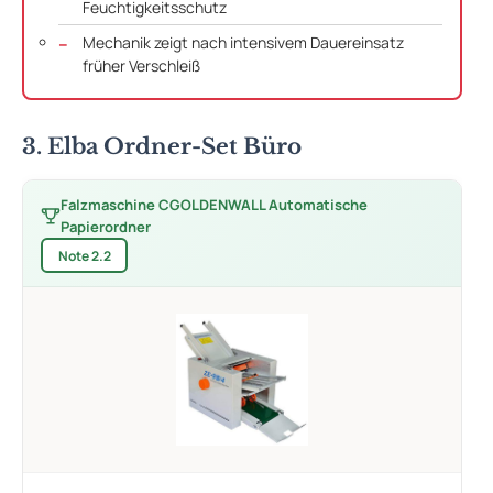
Feuchtigkeitsschutz
Mechanik zeigt nach intensivem Dauereinsatz
früher Verschleiß
3. Elba Ordner-Set Büro
Falzmaschine CGOLDENWALL Automatische
Papierordner
Note 2.2