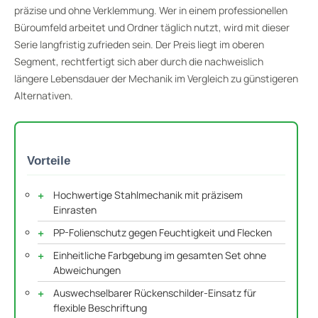
präzise und ohne Verklemmung. Wer in einem professionellen
Büroumfeld arbeitet und Ordner täglich nutzt, wird mit dieser
Serie langfristig zufrieden sein. Der Preis liegt im oberen
Segment, rechtfertigt sich aber durch die nachweislich
längere Lebensdauer der Mechanik im Vergleich zu günstigeren
Alternativen.
Vorteile
Hochwertige Stahlmechanik mit präzisem
Einrasten
PP-Folienschutz gegen Feuchtigkeit und Flecken
Einheitliche Farbgebung im gesamten Set ohne
Abweichungen
Auswechselbarer Rückenschilder-Einsatz für
flexible Beschriftung