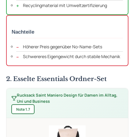
Recyclingmaterial mit Umweltzertifizierung
Nachteile
Höherer Preis gegenüber No-Name-Sets
Schwereres Eigengewicht durch stabile Mechanik
2. Esselte Essentials Ordner-Set
Rucksack Saint Maniero Design für Damen im Alltag,
Uni und Business
Note 1.7