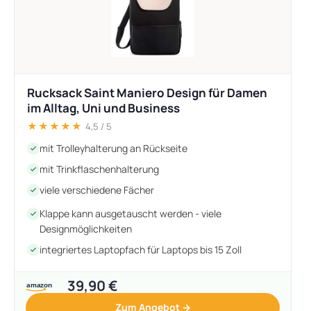
Rucksack Saint Maniero Design für Damen
im Alltag, Uni und Business
★★★★★
4,5 / 5
mit Trolleyhalterung an Rückseite
mit Trinkflaschenhalterung
viele verschiedene Fächer
Klappe kann ausgetauscht werden - viele
Designmöglichkeiten
integriertes Laptopfach für Laptops bis 15 Zoll
39,90 €
Zum Angebot →