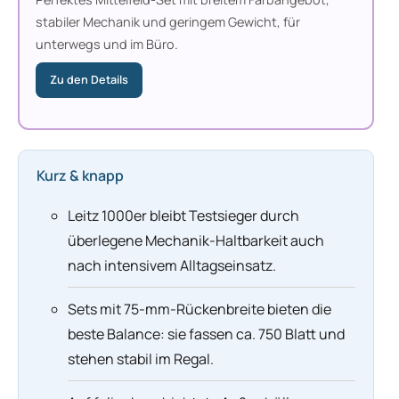
stabiler Mechanik und geringem Gewicht, für
unterwegs und im Büro.
Zu den Details
Kurz & knapp
Leitz 1000er bleibt Testsieger durch
überlegene Mechanik-Haltbarkeit auch
nach intensivem Alltagseinsatz.
Sets mit 75-mm-Rückenbreite bieten die
beste Balance: sie fassen ca. 750 Blatt und
stehen stabil im Regal.