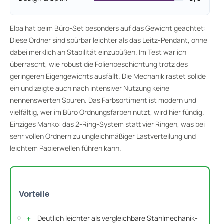
Elba hat beim Büro-Set besonders auf das Gewicht geachtet:
Diese Ordner sind spürbar leichter als das Leitz-Pendant, ohne
dabei merklich an Stabilität einzubüßen. Im Test war ich
überrascht, wie robust die Folienbeschichtung trotz des
geringeren Eigengewichts ausfällt. Die Mechanik rastet solide
ein und zeigte auch nach intensiver Nutzung keine
nennenswerten Spuren. Das Farbsortiment ist modern und
vielfältig, wer im Büro Ordnungsfarben nutzt, wird hier fündig.
Einziges Manko: das 2-Ring-System statt vier Ringen, was bei
sehr vollen Ordnern zu ungleichmäßiger Lastverteilung und
leichtem Papierwellen führen kann.
Vorteile
Deutlich leichter als vergleichbare Stahlmechanik-