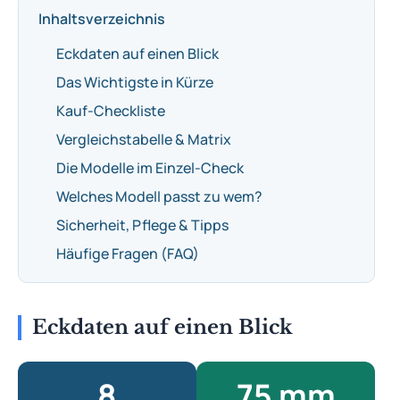
Inhaltsverzeichnis
Eckdaten auf einen Blick
Das Wichtigste in Kürze
Kauf-Checkliste
Vergleichstabelle & Matrix
Die Modelle im Einzel-Check
Welches Modell passt zu wem?
Sicherheit, Pflege & Tipps
Häufige Fragen (FAQ)
Eckdaten auf einen Blick
8
75 mm