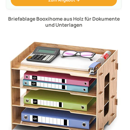
Briefablage Booxihome aus Holz für Dokumente
und Unterlagen