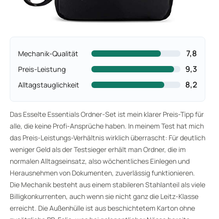
7,8
Mechanik-Qualität
9,3
Preis-Leistung
8,2
Alltagstauglichkeit
Das Esselte Essentials Ordner-Set ist mein klarer Preis-Tipp für
alle, die keine Profi-Ansprüche haben. In meinem Test hat mich
das Preis-Leistungs-Verhältnis wirklich überrascht: Für deutlich
weniger Geld als der Testsieger erhält man Ordner, die im
normalen Alltagseinsatz, also wöchentliches Einlegen und
Herausnehmen von Dokumenten, zuverlässig funktionieren.
Die Mechanik besteht aus einem stabileren Stahlanteil als viele
Billigkonkurrenten, auch wenn sie nicht ganz die Leitz-Klasse
erreicht. Die Außenhülle ist aus beschichtetem Karton ohne