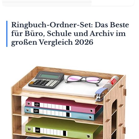
Ringbuch-Ordner-Set: Das Beste
für Büro, Schule und Archiv im
großen Vergleich 2026