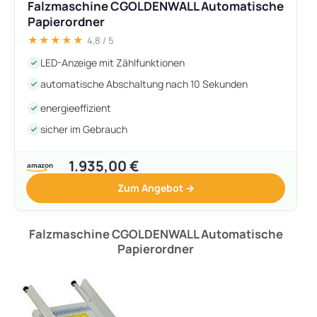
Falzmaschine CGOLDENWALL Automatische
Papierordner
★★★★★
4,8 / 5
LED-Anzeige mit Zählfunktionen
automatische Abschaltung nach 10 Sekunden
energieeffizient
sicher im Gebrauch
1.935,00 €
Zum Angebot →
Falzmaschine CGOLDENWALL Automatische
Papierordner