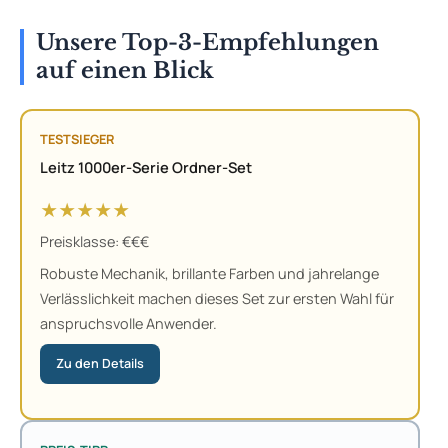
Unsere Top-3-Empfehlungen
auf einen Blick
TESTSIEGER
Leitz 1000er-Serie Ordner-Set
★★★★★
Preisklasse: €€€
Robuste Mechanik, brillante Farben und jahrelange
Verlässlichkeit machen dieses Set zur ersten Wahl für
anspruchsvolle Anwender.
Zu den Details