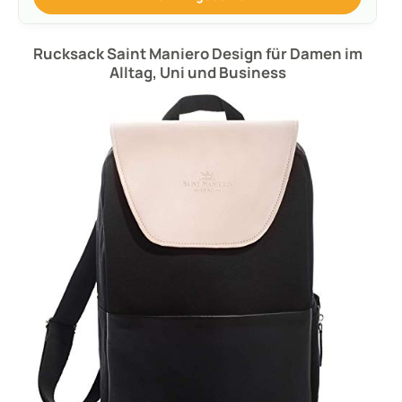
Rucksack Saint Maniero Design für Damen im
Alltag, Uni und Business