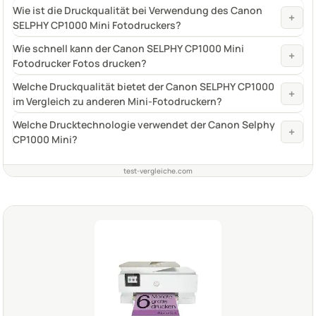
Wie ist die Druckqualität bei Verwendung des Canon
+
SELPHY CP1000 Mini Fotodruckers?
Wie schnell kann der Canon SELPHY CP1000 Mini
+
Fotodrucker Fotos drucken?
Welche Druckqualität bietet der Canon SELPHY CP1000
+
im Vergleich zu anderen Mini-Fotodruckern?
Welche Drucktechnologie verwendet der Canon Selphy
+
CP1000 Mini?
test-vergleiche.com