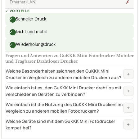
Ethernet (LAN)
✗
✓
VORTEILE
Schneller Druck
✓
leicht und mobil
✓
Wiederholungsdruck
✓
Fragen und Antworten zu GuKKK Mini Fotodrucker Mobiler
und Tragbarer Drahtloser Drucker
Welche Besonderheiten zeichnen den GuKKK Mini
+
Drucker im Vergleich zu anderen mobilen Druckern aus?
Wie einfach ist es, den GuKKK Mini Drucker drahtlos mit
+
verschiedenen Geräten zu verbinden?
Wie einfach ist die Nutzung des GuKKK Mini Druckers im
+
Vergleich zu anderen mobilen Fotodruckern?
Welche Geräte sind mit dem GuKKK Mini Fotodrucker
+
kompatibel?