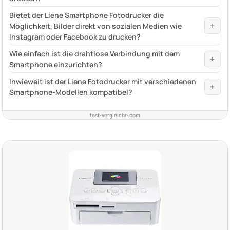
Bietet der Liene Smartphone Fotodrucker die
+
Möglichkeit, Bilder direkt von sozialen Medien wie
Instagram oder Facebook zu drucken?
Wie einfach ist die drahtlose Verbindung mit dem
+
Smartphone einzurichten?
Inwieweit ist der Liene Fotodrucker mit verschiedenen
+
Smartphone-Modellen kompatibel?
test-vergleiche.com