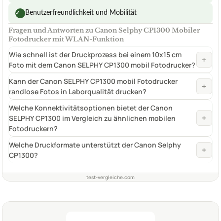
Benutzerfreundlichkeit und Mobilität
✓
Fragen und Antworten zu Canon Selphy CP1300 Mobiler
Fotodrucker mit WLAN-Funktion
Wie schnell ist der Druckprozess bei einem 10x15 cm
+
Foto mit dem Canon SELPHY CP1300 mobil Fotodrucker?
Kann der Canon SELPHY CP1300 mobil Fotodrucker
+
randlose Fotos in Laborqualität drucken?
Welche Konnektivitätsoptionen bietet der Canon
+
SELPHY CP1300 im Vergleich zu ähnlichen mobilen
Fotodruckern?
Welche Druckformate unterstützt der Canon Selphy
+
CP1300?
test-vergleiche.com