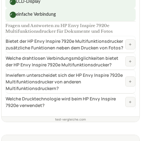
LCD-Display
✓
einfache Verbindung
✓
Fragen und Antworten zu HP Envy Inspire 7920e
Multifunktionsdrucker für Dokumente und Fotos
Bietet der HP Envy Inspire 7920e Multifunktionsdrucker
+
zusätzliche Funktionen neben dem Drucken von Fotos?
Welche drahtlosen Verbindungsmöglichkeiten bietet
+
der HP Envy Inspire 7920e Multifunktionsdrucker?
Inwiefern unterscheidet sich der HP Envy Inspire 7920e
+
Multifunktionsdrucker von anderen
Multifunktionsdruckern?
Welche Drucktechnologie wird beim HP Envy Inspire
+
7920e verwendet?
test-vergleiche.com