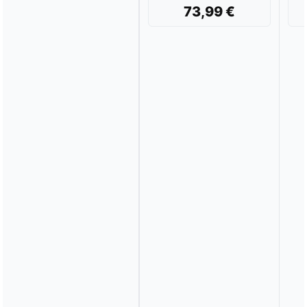
73,99 €