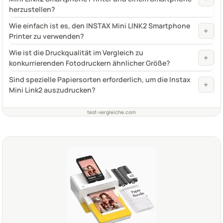
herzustellen?
Wie einfach ist es, den INSTAX Mini LINK2 Smartphone
+
Printer zu verwenden?
Wie ist die Druckqualität im Vergleich zu
+
konkurrierenden Fotodruckern ähnlicher Größe?
Sind spezielle Papiersorten erforderlich, um die Instax
+
Mini Link2 auszudrucken?
test-vergleiche.com