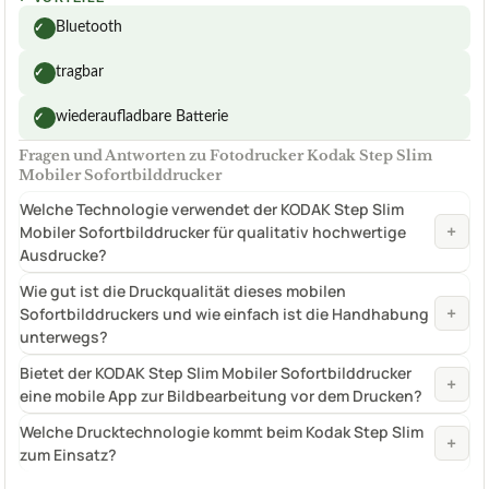
Bluetooth
✓
tragbar
✓
wiederaufladbare Batterie
✓
Fragen und Antworten zu Fotodrucker Kodak Step Slim
Mobiler Sofortbilddrucker
Welche Technologie verwendet der KODAK Step Slim
+
Mobiler Sofortbilddrucker für qualitativ hochwertige
Ausdrucke?
Wie gut ist die Druckqualität dieses mobilen
+
Sofortbilddruckers und wie einfach ist die Handhabung
unterwegs?
Bietet der KODAK Step Slim Mobiler Sofortbilddrucker
+
eine mobile App zur Bildbearbeitung vor dem Drucken?
Welche Drucktechnologie kommt beim Kodak Step Slim
+
zum Einsatz?