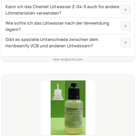
Kann ich das Chemet Lötwasser Z-04-S auch für andere
+
Lötmaterialien verwenden?
Wie sollte ich das Lötwasser nach der Verwendung
+
lagern?
Gibt es spezielle Unterschiede zwischen dem
+
Honbeanify VCB und anderen Lötwässern?
test-vergleiche.com