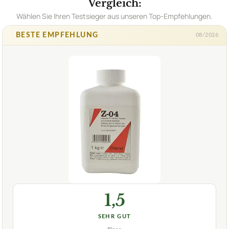
Vergleich:
Wählen Sie Ihren Testsieger aus unseren Top-Empfehlungen.
BESTE EMPFEHLUNG
08/2026
1,5
SEHR GUT