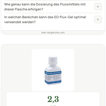
Wie genau kann die Dosierung des Flussmittels mit
+
dieser Flasche erfolgen?
In welchen Bereichen kann das EO-Flux-Gel optimal
+
verwendet werden?
test-vergleiche.com
2,3