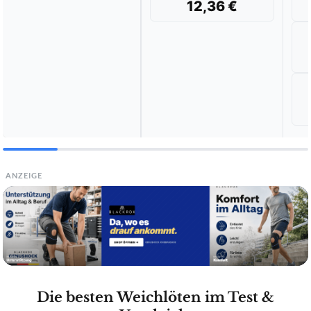
12,36 €
ANZEIGE
Die besten Weichlöten im Test &