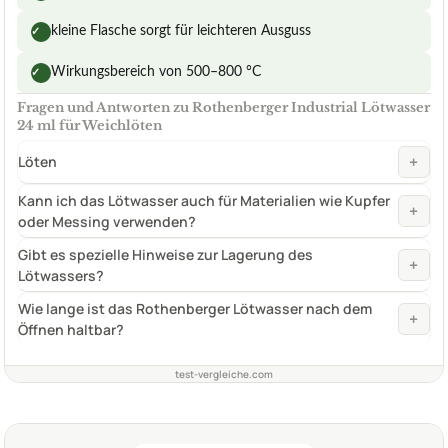
kleine Flasche sorgt für leichteren Ausguss
✓
Wirkungsbereich von 500–800 °C
✓
Fragen und Antworten zu Rothenberger Industrial Lötwasser
24 ml für Weichlöten
+
Löten
Kann ich das Lötwasser auch für Materialien wie Kupfer
+
oder Messing verwenden?
Gibt es spezielle Hinweise zur Lagerung des
+
Lötwassers?
Wie lange ist das Rothenberger Lötwasser nach dem
+
Öffnen haltbar?
test-vergleiche.com