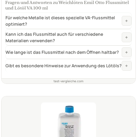
Fragen und Antworten zu Weichlöten Emil Otto Flussmittel
und Lötöl VA 100 ml
Für welche Metalle ist dieses spezielle VA-Flussmittel
+
optimiert?
Kann ich das Flussmittel auch für verschiedene
+
Materialien verwenden?
+
Wie lange ist das Flussmittel nach dem Öffnen haltbar?
+
Gibt es besondere Hinweise zur Anwendung des Lötöls?
test-vergleiche.com