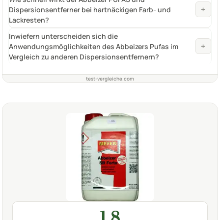
+
Dispersionsentferner bei hartnäckigen Farb- und
Lackresten?
Inwiefern unterscheiden sich die
+
Anwendungsmöglichkeiten des Abbeizers Pufas im
Vergleich zu anderen Dispersionsentfernern?
test-vergleiche.com
1,8