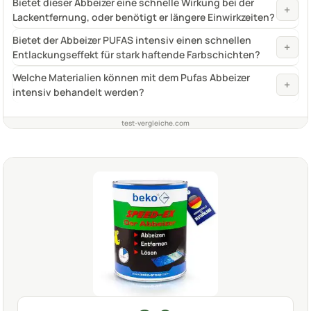
Bietet dieser Abbeizer eine schnelle Wirkung bei der
+
Lackentfernung, oder benötigt er längere Einwirkzeiten?
Bietet der Abbeizer PUFAS intensiv einen schnellen
+
Entlackungseffekt für stark haftende Farbschichten?
Welche Materialien können mit dem Pufas Abbeizer
+
intensiv behandelt werden?
test-vergleiche.com