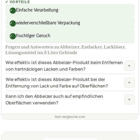
✓
VORTEILE
Einfache Verarbeitung
✓
wiederverschließbare Verpackung
✓
fruchtiger Geruch
✓
Fragen und Antworten zu Abbeizer, Entlacker, Lacklöser,
Lösungsmittel im 3 Liter Gebinde
Wie effektiv ist dieses Abbeizer-Produkt beim Entfernen
+
von hartnäckigen Lacken und Farben?
Wie effektiv ist dieses Abbeizer-Produkt bei der
+
Entfernung von Lack und Farbe auf Oberflächen?
Kann ich den Abbeizer auch auf empfindlichen
+
Oberflächen verwenden?
test-vergleiche.com