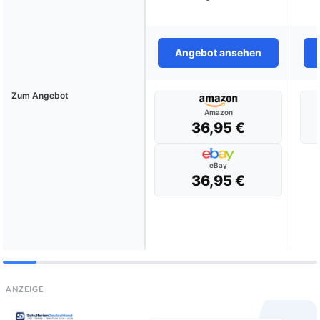
Angebot ansehen
Zum Angebot
Amazon
36,95 €
eBay
36,95 €
ANZEIGE