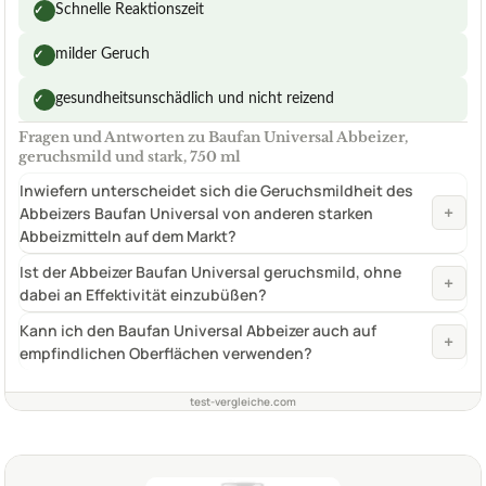
Schnelle Reaktionszeit
✓
milder Geruch
✓
gesundheitsunschädlich und nicht reizend
✓
Fragen und Antworten zu Baufan Universal Abbeizer,
geruchsmild und stark, 750 ml
Inwiefern unterscheidet sich die Geruchsmildheit des
+
Abbeizers Baufan Universal von anderen starken
Abbeizmitteln auf dem Markt?
Ist der Abbeizer Baufan Universal geruchsmild, ohne
+
dabei an Effektivität einzubüßen?
Kann ich den Baufan Universal Abbeizer auch auf
+
empfindlichen Oberflächen verwenden?
test-vergleiche.com