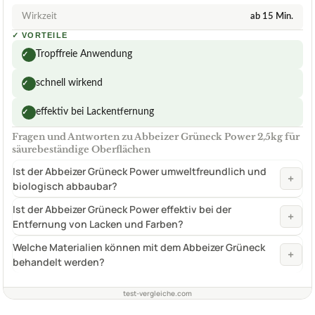
Wirkzeit
ab 15 Min.
✓
VORTEILE
Tropffreie Anwendung
✓
schnell wirkend
✓
effektiv bei Lackentfernung
✓
Fragen und Antworten zu Abbeizer Grüneck Power 2,5kg für
säurebeständige Oberflächen
Ist der Abbeizer Grüneck Power umweltfreundlich und
+
biologisch abbaubar?
Ist der Abbeizer Grüneck Power effektiv bei der
+
Entfernung von Lacken und Farben?
Welche Materialien können mit dem Abbeizer Grüneck
+
behandelt werden?
test-vergleiche.com