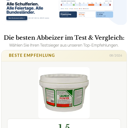
Die besten Abbeizer im Test & Vergleich:
Wählen Sie Ihren Testsieger aus unseren Top-Empfehlungen.
BESTE EMPFEHLUNG
08/2026
1,5