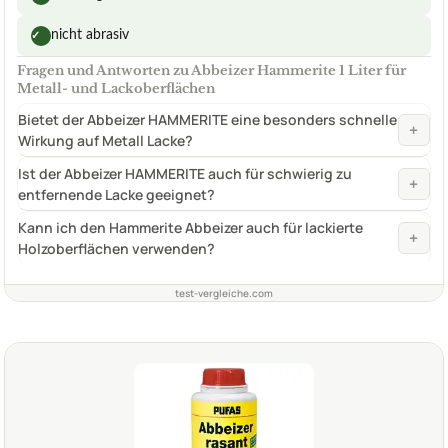
nicht abrasiv
✓
Fragen und Antworten zu Abbeizer Hammerite 1 Liter für
Metall- und Lackoberflächen
Bietet der Abbeizer HAMMERITE eine besonders schnelle
+
Wirkung auf Metall Lacke?
Ist der Abbeizer HAMMERITE auch für schwierig zu
+
entfernende Lacke geeignet?
Kann ich den Hammerite Abbeizer auch für lackierte
+
Holzoberflächen verwenden?
test-vergleiche.com