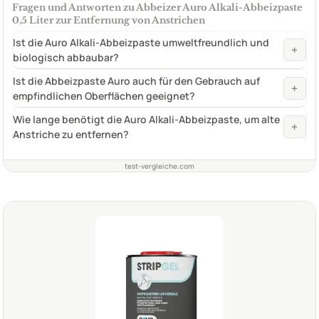
Fragen und Antworten zu Abbeizer Auro Alkali-Abbeizpaste
0,5 Liter zur Entfernung von Anstrichen
Ist die Auro Alkali-Abbeizpaste umweltfreundlich und
+
biologisch abbaubar?
Ist die Abbeizpaste Auro auch für den Gebrauch auf
+
empfindlichen Oberflächen geeignet?
Wie lange benötigt die Auro Alkali-Abbeizpaste, um alte
+
Anstriche zu entfernen?
test-vergleiche.com