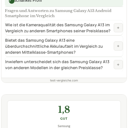
schlankes Profil
✓
Fragen und Antworten zu Samsung Galaxy A13 Android
Smartphone im Vergleich
Wie ist die Kameraqualität des Samsung Galaxy A13 im
+
Vergleich zu anderen Smartphones seiner Preisklasse?
Bietet das Samsung Galaxy A13 eine
+
überdurchschnittliche Akkulaufzeit im Vergleich zu
anderen Mittelklasse-Smartphones?
Inwiefern unterscheidet sich das Samsung Galaxy A13
+
von anderen Modellen in der gleichen Preisklasse?
test-vergleiche.com
1,8
GUT
Samsung