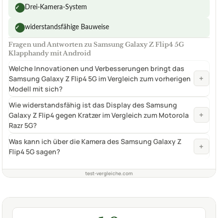
Drei-Kamera-System
✓
widerstandsfähige Bauweise
✓
Fragen und Antworten zu Samsung Galaxy Z Flip4 5G
Klapphandy mit Android
Welche Innovationen und Verbesserungen bringt das
+
Samsung Galaxy Z Flip4 5G im Vergleich zum vorherigen
Modell mit sich?
Wie widerstandsfähig ist das Display des Samsung
+
Galaxy Z Flip4 gegen Kratzer im Vergleich zum Motorola
Razr 5G?
Was kann ich über die Kamera des Samsung Galaxy Z
+
Flip4 5G sagen?
test-vergleiche.com