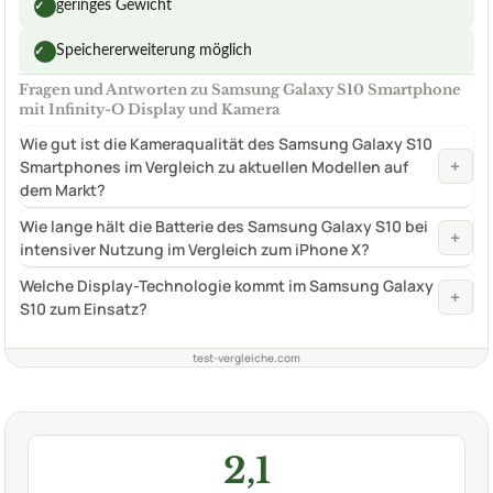
geringes Gewicht
✓
Speichererweiterung möglich
✓
Fragen und Antworten zu Samsung Galaxy S10 Smartphone
mit Infinity-O Display und Kamera
Wie gut ist die Kameraqualität des Samsung Galaxy S10
+
Smartphones im Vergleich zu aktuellen Modellen auf
dem Markt?
Wie lange hält die Batterie des Samsung Galaxy S10 bei
+
intensiver Nutzung im Vergleich zum iPhone X?
Welche Display-Technologie kommt im Samsung Galaxy
+
S10 zum Einsatz?
test-vergleiche.com
2,1