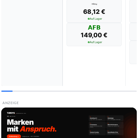
68,12 €
Auf Lager
149,00 €
Auf Lager
ANZEIGE