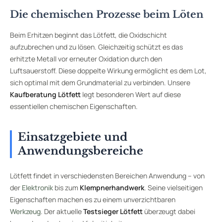
Die chemischen Prozesse beim Löten
Beim Erhitzen beginnt das Lötfett, die Oxidschicht
aufzubrechen und zu lösen. Gleichzeitig schützt es das
erhitzte Metall vor erneuter Oxidation durch den
Luftsauerstoff. Diese doppelte Wirkung ermöglicht es dem Lot,
sich optimal mit dem Grundmaterial zu verbinden. Unsere
Kaufberatung Lötfett
legt besonderen Wert auf diese
essentiellen chemischen Eigenschaften.
Einsatzgebiete und
Anwendungsbereiche
Lötfett findet in verschiedensten Bereichen Anwendung – von
der
Elektronik
bis zum
Klempnerhandwerk
. Seine vielseitigen
Eigenschaften machen es zu einem unverzichtbaren
Werkzeug
. Der aktuelle
Testsieger Lötfett
überzeugt dabei