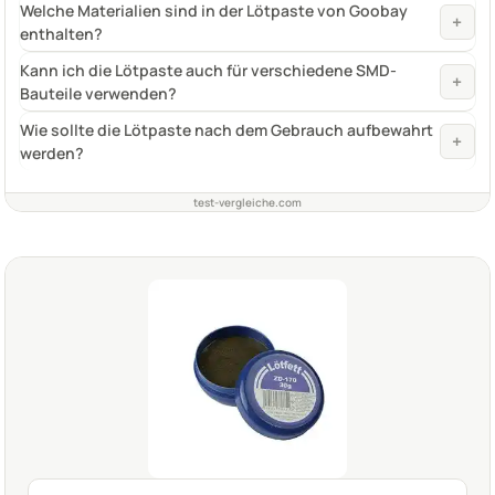
Welche Materialien sind in der Lötpaste von Goobay
+
enthalten?
Kann ich die Lötpaste auch für verschiedene SMD-
+
Bauteile verwenden?
Wie sollte die Lötpaste nach dem Gebrauch aufbewahrt
+
werden?
test-vergleiche.com