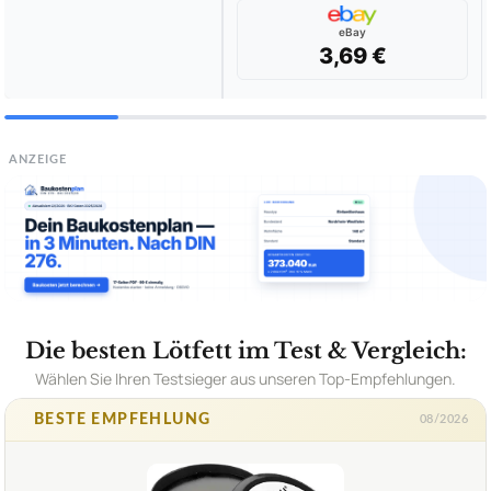
eBay
3,69 €
ANZEIGE
Die besten Lötfett im Test & Vergleich:
Wählen Sie Ihren Testsieger aus unseren Top-Empfehlungen.
BESTE EMPFEHLUNG
08/2026