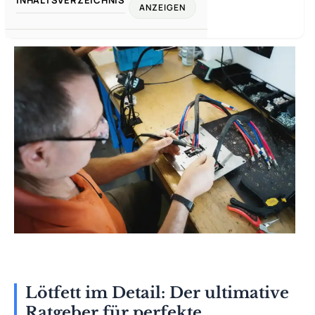
ANZEIGEN
Lötfett im Detail: Der ultimative
Ratgeber für perfekte