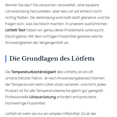
Kennen Sie das? Sie versuchen verzweifelt, eine saubere
Lötverbindung herzustellen, aber das Lot will einfach nicht
richtig fließen. Die Verbindung wird matt statt glänzend, und Sie
fragen sich, was Sie falsch machen. In unserem ausführlichen
Lötfett Test
haben wir genau diese Problematik untersucht.
Das Ergebnis: Mit dem richtigen Flussmittel gehören solche
Schwierigkeiten der Vergangenheit an.
Die Grundlagen des Lötfetts
Die
Temperaturbeständigkeit
des Lötfetts ist ein oft
unterschätzter Faktor. Je nach Anwendungsbereich können
die Temperaturen beim Löten stark variieren, und nicht jedes
Produkt ist für alle Temperaturbereiche gleich gut geeignet.
Professionelle
Lötausrüstung
erfordert entsprechend
hochwertige Flussmittel.
Lötfett ist mehr als nur ein simples Hilfsmittel. Es ist der