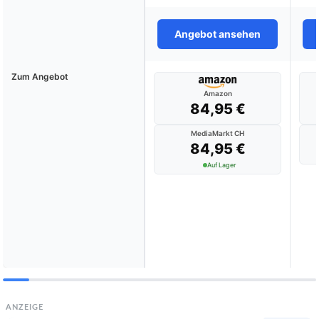
Angebot ansehen
Zum Angebot
Amazon
84,95 €
MediaMarkt CH
84,95 €
Auf Lager
ANZEIGE