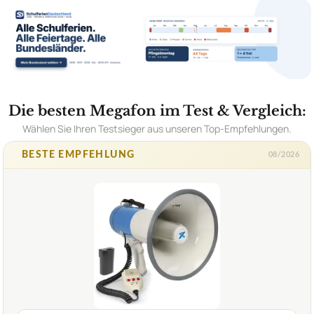
Die besten Megafon im Test & Vergleich:
Wählen Sie Ihren Testsieger aus unseren Top-Empfehlungen.
BESTE EMPFEHLUNG
08/2026