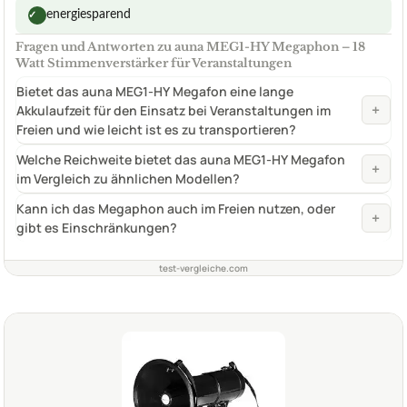
energiesparend
✓
Fragen und Antworten zu auna MEG1-HY Megaphon – 18
Watt Stimmenverstärker für Veranstaltungen
Bietet das auna MEG1-HY Megafon eine lange
+
Akkulaufzeit für den Einsatz bei Veranstaltungen im
Freien und wie leicht ist es zu transportieren?
Welche Reichweite bietet das auna MEG1-HY Megafon
+
im Vergleich zu ähnlichen Modellen?
Kann ich das Megaphon auch im Freien nutzen, oder
+
gibt es Einschränkungen?
test-vergleiche.com