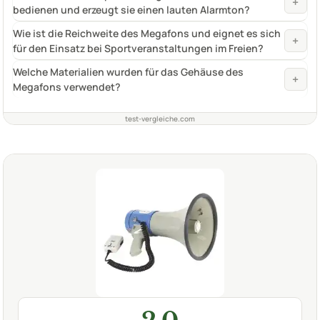
+
bedienen und erzeugt sie einen lauten Alarmton?
Wie ist die Reichweite des Megafons und eignet es sich
+
für den Einsatz bei Sportveranstaltungen im Freien?
Welche Materialien wurden für das Gehäuse des
+
Megafons verwendet?
test-vergleiche.com