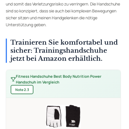
und somit das Verletzungsrisiko zu verringern. Die Handschuhe
sind so konzipiert, dass sie auch bei komplexen Bewegungen
sicher sitzen und meinen Handgelenken die nötige
Unterstützung geben.
Trainieren Sie komfortabel und
sicher: Trainingshandschuhe
jetzt bei Amazon erhältlich.
Fitness Handschuhe Best Body Nutrition Power
Handschuh im Vergleich
Note 2.3