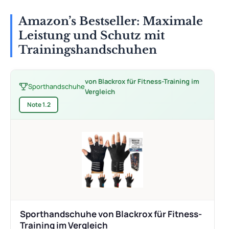
Amazon’s Bestseller: Maximale
Leistung und Schutz mit
Trainingshandschuhen
von Blackrox für Fitness-Training im
Sporthandschuhe
Vergleich
Note 1.2
Sporthandschuhe von Blackrox für Fitness-
Training im Vergleich