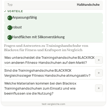
Typ
Halbhandschuhe
✓
VORTEILE
Anpassungsfähig
✓
robust
✓
Handflächen mit Silikonverstärkung
✓
Fragen und Antworten zu Trainingshandschuhe von
Blackrox für Fitness und Kraftsport im Vergleich
Was unterscheidet die Trainingshandschuhe BLACKROX
+
von anderen Fitness-Handschuhen auf dem Markt?
Sind die Trainingshandschuhe BLACKROX
+
Vergleichssieger Fitness Handschuhe atmungsaktiv?
Welche Materialien kommen bei den Blackrox
+
Trainingshandschuhen zum Einsatz und wie
beeinflussen sie die Nutzung?
test-vergleiche.com