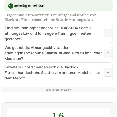
vielseitig einsetzbar
✓
Fragen und Antworten zu Trainingshandschuhe von
Blackrox Fitnesshandschuhe Seattle Atmungsaktiv
Sind die Trainingshandschuhe BLACKROX Seattle
+
atmungsaktiv und für längere Trainingseinheiten
geeignet?
Wie gut ist die Atmungsaktivität der
+
Trainingshandschuhe Seattle im Vergleich zu ähnlichen
Modellen?
Inwiefern unterscheiden sich die Blackrox
+
Fitnesshandschuhe Seattle von anderen Modellen auf
dem Markt?
test-vergleiche.com
1,6