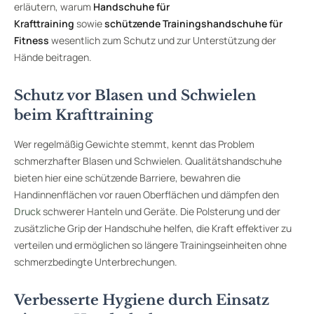
erläutern, warum
Handschuhe für
Krafttraining
sowie
schützende Trainingshandschuhe für
Fitness
wesentlich zum Schutz und zur Unterstützung der
Hände beitragen.
Schutz vor Blasen und Schwielen
beim Krafttraining
Wer regelmäßig Gewichte stemmt, kennt das Problem
schmerzhafter Blasen und Schwielen. Qualitätshandschuhe
bieten hier eine schützende Barriere, bewahren die
Handinnenflächen vor rauen Oberflächen und dämpfen den
Druck
schwerer Hanteln und Geräte. Die Polsterung und der
zusätzliche Grip der Handschuhe helfen, die Kraft effektiver zu
verteilen und ermöglichen so längere Trainingseinheiten ohne
schmerzbedingte Unterbrechungen.
Verbesserte Hygiene durch Einsatz