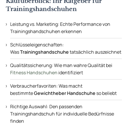
Kaufüberblick: Ihr Ratgeber für
Trainingshandschuhen
Leistung vs. Marketing: Echte Performance von
Trainingshandschuhen erkennen
Schlüsseleigenschaften:
Was
Trainingshandschuhe
tatsächlich auszeichnet
Qualitätssicherung: Wie man wahre Qualität bei
Fitness Handschuhen
identifiziert
Verbraucherfavoriten: Was macht
bestimmte
Gewichtheber Handschuhe
so beliebt
Richtige Auswahl: Den passenden
Trainingshandschuh für individuelle Bedürfnisse
finden