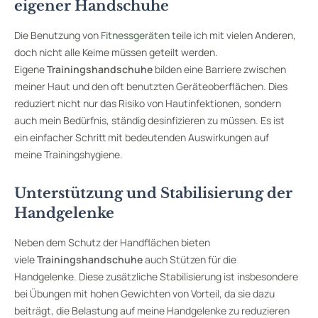
eigener Handschuhe
Die Benutzung von
Fitnessgeräten
teile ich mit vielen Anderen,
doch nicht alle Keime müssen geteilt werden.
Eigene
Trainingshandschuhe
bilden eine Barriere zwischen
meiner Haut und den oft benutzten Geräteoberflächen. Dies
reduziert nicht nur das Risiko von Hautinfektionen, sondern
auch mein Bedürfnis, ständig desinfizieren zu müssen. Es ist
ein einfacher Schritt mit bedeutenden Auswirkungen auf
meine Trainingshygiene.
Unterstützung und Stabilisierung der
Handgelenke
Neben dem Schutz der Handflächen bieten
viele
Trainingshandschuhe
auch Stützen für die
Handgelenke. Diese zusätzliche Stabilisierung ist insbesondere
bei Übungen mit hohen Gewichten von Vorteil, da sie dazu
beiträgt, die Belastung auf meine Handgelenke zu reduzieren