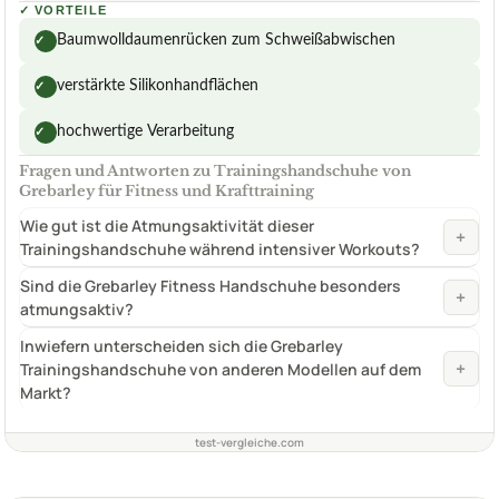
✓
VORTEILE
Baumwolldaumenrücken zum Schweißabwischen
✓
verstärkte Silikonhandflächen
✓
hochwertige Verarbeitung
✓
Fragen und Antworten zu Trainingshandschuhe von
Grebarley für Fitness und Krafttraining
Wie gut ist die Atmungsaktivität dieser
+
Trainingshandschuhe während intensiver Workouts?
Sind die Grebarley Fitness Handschuhe besonders
+
atmungsaktiv?
Inwiefern unterscheiden sich die Grebarley
+
Trainingshandschuhe von anderen Modellen auf dem
Markt?
test-vergleiche.com