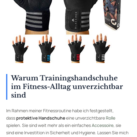
Warum Trainingshandschuhe
im Fitness-Alltag unverzichtbar
sind
Im Rahmen meiner Fitnessroutine habe ich festgestellt,
dass
protektive Handschuhe
eine unverzichtbare
Rolle
spielen. Sie sind weit mehr als ein einfaches
Accessoire
, sie
sind eine Investition in Sicherheit und Hygiene. Lassen Sie mich