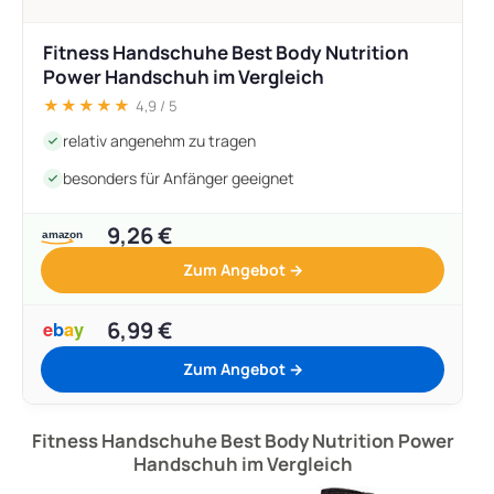
Fitness Handschuhe Best Body Nutrition
Power Handschuh im Vergleich
★★★★★
4,9 / 5
relativ angenehm zu tragen
besonders für Anfänger geeignet
9,26 €
Zum Angebot →
6,99 €
Zum Angebot →
Fitness Handschuhe Best Body Nutrition Power
Handschuh im Vergleich