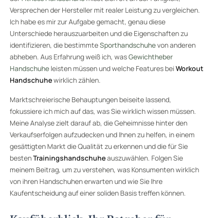
Versprechen der Hersteller mit realer Leistung zu vergleichen.
Ich habe es mir zur Aufgabe gemacht, genau diese
Unterschiede herauszuarbeiten und die Eigenschaften zu
identifizieren, die bestimmte
Sporthandschuhe
von anderen
abheben. Aus Erfahrung weiß ich, was
Gewichtheber
Handschuhe
leisten müssen und welche Features bei
Workout
Handschuhe
wirklich zählen.
Marktschreierische Behauptungen beiseite lassend,
fokussiere ich mich auf das, was Sie wirklich wissen müssen.
Meine Analyse zielt darauf ab, die Geheimnisse hinter den
Verkaufserfolgen aufzudecken und Ihnen zu helfen, in einem
gesättigten Markt die Qualität zu erkennen und die für Sie
besten
Trainingshandschuhe
auszuwählen. Folgen Sie
meinem Beitrag, um zu verstehen, was Konsumenten wirklich
von ihren Handschuhen erwarten und wie Sie Ihre
Kaufentscheidung auf einer soliden Basis treffen können.