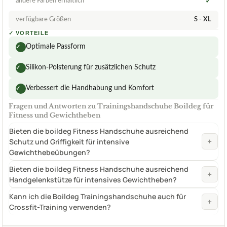
andere Farben erhältlich
✓
verfügbare Größen
S - XL
✓
VORTEILE
Optimale Passform
✓
Silikon-Polsterung für zusätzlichen Schutz
✓
Verbessert die Handhabung und Komfort
✓
Fragen und Antworten zu Trainingshandschuhe Boildeg für
Fitness und Gewichtheben
Bieten die boildeg Fitness Handschuhe ausreichend
+
Schutz und Griffigkeit für intensive
Gewichthebeübungen?
Bieten die boildeg Fitness Handschuhe ausreichend
+
Handgelenkstütze für intensives Gewichtheben?
Kann ich die Boildeg Trainingshandschuhe auch für
+
Crossfit-Training verwenden?