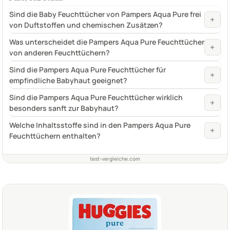
Sind die Baby Feuchttücher von Pampers Aqua Pure frei
+
von Duftstoffen und chemischen Zusätzen?
Was unterscheidet die Pampers Aqua Pure Feuchttücher
+
von anderen Feuchttüchern?
Sind die Pampers Aqua Pure Feuchttücher für
+
empfindliche Babyhaut geeignet?
Sind die Pampers Aqua Pure Feuchttücher wirklich
+
besonders sanft zur Babyhaut?
Welche Inhaltsstoffe sind in den Pampers Aqua Pure
+
Feuchttüchern enthalten?
test-vergleiche.com