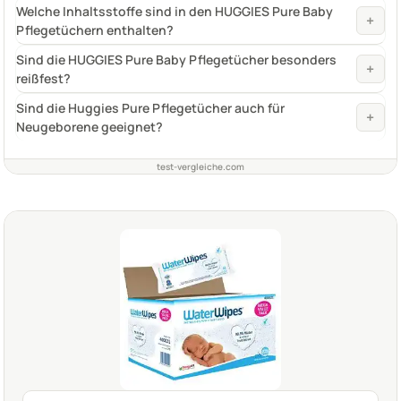
Welche Inhaltsstoffe sind in den HUGGIES Pure Baby
+
Pflegetüchern enthalten?
Sind die HUGGIES Pure Baby Pflegetücher besonders
+
reißfest?
Sind die Huggies Pure Pflegetücher auch für
+
Neugeborene geeignet?
test-vergleiche.com