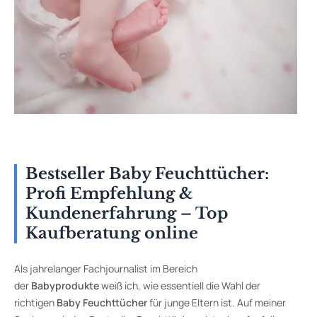
Bestseller Baby Feuchttücher:
Profi Empfehlung &
Kundenerfahrung – Top
Kaufberatung online
Als jahrelanger Fachjournalist im Bereich
der
Babyprodukte
weiß ich, wie essentiell die Wahl der
richtigen
Baby Feuchttücher
für junge Eltern ist. Auf meiner