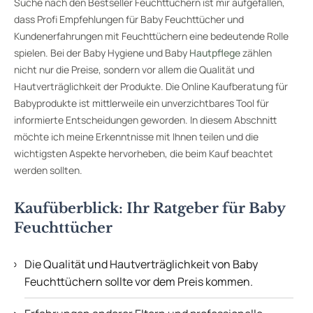
Suche nach den Bestseller Feuchttüchern ist mir aufgefallen,
dass Profi Empfehlungen für Baby Feuchttücher und
Kundenerfahrungen mit Feuchttüchern eine bedeutende Rolle
spielen. Bei der Baby Hygiene und Baby
Hautpflege
zählen
nicht nur die Preise, sondern vor allem die Qualität und
Hautverträglichkeit der Produkte. Die Online Kaufberatung für
Babyprodukte ist mittlerweile ein unverzichtbares Tool für
informierte Entscheidungen geworden. In diesem Abschnitt
möchte ich meine Erkenntnisse mit Ihnen teilen und die
wichtigsten Aspekte hervorheben, die beim Kauf beachtet
werden sollten.
Kaufüberblick: Ihr Ratgeber für Baby
Feuchttücher
Die Qualität und Hautverträglichkeit von Baby
Feuchttüchern sollte vor dem Preis kommen.