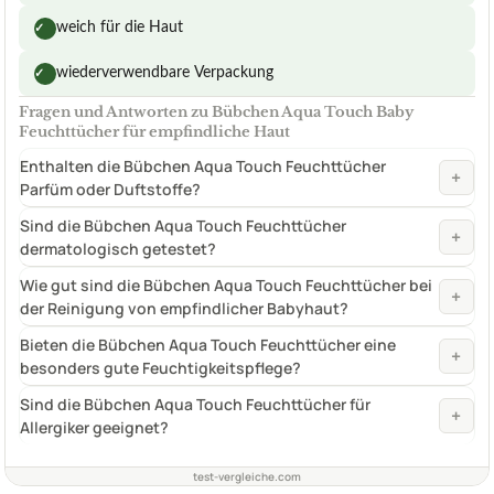
weich für die Haut
✓
wiederverwendbare Verpackung
✓
Fragen und Antworten zu Bübchen Aqua Touch Baby
Feuchttücher für empfindliche Haut
Enthalten die Bübchen Aqua Touch Feuchttücher
+
Parfüm oder Duftstoffe?
Sind die Bübchen Aqua Touch Feuchttücher
+
dermatologisch getestet?
Wie gut sind die Bübchen Aqua Touch Feuchttücher bei
+
der Reinigung von empfindlicher Babyhaut?
Bieten die Bübchen Aqua Touch Feuchttücher eine
+
besonders gute Feuchtigkeitspflege?
Sind die Bübchen Aqua Touch Feuchttücher für
+
Allergiker geeignet?
test-vergleiche.com