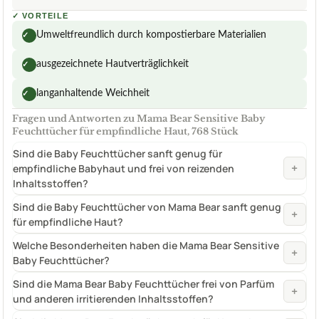
✓
VORTEILE
Umweltfreundlich durch kompostierbare Materialien
✓
ausgezeichnete Hautverträglichkeit
✓
langanhaltende Weichheit
✓
Fragen und Antworten zu Mama Bear Sensitive Baby
Feuchttücher für empfindliche Haut, 768 Stück
Sind die Baby Feuchttücher sanft genug für
+
empfindliche Babyhaut und frei von reizenden
Inhaltsstoffen?
Sind die Baby Feuchttücher von Mama Bear sanft genug
+
für empfindliche Haut?
Welche Besonderheiten haben die Mama Bear Sensitive
+
Baby Feuchttücher?
Sind die Mama Bear Baby Feuchttücher frei von Parfüm
+
und anderen irritierenden Inhaltsstoffen?