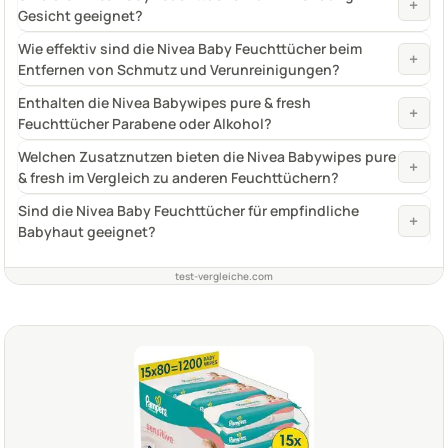
+
Gesicht geeignet?
Wie effektiv sind die Nivea Baby Feuchttücher beim
+
Entfernen von Schmutz und Verunreinigungen?
Enthalten die Nivea Babywipes pure & fresh
+
Feuchttücher Parabene oder Alkohol?
Welchen Zusatznutzen bieten die Nivea Babywipes pure
+
& fresh im Vergleich zu anderen Feuchttüchern?
Sind die Nivea Baby Feuchttücher für empfindliche
+
Babyhaut geeignet?
test-vergleiche.com