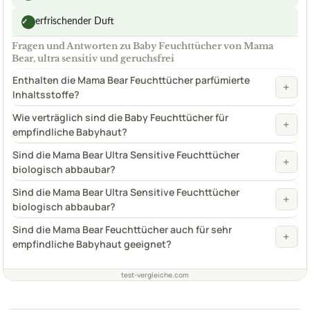
erfrischender Duft
✓
Fragen und Antworten zu Baby Feuchttücher von Mama
Bear, ultra sensitiv und geruchsfrei
Enthalten die Mama Bear Feuchttücher parfümierte
+
Inhaltsstoffe?
Wie verträglich sind die Baby Feuchttücher für
+
empfindliche Babyhaut?
Sind die Mama Bear Ultra Sensitive Feuchttücher
+
biologisch abbaubar?
Sind die Mama Bear Ultra Sensitive Feuchttücher
+
biologisch abbaubar?
Sind die Mama Bear Feuchttücher auch für sehr
+
empfindliche Babyhaut geeignet?
test-vergleiche.com