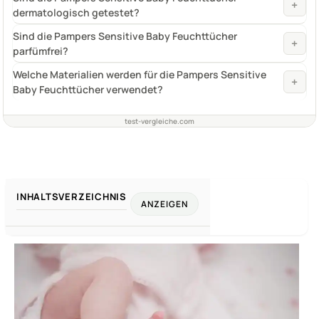
+
dermatologisch getestet?
Sind die Pampers Sensitive Baby Feuchttücher
+
parfümfrei?
Welche Materialien werden für die Pampers Sensitive
+
Baby Feuchttücher verwendet?
test-vergleiche.com
INHALTSVERZEICHNIS
ANZEIGEN