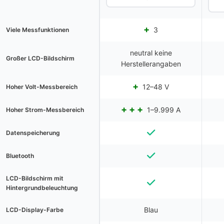
3
Viele Messfunktionen
neutral keine
Großer LCD-Bildschirm
Herstellerangaben
12–48 V
Hoher Volt-Messbereich
1–9.999 A
Hoher Strom-Messbereich
Datenspeicherung
Bluetooth
LCD-Bildschirm mit
Hintergrundbeleuchtung
Blau
LCD-Display-Farbe