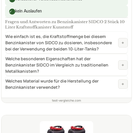
kein Auslaufen
✓
Fragen und Antworten zu Benzinkanister SIDCO 2 Stück 10
Liter Kraftstoffkanister Kunststoff
Wie einfach ist es, die Kraftstoffmenge bei diesem
+
Benzinkanister von SIDCO zu dosieren, insbesondere
bei der Verwendung der beiden 10-Liter-Tanks?
Welche besonderen Eigenschaften hat der
+
Benzinkanister SIDCO im Vergleich zu traditionellen
Metallkanistern?
Welches Material wurde für die Herstellung der
+
Benzinkanister verwendet?
test-vergleiche.com