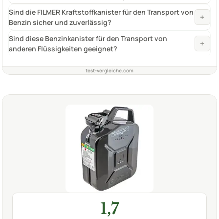
Sind die FILMER Kraftstoffkanister für den Transport von
+
Benzin sicher und zuverlässig?
Sind diese Benzinkanister für den Transport von
+
anderen Flüssigkeiten geeignet?
test-vergleiche.com
1,7