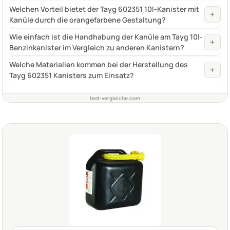
Welchen Vorteil bietet der Tayg 602351 10l-Kanister mit
+
Kanüle durch die orangefarbene Gestaltung?
Wie einfach ist die Handhabung der Kanüle am Tayg 10l-
+
Benzinkanister im Vergleich zu anderen Kanistern?
Welche Materialien kommen bei der Herstellung des
+
Tayg 602351 Kanisters zum Einsatz?
test-vergleiche.com