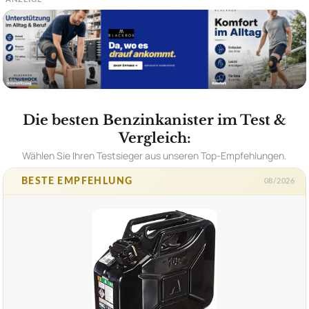
Die besten Benzinkanister im Test &
Vergleich:
Wählen Sie Ihren Testsieger aus unseren Top-Empfehlungen.
BESTE EMPFEHLUNG
08/2026