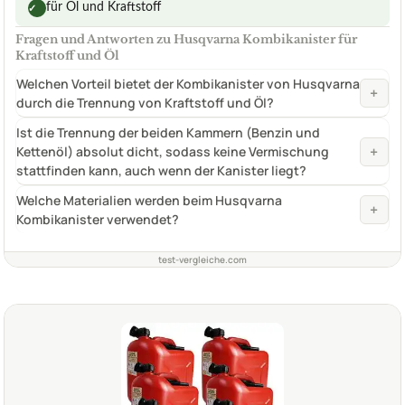
für Öl und Kraftstoff
✓
Fragen und Antworten zu Husqvarna Kombikanister für
Kraftstoff und Öl
Welchen Vorteil bietet der Kombikanister von Husqvarna
+
durch die Trennung von Kraftstoff und Öl?
Ist die Trennung der beiden Kammern (Benzin und
+
Kettenöl) absolut dicht, sodass keine Vermischung
stattfinden kann, auch wenn der Kanister liegt?
Welche Materialien werden beim Husqvarna
+
Kombikanister verwendet?
test-vergleiche.com