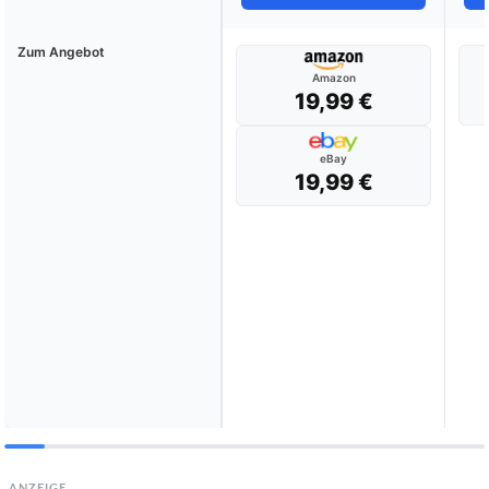
Zum Angebot
Amazon
19,99 €
eBay
19,99 €
ANZEIGE