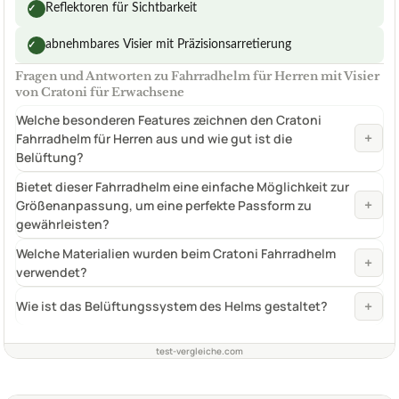
Reflektoren für Sichtbarkeit
✓
abnehmbares Visier mit Präzisionsarretierung
✓
Fragen und Antworten zu Fahrradhelm für Herren mit Visier
von Cratoni für Erwachsene
Welche besonderen Features zeichnen den Cratoni
+
Fahrradhelm für Herren aus und wie gut ist die
Belüftung?
Bietet dieser Fahrradhelm eine einfache Möglichkeit zur
+
Größenanpassung, um eine perfekte Passform zu
gewährleisten?
Welche Materialien wurden beim Cratoni Fahrradhelm
+
verwendet?
+
Wie ist das Belüftungssystem des Helms gestaltet?
test-vergleiche.com