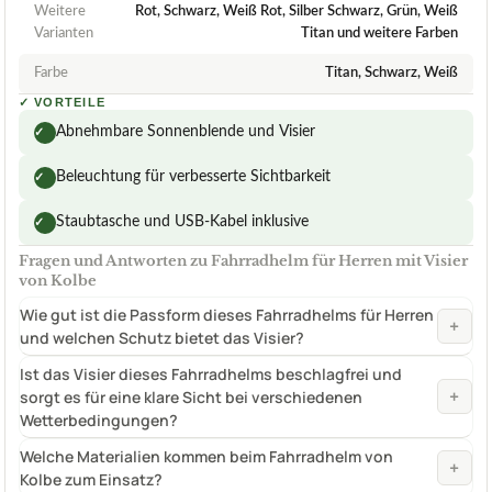
Weitere
Rot, Schwarz, Weiß Rot, Silber Schwarz, Grün, Weiß
Varianten
Titan und weitere Farben
Farbe
Titan, Schwarz, Weiß
✓
VORTEILE
Abnehmbare Sonnenblende und Visier
✓
Beleuchtung für verbesserte Sichtbarkeit
✓
Staubtasche und USB-Kabel inklusive
✓
Fragen und Antworten zu Fahrradhelm für Herren mit Visier
von Kolbe
Wie gut ist die Passform dieses Fahrradhelms für Herren
+
und welchen Schutz bietet das Visier?
Ist das Visier dieses Fahrradhelms beschlagfrei und
+
sorgt es für eine klare Sicht bei verschiedenen
Wetterbedingungen?
Welche Materialien kommen beim Fahrradhelm von
+
Kolbe zum Einsatz?