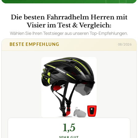
Die besten Fahrradhelm Herren mit
Visier im Test & Vergleich:
Wählen Sie Ihren Testsieger aus unseren Top-Empfehlungen.
BESTE EMPFEHLUNG
08/2026
1,5
SEHR GUT