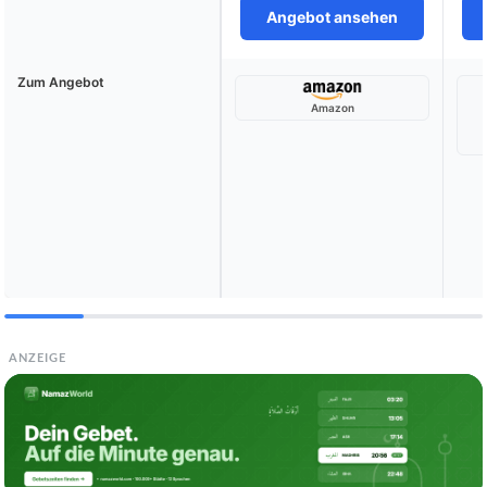
Angebot ansehen
Zum Angebot
Amazon
ANZEIGE