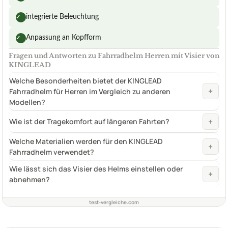
integrierte Beleuchtung
✓
Anpassung an Kopfform
✓
Fragen und Antworten zu Fahrradhelm Herren mit Visier von
KINGLEAD
Welche Besonderheiten bietet der KINGLEAD
+
Fahrradhelm für Herren im Vergleich zu anderen
Modellen?
+
Wie ist der Tragekomfort auf längeren Fahrten?
Welche Materialien werden für den KINGLEAD
+
Fahrradhelm verwendet?
Wie lässt sich das Visier des Helms einstellen oder
+
abnehmen?
test-vergleiche.com