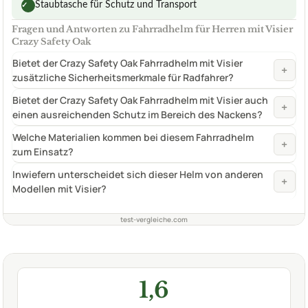
Staubtasche für Schutz und Transport
✓
Fragen und Antworten zu Fahrradhelm für Herren mit Visier
Crazy Safety Oak
Bietet der Crazy Safety Oak Fahrradhelm mit Visier
+
zusätzliche Sicherheitsmerkmale für Radfahrer?
Bietet der Crazy Safety Oak Fahrradhelm mit Visier auch
+
einen ausreichenden Schutz im Bereich des Nackens?
Welche Materialien kommen bei diesem Fahrradhelm
+
zum Einsatz?
Inwiefern unterscheidet sich dieser Helm von anderen
+
Modellen mit Visier?
test-vergleiche.com
1,6