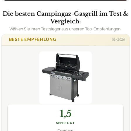
Die besten Campingaz-Gasgrill im Test &
Vergleich:
Wählen Sie Ihren Testsieger aus unseren Top-Empfehlungen.
BESTE EMPFEHLUNG
08/2026
1,5
SEHR GUT
Campingaz