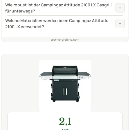
Wie robust ist der Campingaz Attitude 2100 LX Gasgrill
+
für unterwegs?
Welche Materialien werden beim Campingaz Attitude
+
2100 LX verwendet?
test-vergleiche.com
2,1