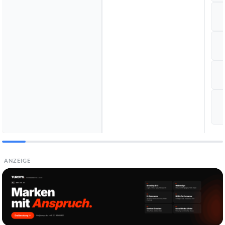
ANZEIGE