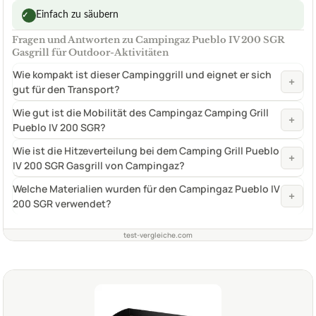
Einfach zu säubern
✓
Fragen und Antworten zu Campingaz Pueblo IV 200 SGR
Gasgrill für Outdoor-Aktivitäten
Wie kompakt ist dieser Campinggrill und eignet er sich
+
gut für den Transport?
Wie gut ist die Mobilität des Campingaz Camping Grill
+
Pueblo IV 200 SGR?
Wie ist die Hitzeverteilung bei dem Camping Grill Pueblo
+
IV 200 SGR Gasgrill von Campingaz?
Welche Materialien wurden für den Campingaz Pueblo IV
+
200 SGR verwendet?
test-vergleiche.com