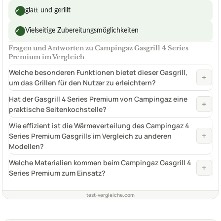
glatt und gerillt
✓
Vielseitige Zubereitungsmöglichkeiten
✓
Fragen und Antworten zu Campingaz Gasgrill 4 Series
Premium im Vergleich
Welche besonderen Funktionen bietet dieser Gasgrill,
+
um das Grillen für den Nutzer zu erleichtern?
Hat der Gasgrill 4 Series Premium von Campingaz eine
+
praktische Seitenkochstelle?
Wie effizient ist die Wärmeverteilung des Campingaz 4
+
Series Premium Gasgrills im Vergleich zu anderen
Modellen?
Welche Materialien kommen beim Campingaz Gasgrill 4
+
Series Premium zum Einsatz?
test-vergleiche.com