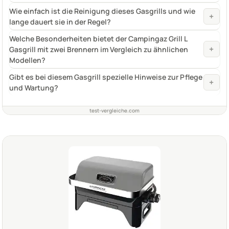
Wie einfach ist die Reinigung dieses Gasgrills und wie
+
lange dauert sie in der Regel?
Welche Besonderheiten bietet der Campingaz Grill L
+
Gasgrill mit zwei Brennern im Vergleich zu ähnlichen
Modellen?
Gibt es bei diesem Gasgrill spezielle Hinweise zur Pflege
+
und Wartung?
test-vergleiche.com