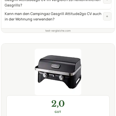
Gasgrills?
Kann man den Campingaz Gasgrill Attitude2go CV auch
+
in der Wohnung verwenden?
test-vergleiche.com
2,0
GUT