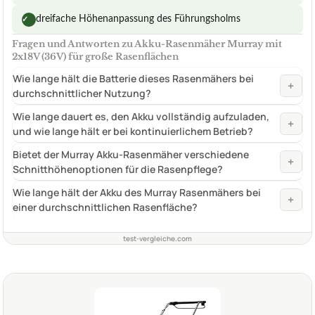
dreifache Höhenanpassung des Führungsholms
✓
Fragen und Antworten zu Akku-Rasenmäher Murray mit
2x18V (36V) für große Rasenflächen
Wie lange hält die Batterie dieses Rasenmähers bei
+
durchschnittlicher Nutzung?
Wie lange dauert es, den Akku vollständig aufzuladen,
+
und wie lange hält er bei kontinuierlichem Betrieb?
Bietet der Murray Akku-Rasenmäher verschiedene
+
Schnitthöhenoptionen für die Rasenpflege?
Wie lange hält der Akku des Murray Rasenmähers bei
+
einer durchschnittlichen Rasenfläche?
test-vergleiche.com