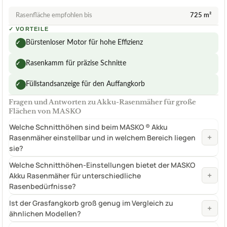
Rasenfläche empfohlen bis
725 m²
✓
VORTEILE
Bürstenloser Motor für hohe Effizienz
✓
Rasenkamm für präzise Schnitte
✓
Füllstandsanzeige für den Auffangkorb
✓
Fragen und Antworten zu Akku-Rasenmäher für große
Flächen von MASKO
Welche Schnitthöhen sind beim MASKO ® Akku
+
Rasenmäher einstellbar und in welchem Bereich liegen
sie?
Welche Schnitthöhen-Einstellungen bietet der MASKO
+
Akku Rasenmäher für unterschiedliche
Rasenbedürfnisse?
Ist der Grasfangkorb groß genug im Vergleich zu
+
ähnlichen Modellen?