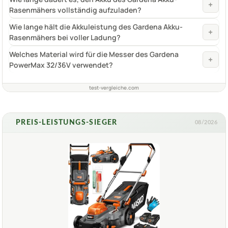
+
Rasenmähers vollständig aufzuladen?
Wie lange hält die Akkuleistung des Gardena Akku-
+
Rasenmähers bei voller Ladung?
Welches Material wird für die Messer des Gardena
+
PowerMax 32/36V verwendet?
test-vergleiche.com
PREIS-LEISTUNGS-SIEGER
08/2026