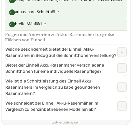
✓
anpassbare Schnitthöhe
✓
breite Mähfläche
✓
Fragen und Antworten zu Akku-Rasenmäher für große
Flächen von Einhell
Welche Besonderheit bietet der Einhell Akku-
+
Rasenmäher in Bezug auf die Schnitthöhenverstellung?
Bietet der Einhell Akku-Rasenmäher verschiedene
+
Schnitthöhen für eine individuelle Rasenpflege?
Wie ist die Schnittleistung des Einhell Akku-
+
Rasenmähers im Vergleich zu kabelgebundenen
Rasenmähern?
Wie schneidet der Einhell Akku-Rasenmäher im
+
Vergleich zu benzinbetriebenen Modellen ab?
test-vergleiche.com