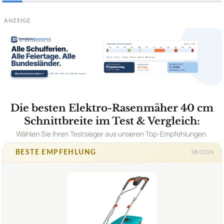
ANZEIGE
Die besten Elektro-Rasenmäher 40 cm
Schnittbreite im Test & Vergleich:
Wählen Sie Ihren Testsieger aus unseren Top-Empfehlungen.
BESTE EMPFEHLUNG
08/2026