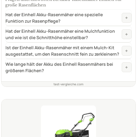
große Rasenflächen
Hat der Einhell Akku-Rasenmäher eine spezielle
+
Funktion zur Rasenpflege?
Hat der Einhell Akku-Rasenmäher eine Mulchfunktion
+
und wie ist die Schnitthöhe einstellbar?
Ist der Einhell Akku-Rasenmäher mit einem Mulch-Kit
+
ausgestattet, um den Rasenschnitt fein zu zerkleinern?
Wie lange hält der Akku des Einhell Rasenmähers bei
+
größeren Flächen?
test-vergleiche.com