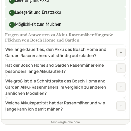
Lieferung mit Akku
✓
Ladegerät und Ersatzakku
✓
Möglichkeit zum Mulchen
✓
Fragen und Antworten zu Akku-Rasenmäher für große
Flächen von Bosch Home and Garden
Wie lange dauert es, den Akku des Bosch Home and
+
Garden Rasenmähers vollständig aufzuladen?
Hat der Bosch Home and Garden Rasenmäher eine
+
besonders lange Akkulaufzeit?
Wie groß ist die Schnittbreite des Bosch Home and
+
Garden Akku-Rasenmähers im Vergleich zu anderen
ähnlichen Modellen?
Welche Akkukapazität hat der Rasenmäher und wie
+
lange kann ich damit mähen?
test-vergleiche.com