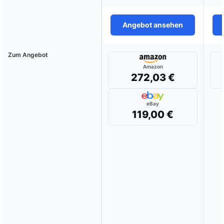
Angebot ansehen
Zum Angebot
Amazon
272,03 €
eBay
119,00 €