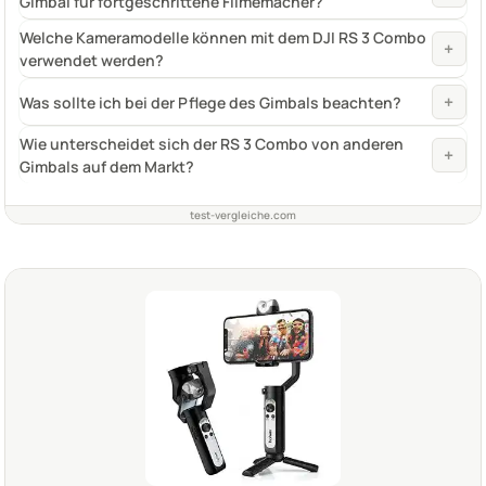
Gimbal für fortgeschrittene Filmemacher?
Welche Kameramodelle können mit dem DJI RS 3 Combo
+
verwendet werden?
+
Was sollte ich bei der Pflege des Gimbals beachten?
Wie unterscheidet sich der RS 3 Combo von anderen
+
Gimbals auf dem Markt?
test-vergleiche.com