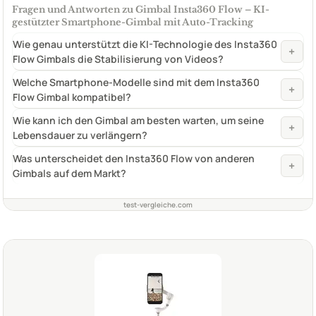
Fragen und Antworten zu Gimbal Insta360 Flow – KI-
gestützter Smartphone-Gimbal mit Auto-Tracking
Wie genau unterstützt die KI-Technologie des Insta360
+
Flow Gimbals die Stabilisierung von Videos?
Welche Smartphone-Modelle sind mit dem Insta360
+
Flow Gimbal kompatibel?
Wie kann ich den Gimbal am besten warten, um seine
+
Lebensdauer zu verlängern?
Was unterscheidet den Insta360 Flow von anderen
+
Gimbals auf dem Markt?
test-vergleiche.com