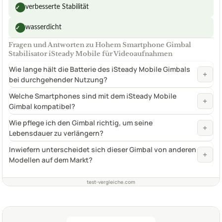
verbesserte Stabilität
✓
wasserdicht
✓
Fragen und Antworten zu Hohem Smartphone Gimbal
Stabilisator iSteady Mobile für Videoaufnahmen
Wie lange hält die Batterie des iSteady Mobile Gimbals
+
bei durchgehender Nutzung?
Welche Smartphones sind mit dem iSteady Mobile
+
Gimbal kompatibel?
Wie pflege ich den Gimbal richtig, um seine
+
Lebensdauer zu verlängern?
Inwiefern unterscheidet sich dieser Gimbal von anderen
+
Modellen auf dem Markt?
test-vergleiche.com