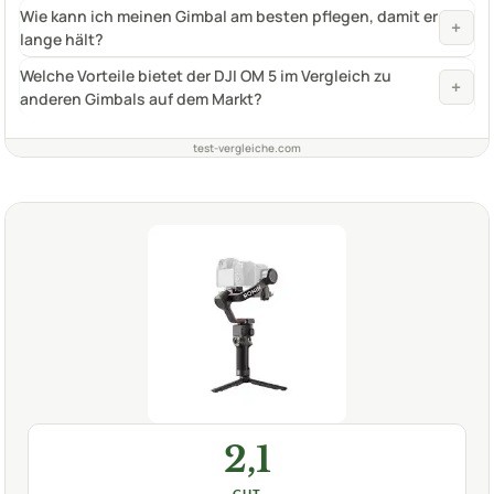
Wie kann ich meinen Gimbal am besten pflegen, damit er
+
lange hält?
Welche Vorteile bietet der DJI OM 5 im Vergleich zu
+
anderen Gimbals auf dem Markt?
test-vergleiche.com
2,1