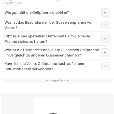
32×27,5 cm
+
Wie gut hält die Grillpfanne die Hitze?
Was ist das Besondere an der Gusseisenpfanne von
+
Velaze?
Gibt es einen speziellen Griffeinsatz, um die heiße
+
Pfanne sicher zu halten?
Wie ist die Haltbarkeit der Velaze Gusseisen Grillpfanne
+
im Vergleich zu anderen Gusseisenpfannen?
Kann ich die Velaze Grillpfanne auch auf einem
+
Induktionsherd verwenden?
test-vergleiche.com