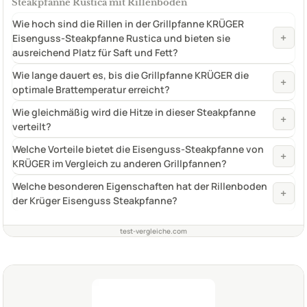
Steakpfanne Rustica mit Rillenboden
Wie hoch sind die Rillen in der Grillpfanne KRÜGER
+
Eisenguss-Steakpfanne Rustica und bieten sie
ausreichend Platz für Saft und Fett?
Wie lange dauert es, bis die Grillpfanne KRÜGER die
+
optimale Brattemperatur erreicht?
Wie gleichmäßig wird die Hitze in dieser Steakpfanne
+
verteilt?
Welche Vorteile bietet die Eisenguss-Steakpfanne von
+
KRÜGER im Vergleich zu anderen Grillpfannen?
Welche besonderen Eigenschaften hat der Rillenboden
+
der Krüger Eisenguss Steakpfanne?
test-vergleiche.com