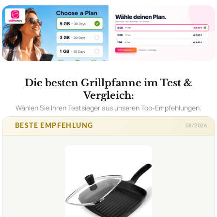
Die besten Grillpfanne im Test &
Vergleich:
Wählen Sie Ihren Testsieger aus unseren Top-Empfehlungen.
BESTE EMPFEHLUNG
08/2026