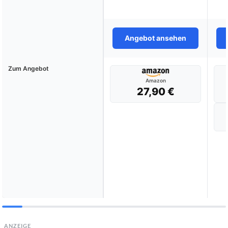
Angebot ansehen
Zum Angebot
Amazon
27,90 €
ANZEIGE