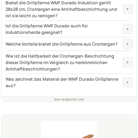
Bietet die Grillpfanne WMF Durado Induktion gerillt
+
28x28 cm, Cromargan eine Antihaftbeschichtung und
ist sie leicht zu reinigen?
Ist die Grillpfanne WMF Durado auch für
+
Induktionsherde geeignet?
+
Welche Vorteile bietet die Grillpfanne aus Cromargan?
Wie ist die Haltbarkeit der Cromargan-Beschichtung
+
dieser Grillpfanne im Vergleich zu herkömmlichen
Antihaftbeschichtungen?
Was zeichnet das Material der WMF Durado Grillpfanne
+
aus?
test-vergleiche.com