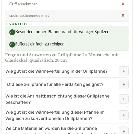
Griff abnehmbar
✗
spülmaschinengeeignet
✗
✓
VORTEILE
Besonders hoher Pfannenrand für weniger Spritzer
✓
äußerst einfach zu reinigen
✓
Fragen und Antworten zu Grillpfanne La Moustache mit
Glasdeckel, quadratisch, 28 cm
+
Wie gut ist die Wärmeverteilung in der Grillpfanne?
+
Ist diese Grillpfanne für alle Herdarten geeignet?
Wie ist die Antihaftbeschichtung dieser Grillpfanne
+
beschaffen?
Wie gut ist die Wärmeverteilung dieser Pfanne im
+
Vergleich zu konventionellen Grillpfannen?
Welche Materialien wurden für die Grillpfanne
+