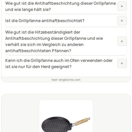
Wie gut ist die Antihaftbeschichtung dieser Grillpfanne
+
und wie lange hält sie?
+
Ist die Grillpfanne antihaftbeschichtet?
Wie gut ist die Hitzebeständigkeit der
Antihaftbeschichtung dieser Grillpfanne und wie
+
verhält sie sich im Vergleich zu anderen
antihaftbeschichteten Pfannen?
Kann ich die Grillpfanne auch im Ofen verwenden oder
+
ist sie nur für den Herd geeignet?
test-vergleiche.com