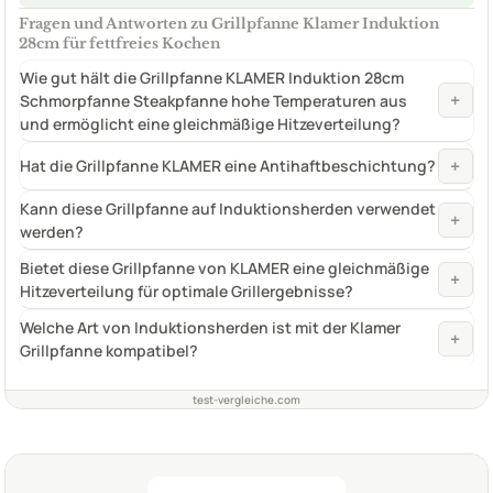
Fragen und Antworten zu Grillpfanne Klamer Induktion
28cm für fettfreies Kochen
Wie gut hält die Grillpfanne KLAMER Induktion 28cm
+
Schmorpfanne Steakpfanne hohe Temperaturen aus
und ermöglicht eine gleichmäßige Hitzeverteilung?
+
Hat die Grillpfanne KLAMER eine Antihaftbeschichtung?
Kann diese Grillpfanne auf Induktionsherden verwendet
+
werden?
Bietet diese Grillpfanne von KLAMER eine gleichmäßige
+
Hitzeverteilung für optimale Grillergebnisse?
Welche Art von Induktionsherden ist mit der Klamer
+
Grillpfanne kompatibel?
test-vergleiche.com