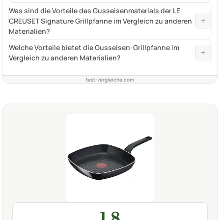
Was sind die Vorteile des Gusseisenmaterials der LE
+
CREUSET Signature Grillpfanne im Vergleich zu anderen
Materialien?
Welche Vorteile bietet die Gusseisen-Grillpfanne im
+
Vergleich zu anderen Materialien?
test-vergleiche.com
1,8