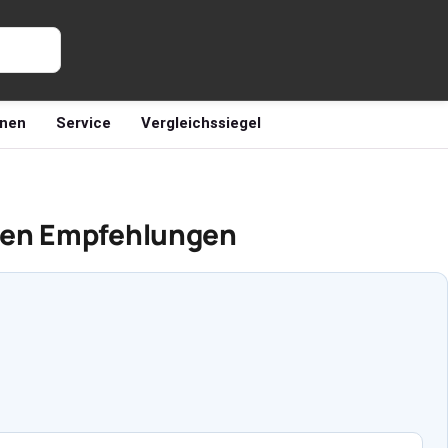
nen
Service
Vergleichssiegel
sten Empfehlungen