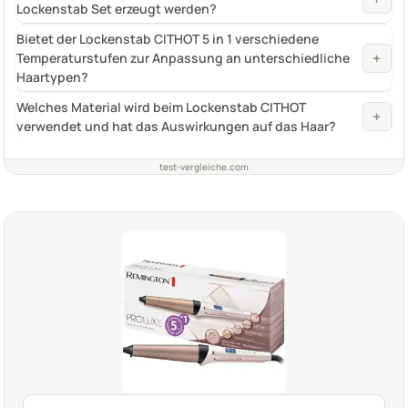
Lockenstab Set erzeugt werden?
Bietet der Lockenstab CITHOT 5 in 1 verschiedene
+
Temperaturstufen zur Anpassung an unterschiedliche
Haartypen?
Welches Material wird beim Lockenstab CITHOT
+
verwendet und hat das Auswirkungen auf das Haar?
test-vergleiche.com