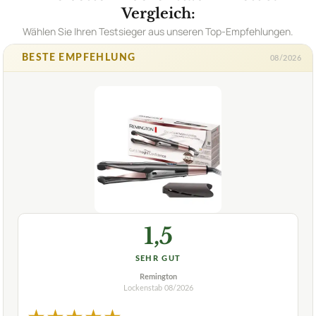
Vergleich:
Wählen Sie Ihren Testsieger aus unseren Top-Empfehlungen.
BESTE EMPFEHLUNG
08/2026
1,5
SEHR GUT
Remington
Lockenstab
08/2026