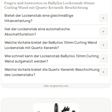
Fragen und Antworten zu BaByliss Lockenstab 10mm
Curling Wand mit Quartz-Keramik-Beschichtung
Bietet der Lockenstab eine gleichmäßige
+
Hitzeverteilung?
Hat der Lockenstab eine automatische
+
Abschaltfunktion?
Welche Vorteile bietet der BaByliss 10mm Curling Wand
+
Lockenstab mit Quartz-Keramik?
Wie schnell kann der Lockenstab BaByliss 10mm Curling
+
Wand aufgeheizt werden?
Welche Vorteile bietet die Quartz-Keramik-Beschichtung
+
des Lockenstabs?
test-vergleiche.com