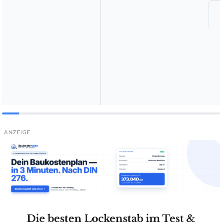
ANZEIGE
Die besten Lockenstab im Test &