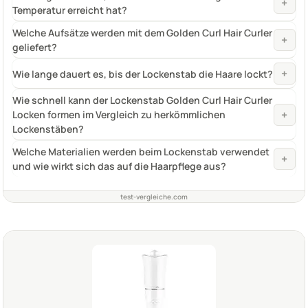
+
Temperatur erreicht hat?
Welche Aufsätze werden mit dem Golden Curl Hair Curler
+
geliefert?
+
Wie lange dauert es, bis der Lockenstab die Haare lockt?
Wie schnell kann der Lockenstab Golden Curl Hair Curler
+
Locken formen im Vergleich zu herkömmlichen
Lockenstäben?
Welche Materialien werden beim Lockenstab verwendet
+
und wie wirkt sich das auf die Haarpflege aus?
test-vergleiche.com