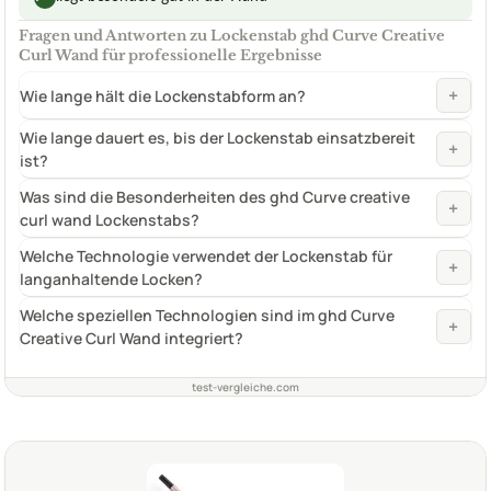
Fragen und Antworten zu Lockenstab ghd Curve Creative
Curl Wand für professionelle Ergebnisse
+
Wie lange hält die Lockenstabform an?
Wie lange dauert es, bis der Lockenstab einsatzbereit
+
ist?
Was sind die Besonderheiten des ghd Curve creative
+
curl wand Lockenstabs?
Welche Technologie verwendet der Lockenstab für
+
langanhaltende Locken?
Welche speziellen Technologien sind im ghd Curve
+
Creative Curl Wand integriert?
test-vergleiche.com