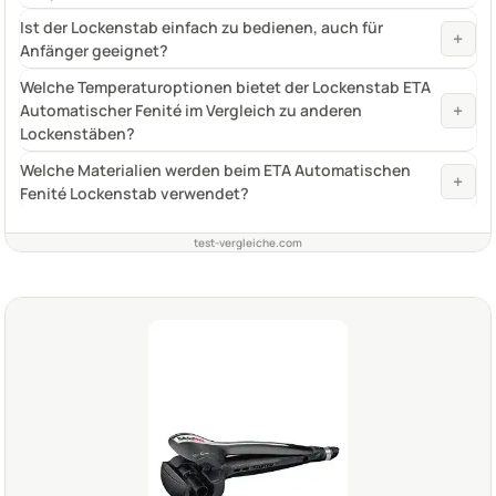
Ist der Lockenstab einfach zu bedienen, auch für
+
Anfänger geeignet?
Welche Temperaturoptionen bietet der Lockenstab ETA
+
Automatischer Fenité im Vergleich zu anderen
Lockenstäben?
Welche Materialien werden beim ETA Automatischen
+
Fenité Lockenstab verwendet?
test-vergleiche.com