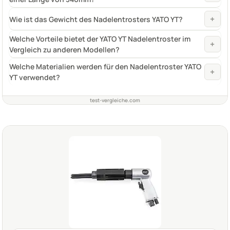
+
Wie ist das Gewicht des Nadelentrosters YATO YT?
Welche Vorteile bietet der YATO YT Nadelentroster im
+
Vergleich zu anderen Modellen?
Welche Materialien werden für den Nadelentroster YATO
+
YT verwendet?
test-vergleiche.com