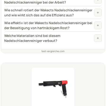
Nadelschlackenreiniger bei der Arbeit?
Wie schnell rotiert der Wakects Nadelschlackenreiniger
+
und wie wirkt sich das auf die Effizienz aus?
Wie effektiv ist der Wakects Nadelschlackenreiniger bei
+
der Beseitigung von hartnäckigem Rost?
Welche Materialien sind bei diesem
+
Nadelschlackenreiniger verbaut?
test-vergleiche.com