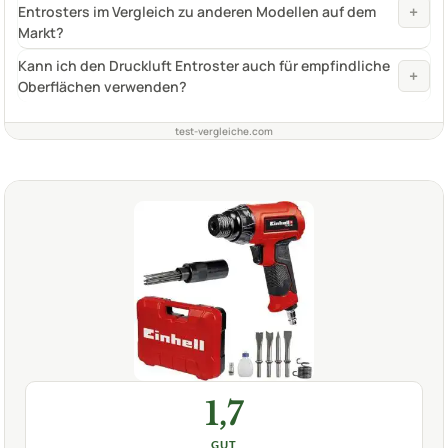
+
Entrosters im Vergleich zu anderen Modellen auf dem
Markt?
Kann ich den Druckluft Entroster auch für empfindliche
+
Oberflächen verwenden?
test-vergleiche.com
1,7
GUT