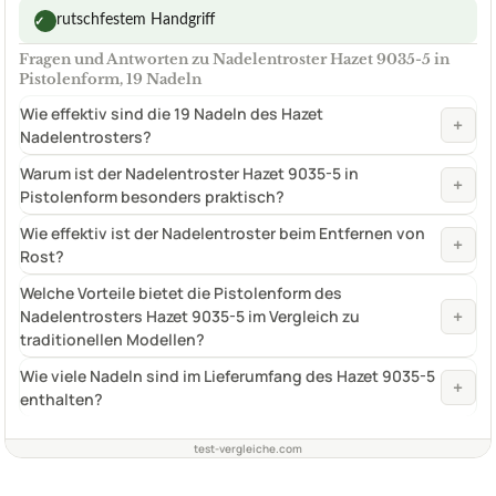
rutschfestem Handgriff
✓
Fragen und Antworten zu Nadelentroster Hazet 9035-5 in
Pistolenform, 19 Nadeln
Wie effektiv sind die 19 Nadeln des Hazet
+
Nadelentrosters?
Warum ist der Nadelentroster Hazet 9035-5 in
+
Pistolenform besonders praktisch?
Wie effektiv ist der Nadelentroster beim Entfernen von
+
Rost?
Welche Vorteile bietet die Pistolenform des
+
Nadelentrosters Hazet 9035-5 im Vergleich zu
traditionellen Modellen?
Wie viele Nadeln sind im Lieferumfang des Hazet 9035-5
+
enthalten?
test-vergleiche.com