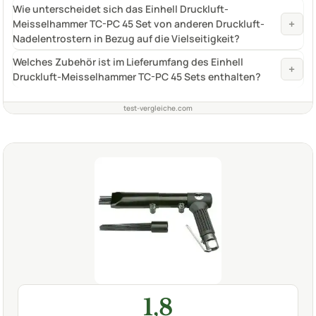
Wie unterscheidet sich das Einhell Druckluft-
+
Meisselhammer TC-PC 45 Set von anderen Druckluft-
Nadelentrostern in Bezug auf die Vielseitigkeit?
Welches Zubehör ist im Lieferumfang des Einhell
+
Druckluft-Meisselhammer TC-PC 45 Sets enthalten?
test-vergleiche.com
1,8