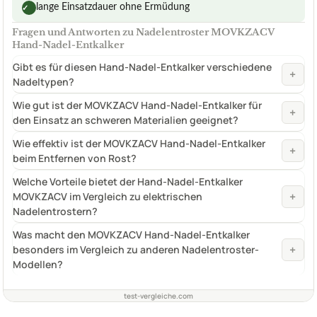
lange Einsatzdauer ohne Ermüdung
✓
Fragen und Antworten zu Nadelentroster MOVKZACV
Hand-Nadel-Entkalker
Gibt es für diesen Hand-Nadel-Entkalker verschiedene
+
Nadeltypen?
Wie gut ist der MOVKZACV Hand-Nadel-Entkalker für
+
den Einsatz an schweren Materialien geeignet?
Wie effektiv ist der MOVKZACV Hand-Nadel-Entkalker
+
beim Entfernen von Rost?
Welche Vorteile bietet der Hand-Nadel-Entkalker
+
MOVKZACV im Vergleich zu elektrischen
Nadelentrostern?
Was macht den MOVKZACV Hand-Nadel-Entkalker
+
besonders im Vergleich zu anderen Nadelentroster-
Modellen?
test-vergleiche.com