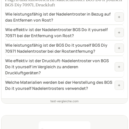
BGS Diy 70971, Druckluft
Wie leistungsfähig ist der Nadelentroster in Bezug auf
+
das Entfernen von Rost?
Wie effektiv ist der Nadelentroster BGS Do it yourself
+
70971 bei der Entfernung von Rost?
Wie leistungsfähig ist der BGS Do it yourself BGS Diy
+
70971 Nadelentroster bei der Rostentfernung?
Wie effektiv ist der Druckluft-Nadelentroster von BGS
+
Do it yourself im Vergleich zu anderen
Druckluftgeräten?
Welche Materialien werden bei der Herstellung des BGS
+
Do it yourself Nadelentrosters verwendet?
test-vergleiche.com