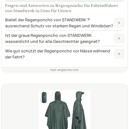
Fragen und Antworten zu Regenponcho für Fahrradfahrer
von Standwerk in Grau für Unisex
Bietet der Regenponcho von STANDWERK ®
+
ausreichend Schutz vor starkem Regen und Windböen?
Ist der graue Regenponcho von STANDWERK
+
wasserdicht und für alle Geschlechter geeignet?
Wie gut schützt der Regenponcho vor Nässe während
+
der Fahrt?
test-vergleiche.com