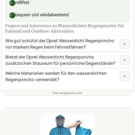
reißfest
✓
bequem und windabweisend
✓
Fragen und Antworten zu Wasserdichter Regenponcho für
Fahrrad und Outdoor-Aktivitäten
Wie gut schützt der Opret Wasserdicht Regenponcho
+
vor starkem Regen beim Fahrradfahren?
Bietet der Opret Wasserdicht Regenponcho
+
zusätzlichen Stauraum für persönliche Gegenstände?
Welche Materialien werden für den wasserdichten
+
Regenponcho verwendet?
test-vergleiche.com