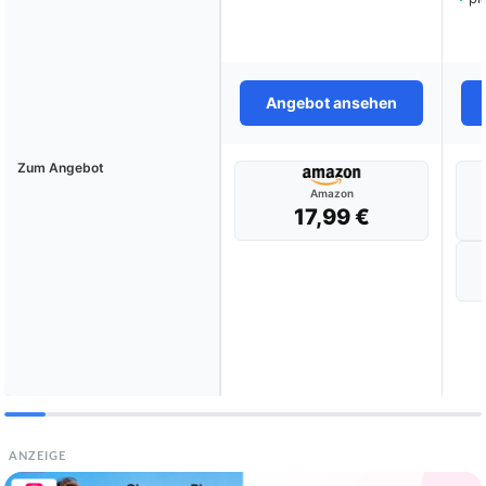
Angebot ansehen
Zum Angebot
Amazon
17,99 €
ANZEIGE