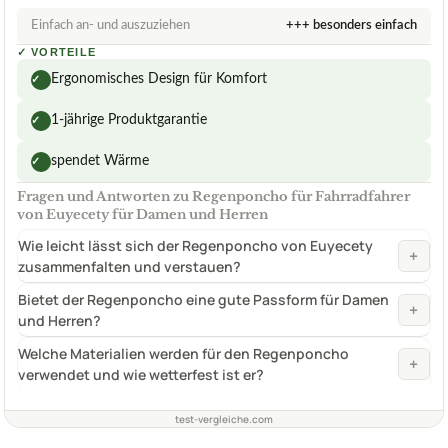
Einfach an- und auszuziehen
+++ besonders einfach
✓
VORTEILE
Ergonomisches Design für Komfort
✓
1-jährige Produktgarantie
✓
spendet Wärme
✓
Fragen und Antworten zu Regenponcho für Fahrradfahrer
von Euyecety für Damen und Herren
Wie leicht lässt sich der Regenponcho von Euyecety
+
zusammenfalten und verstauen?
Bietet der Regenponcho eine gute Passform für Damen
+
und Herren?
Welche Materialien werden für den Regenponcho
+
verwendet und wie wetterfest ist er?
test-vergleiche.com