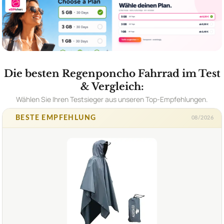
Die besten Regenponcho Fahrrad im Test
& Vergleich:
Wählen Sie Ihren Testsieger aus unseren Top-Empfehlungen.
BESTE EMPFEHLUNG
08/2026