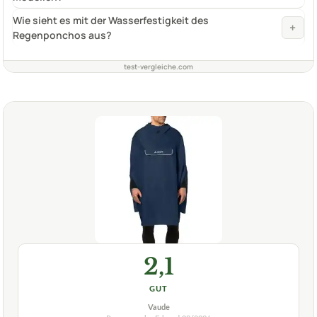
Wie sieht es mit der Wasserfestigkeit des
+
Regenponchos aus?
test-vergleiche.com
2,1
GUT
Vaude