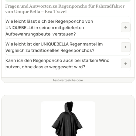
Fragen und Antworten zu Regenponcho für Fahrradfahrer
von UniqueBella – Eva Travel
Wie leicht lässt sich der Regenponcho von
+
UNIQUEBELLA in seinem mitgelieferten
Aufbewahrungsbeutel verstauen?
Wie leicht ist der UNIQUEBELLA Regenmantel im
+
Vergleich zu traditionellen Regenponchos?
Kann ich den Regenponcho auch bei starkem Wind
+
nutzen, ohne dass er weggeweht wird?
test-vergleiche.com