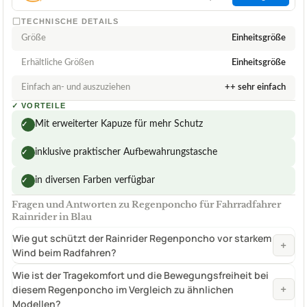
TECHNISCHE DETAILS
Größe
Einheitsgröße
Erhältliche Größen
Einheitsgröße
Einfach an- und auszuziehen
++ sehr einfach
✓
VORTEILE
Mit erweiterter Kapuze für mehr Schutz
✓
inklusive praktischer Aufbewahrungstasche
✓
in diversen Farben verfügbar
✓
Fragen und Antworten zu Regenponcho für Fahrradfahrer
Rainrider in Blau
Wie gut schützt der Rainrider Regenponcho vor starkem
+
Wind beim Radfahren?
Wie ist der Tragekomfort und die Bewegungsfreiheit bei
+
diesem Regenponcho im Vergleich zu ähnlichen
Modellen?