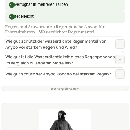
verfügbar in mehreren Farben
✓
federleicht
✓
Fragen und Antworten zu Regenponcho Anyoo für
Fahrradfahrten – Wasserdichter Regenmantel
Wie gut schützt der wasserdichte Regenmantel von
+
Anyoo vor starkem Regen und Wind?
Wie gut ist die Wasserdichtigkeit dieses Regenponchos
+
im Vergleich zu anderen Modellen?
+
Wie gut schütz der Anyoo Poncho bei starkem Regen?
test-vergleiche.com