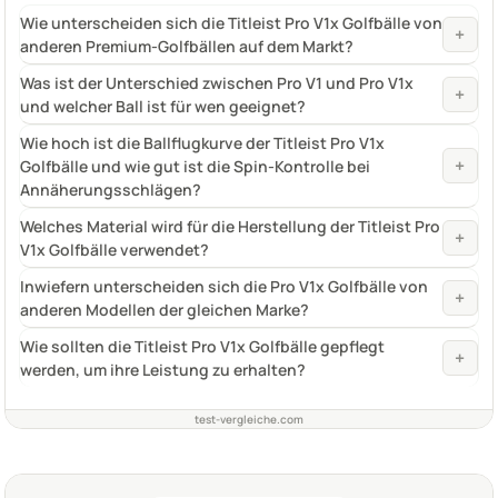
Wie unterscheiden sich die Titleist Pro V1x Golfbälle von
+
anderen Premium-Golfbällen auf dem Markt?
Was ist der Unterschied zwischen Pro V1 und Pro V1x
+
und welcher Ball ist für wen geeignet?
Wie hoch ist die Ballflugkurve der Titleist Pro V1x
+
Golfbälle und wie gut ist die Spin-Kontrolle bei
Annäherungsschlägen?
Welches Material wird für die Herstellung der Titleist Pro
+
V1x Golfbälle verwendet?
Inwiefern unterscheiden sich die Pro V1x Golfbälle von
+
anderen Modellen der gleichen Marke?
Wie sollten die Titleist Pro V1x Golfbälle gepflegt
+
werden, um ihre Leistung zu erhalten?
test-vergleiche.com