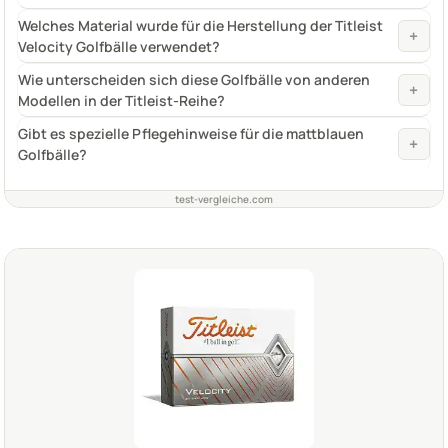
Welches Material wurde für die Herstellung der Titleist
+
Velocity Golfbälle verwendet?
Wie unterscheiden sich diese Golfbälle von anderen
+
Modellen in der Titleist-Reihe?
Gibt es spezielle Pflegehinweise für die mattblauen
+
Golfbälle?
test-vergleiche.com