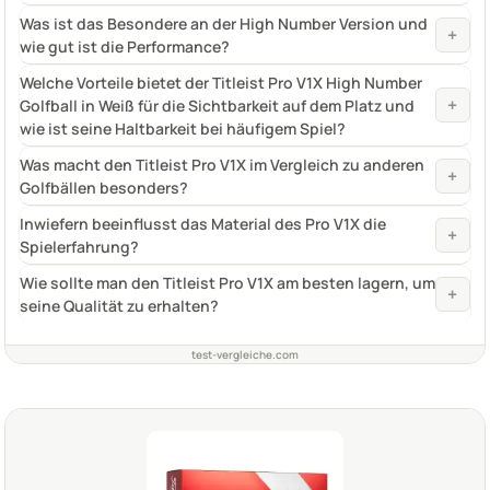
Was ist das Besondere an der High Number Version und
+
wie gut ist die Performance?
Welche Vorteile bietet der Titleist Pro V1X High Number
+
Golfball in Weiß für die Sichtbarkeit auf dem Platz und
wie ist seine Haltbarkeit bei häufigem Spiel?
Was macht den Titleist Pro V1X im Vergleich zu anderen
+
Golfbällen besonders?
Inwiefern beeinflusst das Material des Pro V1X die
+
Spielerfahrung?
Wie sollte man den Titleist Pro V1X am besten lagern, um
+
seine Qualität zu erhalten?
test-vergleiche.com