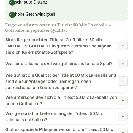
sehr gute Distanz
✓
hohe Geschwindigkeit
✓
Fragen und Antworten zu Titleist 50 Mix Lakeballs –
Golfbälle in geprüfter Qualität
Sind die gebrauchten Titleist-Golfbälle in 50 Mix
+
LAKEBALLS/GOLFBÄLLE in gutem Zustand und eignen
sie sich für ernsthafte Golfspiele?
+
Was sind Lakeballs und wie gut sind sie für das Spiel?
Wie gut ist die Qualität der Titleist 50 Mix Lakeballs und
+
sind sie für Anfänger oder Trainingsrunden
ausreichend, um Kosten zu sparen?
Wie unterscheiden sich die Titleist 50 Mix Lakeballs von
+
neuen Golfbällen?
Was genau ist im Lieferumfang der Titleist 50 Mix
+
Lakeballs enthalten?
Gibt es spezielle Pflegehinweise für die Titleist 50 Mix
+