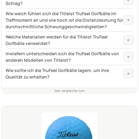
Schlag?
Wie weich fühlen sich die Titleist TruFeel Golfbälle im
+
Treffmoment an und wie hoch ist die Distanzleistung für
durchschnittliche Schwunggeschwindigkeiten?
Welche Materialien werden für die Titleist TruFeel
+
Golfbälle verwendet?
Inwiefern unterscheiden sich die TruFeel Golfbälle von
+
anderen Modellen von Titleist?
Wie sollte ich die TruFeel Golfbälle lagern, um ihre
+
Qualität zu erhalten?
test-vergleiche.com