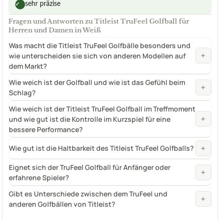
sehr präzise
✓
Fragen und Antworten zu Titleist TruFeel Golfball für
Herren und Damen in Weiß
Was macht die Titleist TruFeel Golfbälle besonders und
+
wie unterscheiden sie sich von anderen Modellen auf
dem Markt?
Wie weich ist der Golfball und wie ist das Gefühl beim
+
Schlag?
Wie weich ist der Titleist TruFeel Golfball im Treffmoment
+
und wie gut ist die Kontrolle im Kurzspiel für eine
bessere Performance?
+
Wie gut ist die Haltbarkeit des Titleist TruFeel Golfballs?
Eignet sich der TruFeel Golfball für Anfänger oder
+
erfahrene Spieler?
Gibt es Unterschiede zwischen dem TruFeel und
+
anderen Golfbällen von Titleist?