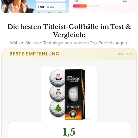
Die besten Titleist-Golfbälle im Test &
Vergleich:
Wählen Sie Ihren Testsieger aus unseren Top-Empfehlungen.
BESTE EMPFEHLUNG
08/2026
1,5