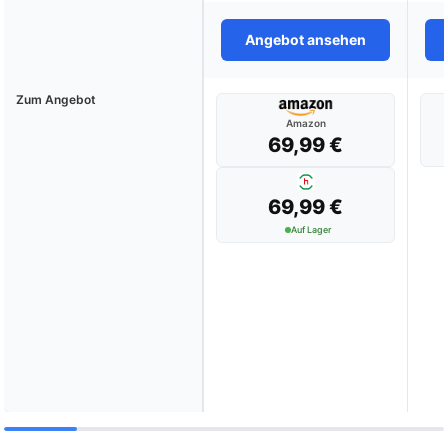
Angebot ansehen
Zum Angebot
Amazon
69,99 €
69,99 €
Auf Lager