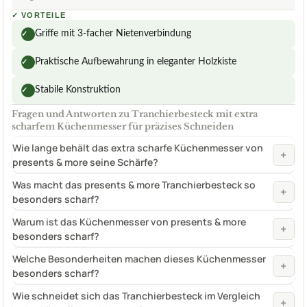
✓
VORTEILE
Griffe mit 3-facher Nietenverbindung
✓
Praktische Aufbewahrung in eleganter Holzkiste
✓
Stabile Konstruktion
✓
Fragen und Antworten zu Tranchierbesteck mit extra
scharfem Küchenmesser für präzises Schneiden
Wie lange behält das extra scharfe Küchenmesser von
+
presents & more seine Schärfe?
Was macht das presents & more Tranchierbesteck so
+
besonders scharf?
Warum ist das Küchenmesser von presents & more
+
besonders scharf?
Welche Besonderheiten machen dieses Küchenmesser
+
besonders scharf?
Wie schneidet sich das Tranchierbesteck im Vergleich
+