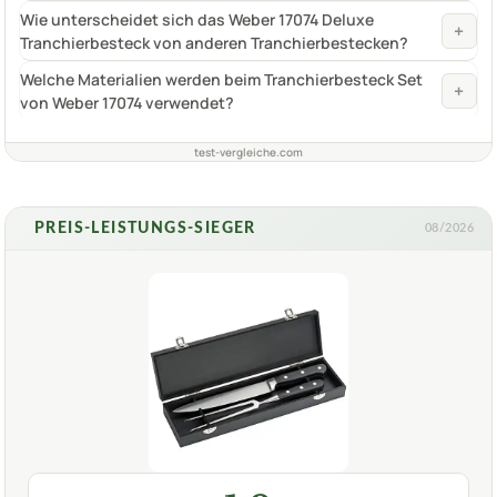
Wie unterscheidet sich das Weber 17074 Deluxe
+
Tranchierbesteck von anderen Tranchierbestecken?
Welche Materialien werden beim Tranchierbesteck Set
+
von Weber 17074 verwendet?
test-vergleiche.com
PREIS-LEISTUNGS-SIEGER
08/2026