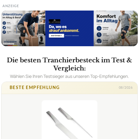
ANZEIGE
Die besten Tranchierbesteck im Test &
Vergleich:
Wählen Sie Ihren Testsieger aus unseren Top-Empfehlungen.
BESTE EMPFEHLUNG
08/2026