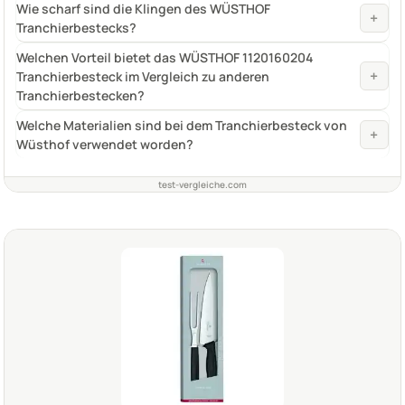
Wie scharf sind die Klingen des WÜSTHOF
+
Tranchierbestecks?
Welchen Vorteil bietet das WÜSTHOF 1120160204
+
Tranchierbesteck im Vergleich zu anderen
Tranchierbestecken?
Welche Materialien sind bei dem Tranchierbesteck von
+
Wüsthof verwendet worden?
test-vergleiche.com