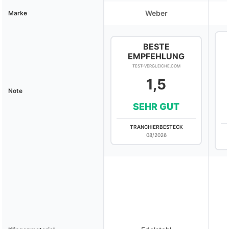
Weber
Marke
BESTE
EMPFEHLUNG
TEST-VERGLEICHE.COM
1,5
Note
SEHR GUT
TRANCHIERBESTECK
08/2026