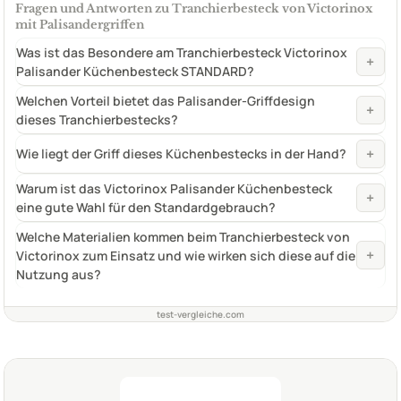
Fragen und Antworten zu Tranchierbesteck von Victorinox
mit Palisandergriffen
Was ist das Besondere am Tranchierbesteck Victorinox
+
Palisander Küchenbesteck STANDARD?
Welchen Vorteil bietet das Palisander-Griffdesign
+
dieses Tranchierbestecks?
+
Wie liegt der Griff dieses Küchenbestecks in der Hand?
Warum ist das Victorinox Palisander Küchenbesteck
+
eine gute Wahl für den Standardgebrauch?
Welche Materialien kommen beim Tranchierbesteck von
+
Victorinox zum Einsatz und wie wirken sich diese auf die
Nutzung aus?
test-vergleiche.com