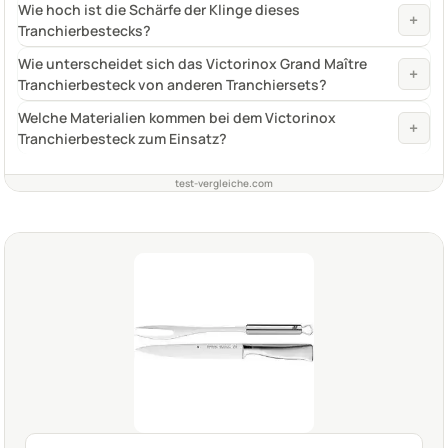
Wie hoch ist die Schärfe der Klinge dieses
+
Tranchierbestecks?
Wie unterscheidet sich das Victorinox Grand Maître
+
Tranchierbesteck von anderen Tranchiersets?
Welche Materialien kommen bei dem Victorinox
+
Tranchierbesteck zum Einsatz?
test-vergleiche.com