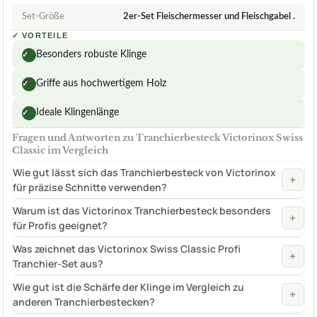
Set-Größe
2er-Set Fleischermesser und Fleischgabel .
✓
VORTEILE
Besonders robuste Klinge
✓
Griffe aus hochwertigem Holz
✓
Ideale Klingenlänge
✓
Fragen und Antworten zu Tranchierbesteck Victorinox Swiss
Classic im Vergleich
Wie gut lässt sich das Tranchierbesteck von Victorinox
+
für präzise Schnitte verwenden?
Warum ist das Victorinox Tranchierbesteck besonders
+
für Profis geeignet?
Was zeichnet das Victorinox Swiss Classic Profi
+
Tranchier-Set aus?
Wie gut ist die Schärfe der Klinge im Vergleich zu
+
anderen Tranchierbestecken?