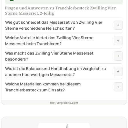
Fragen und Antworten zu Tranchierbesteck Zwilling Vier
Sterne Messerset, 2-teilig
Wie gut schneidet das Messerset von Zwilling Vier
+
Sterne verschiedene Fleischsorten?
Welche Vorteile bietet das Zwilling Vier Sterne
+
Messerset beim Tranchieren?
Was macht das Zwilling Vier Sterne Messerset
+
besonders?
Wie ist die Balance und Handhabung im Vergleich zu
+
anderen hochwertigen Messersets?
Welche Materialien kommen bei diesem
+
Tranchierbesteck zum Einsatz?
test-vergleiche.com