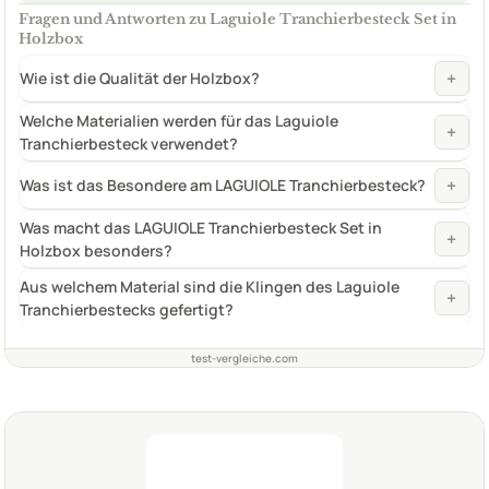
Fragen und Antworten zu Laguiole Tranchierbesteck Set in
Holzbox
+
Wie ist die Qualität der Holzbox?
Welche Materialien werden für das Laguiole
+
Tranchierbesteck verwendet?
+
Was ist das Besondere am LAGUIOLE Tranchierbesteck?
Was macht das LAGUIOLE Tranchierbesteck Set in
+
Holzbox besonders?
Aus welchem Material sind die Klingen des Laguiole
+
Tranchierbestecks gefertigt?
test-vergleiche.com