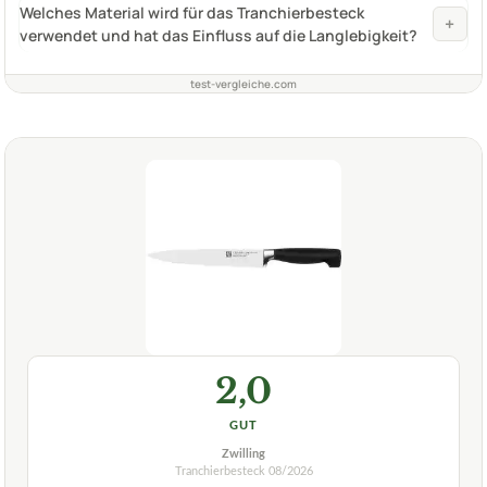
Welches Material wird für das Tranchierbesteck
+
verwendet und hat das Einfluss auf die Langlebigkeit?
test-vergleiche.com
2,0
GUT
Zwilling
Tranchierbesteck
08/2026