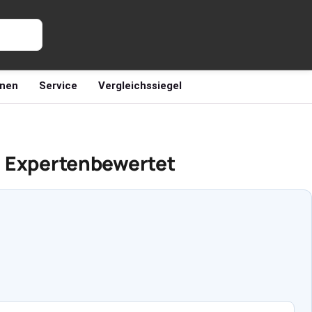
nen
Service
Vergleichssiegel
e, Expertenbewertet