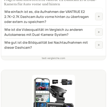
Kamera für Auto vorne und hinten
Wie einfach ist es, die Aufnahmen der VANTRUE E2
+
2.7K+2.7K Dashcam Auto vorne hinten zu übertragen
oder extern zu speichern?
Wie ist die Videoqualität im Vergleich zu anderen
+
Autokameras mit Dual-Kamera-System?
Wie gut ist die Bildqualität bei Nachtaufnahmen mit
+
dieser Dashcam?
test-vergleiche.com