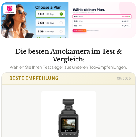
Die besten Autokamera im Test &
Vergleich:
Wählen Sie Ihren Testsieger aus unseren Top-Empfehlungen.
BESTE EMPFEHLUNG
08/2026