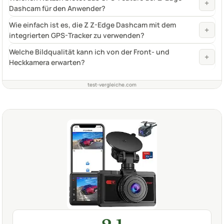
+
Dashcam für den Anwender?
Wie einfach ist es, die Z Z-Edge Dashcam mit dem
+
integrierten GPS-Tracker zu verwenden?
Welche Bildqualität kann ich von der Front- und
+
Heckkamera erwarten?
test-vergleiche.com