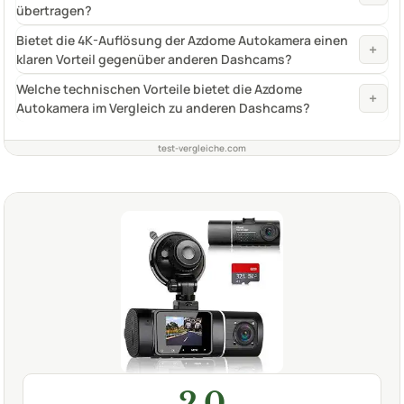
übertragen?
Bietet die 4K-Auflösung der Azdome Autokamera einen
+
klaren Vorteil gegenüber anderen Dashcams?
Welche technischen Vorteile bietet die Azdome
+
Autokamera im Vergleich zu anderen Dashcams?
test-vergleiche.com
2,0