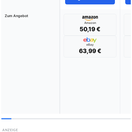
Zum Angebot
Amazon
50,19 €
eBay
63,99 €
ANZEIGE