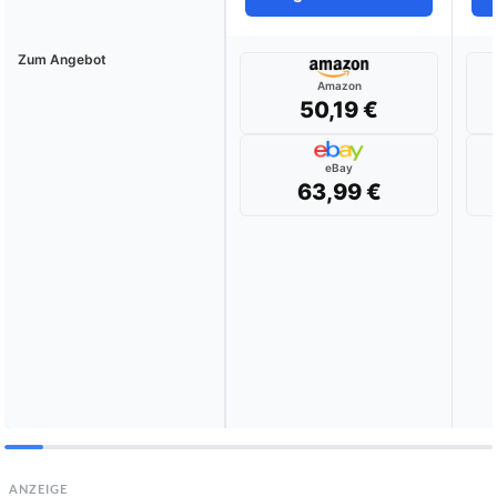
Zum Angebot
Amazon
50,19 €
eBay
63,99 €
ANZEIGE