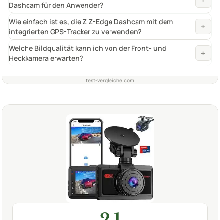
Dashcam für den Anwender?
Wie einfach ist es, die Z Z-Edge Dashcam mit dem
+
integrierten GPS-Tracker zu verwenden?
Welche Bildqualität kann ich von der Front- und
+
Heckkamera erwarten?
test-vergleiche.com
2,1