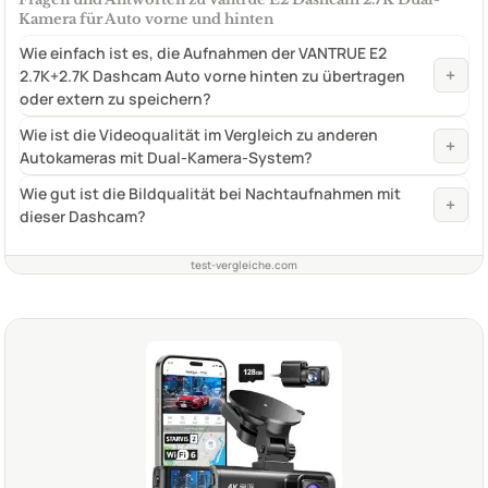
Kamera für Auto vorne und hinten
Wie einfach ist es, die Aufnahmen der VANTRUE E2
+
2.7K+2.7K Dashcam Auto vorne hinten zu übertragen
oder extern zu speichern?
Wie ist die Videoqualität im Vergleich zu anderen
+
Autokameras mit Dual-Kamera-System?
Wie gut ist die Bildqualität bei Nachtaufnahmen mit
+
dieser Dashcam?
test-vergleiche.com