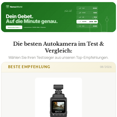
Die besten Autokamera im Test &
Vergleich:
Wählen Sie Ihren Testsieger aus unseren Top-Empfehlungen.
BESTE EMPFEHLUNG
08/2026