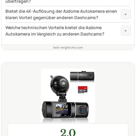
übertragen?
Bietet die 4K-Auflösung der Azdome Autokamera einen
+
klaren Vorteil gegenüber anderen Dashcams?
Welche technischen Vorteile bietet die Azdome
+
Autokamera im Vergleich zu anderen Dashcams?
test-vergleiche.com
2,0