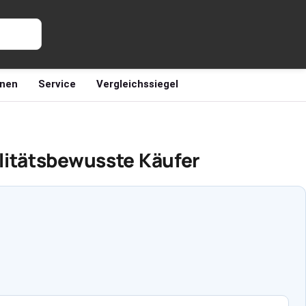
nen
Service
Vergleichssiegel
litätsbewusste Käufer