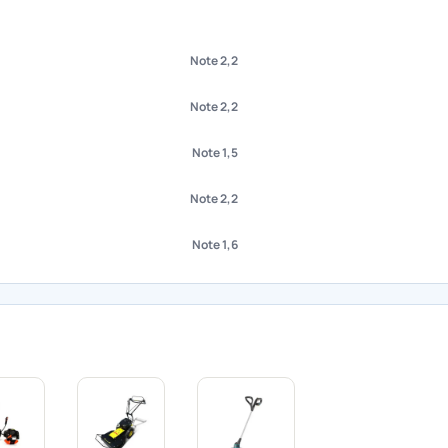
Note 2,2
Note 2,2
Note 1,5
Note 2,2
Note 1,6