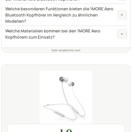
Welche besonderen Funktionen bieten die 1MORE Aero
+
Bluetooth Kopfhörer im Vergleich zu ähnlichen
Modellen?
Welche Materialien kommen bei den 1MORE Aero
+
Kopfhörern zum Einsatz?
test-vergleiche.com