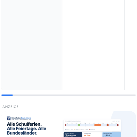
ANZEIGE