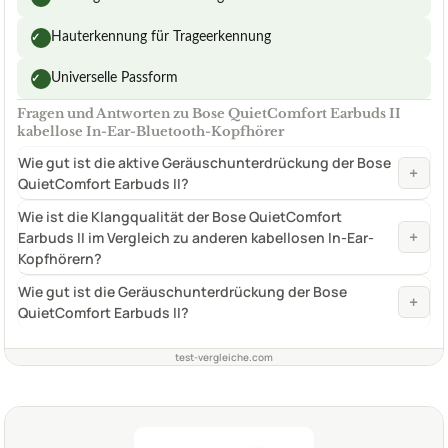
Hauterkennung für Trageerkennung
✓
Universelle Passform
✓
Fragen und Antworten zu Bose QuietComfort Earbuds II
kabellose In-Ear-Bluetooth-Kopfhörer
Wie gut ist die aktive Geräuschunterdrückung der Bose
+
QuietComfort Earbuds II?
Wie ist die Klangqualität der Bose QuietComfort
+
Earbuds II im Vergleich zu anderen kabellosen In-Ear-
Kopfhörern?
Wie gut ist die Geräuschunterdrückung der Bose
+
QuietComfort Earbuds II?
test-vergleiche.com