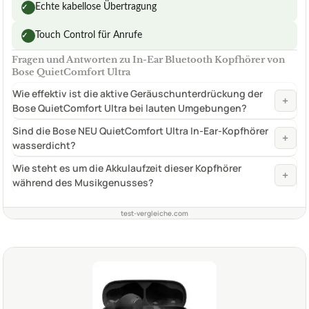
Echte kabellose Übertragung
✓
Touch Control für Anrufe
✓
Fragen und Antworten zu In-Ear Bluetooth Kopfhörer von
Bose QuietComfort Ultra
Wie effektiv ist die aktive Geräuschunterdrückung der
+
Bose QuietComfort Ultra bei lauten Umgebungen?
Sind die Bose NEU QuietComfort Ultra In-Ear-Kopfhörer
+
wasserdicht?
Wie steht es um die Akkulaufzeit dieser Kopfhörer
+
während des Musikgenusses?
test-vergleiche.com