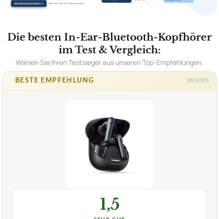
Die besten In-Ear-Bluetooth-Kopfhörer
im Test & Vergleich:
Wählen Sie Ihren Testsieger aus unseren Top-Empfehlungen.
BESTE EMPFEHLUNG
08/2026
1,5