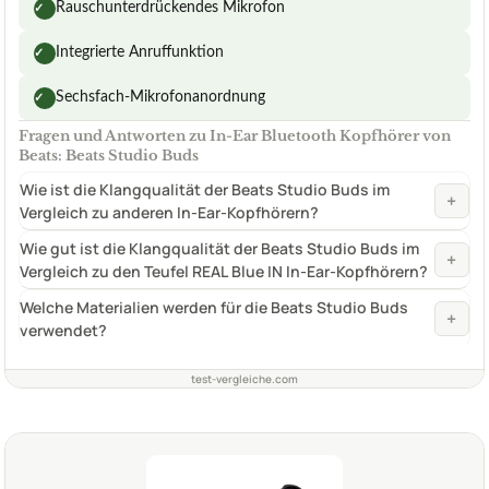
Rauschunterdrückendes Mikrofon
✓
Integrierte Anruffunktion
✓
Sechsfach-Mikrofonanordnung
✓
Fragen und Antworten zu In-Ear Bluetooth Kopfhörer von
Beats: Beats Studio Buds
Wie ist die Klangqualität der Beats Studio Buds im
+
Vergleich zu anderen In-Ear-Kopfhörern?
Wie gut ist die Klangqualität der Beats Studio Buds im
+
Vergleich zu den Teufel REAL Blue IN In-Ear-Kopfhörern?
Welche Materialien werden für die Beats Studio Buds
+
verwendet?
test-vergleiche.com