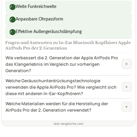
Weite Funkreichweite
✓
Anpassbare Ohrpassform
✓
Effektive Außengeräuschdämpfung
✓
Fragen und Antworten zu In-Ear Bluetooth Kopfhörer Apple
AirPods Pro der 2. Generation
Wie verbessert die 2. Generation der Apple AirPods Pro
+
das Klangerlebnis im Vergleich zur vorherigen
Generation?
Welche Geräuschunterdrückungstechnologie
+
verwenden die Apple AirPods Pro? Wie vergleicht sich
diese mit anderen In-Ear-Kopfhörern?
Welche Materialien werden für die Herstellung der
+
AirPods Pro der 2. Generation verwendet?
test-vergleiche.com