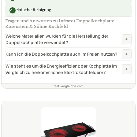
einfache Reinigung
✓
Fragen und Antworten zu Infrarot Doppelkochplatte
Rosenstein & Söhne Kochfeld
Welche Materialien wurden für die Herstellung der
+
Doppelkochplatte verwendet?
+
Kann ich die Doppelkochplatte auch im Freien nutzen?
Wie steht es um die Energieeffizienz der Kochplatte im
+
Vergleich zu herkömmlichen Elektrokochfeldern?
test-vergleiche.com