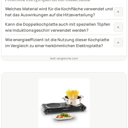
Welches Material wird für die Kochfläche verwendet und
+
hat das Auswirkungen auf die Hitzeverteilung?
Kann die Doppelkochplatte auch mit speziellen Töpfen
+
wie Induktionsgeschirr verwendet werden?
Wie energieeffizient ist die Nutzung dieser Kochplatte
+
im Vergleich zu einer herkömmlichen Elektroplatte?
test-vergleiche.com