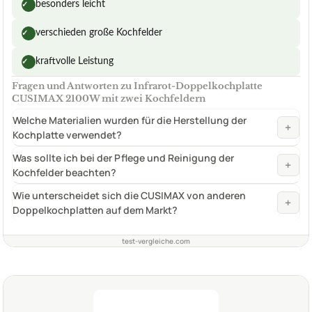
besonders leicht
✓
verschieden große Kochfelder
✓
kraftvolle Leistung
✓
Fragen und Antworten zu Infrarot-Doppelkochplatte
CUSIMAX 2100W mit zwei Kochfeldern
Welche Materialien wurden für die Herstellung der
+
Kochplatte verwendet?
Was sollte ich bei der Pflege und Reinigung der
+
Kochfelder beachten?
Wie unterscheidet sich die CUSIMAX von anderen
+
Doppelkochplatten auf dem Markt?
test-vergleiche.com