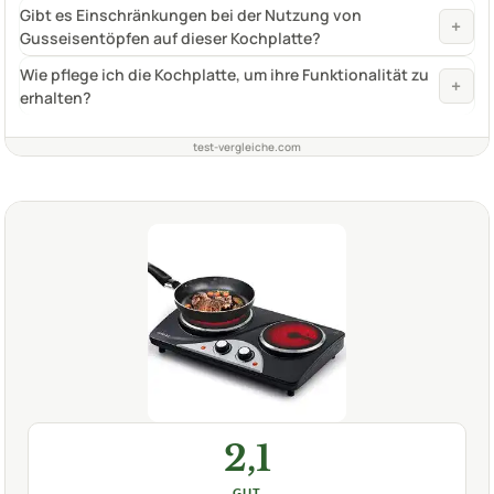
Gibt es Einschränkungen bei der Nutzung von
+
Gusseisentöpfen auf dieser Kochplatte?
Wie pflege ich die Kochplatte, um ihre Funktionalität zu
+
erhalten?
test-vergleiche.com
2,1
GUT