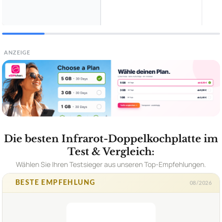
ANZEIGE
Die besten Infrarot-Doppelkochplatte im
Test & Vergleich:
Wählen Sie Ihren Testsieger aus unseren Top-Empfehlungen.
BESTE EMPFEHLUNG
08/2026