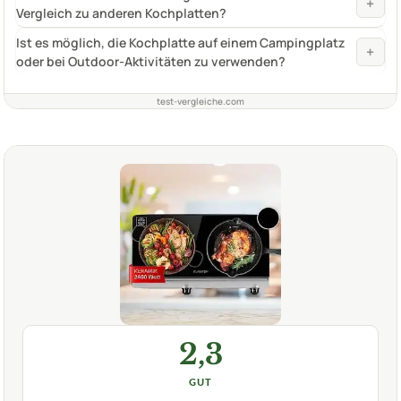
+
Vergleich zu anderen Kochplatten?
Ist es möglich, die Kochplatte auf einem Campingplatz
+
oder bei Outdoor-Aktivitäten zu verwenden?
test-vergleiche.com
2,3
GUT