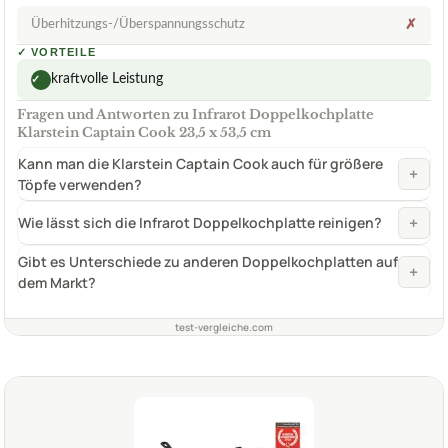
Überhitzungs-/Überspannungsschutz
✗
✓
VORTEILE
kraftvolle Leistung
✓
Fragen und Antworten zu Infrarot Doppelkochplatte
Klarstein Captain Cook 23,5 x 53,5 cm
Kann man die Klarstein Captain Cook auch für größere
+
Töpfe verwenden?
+
Wie lässt sich die Infrarot Doppelkochplatte reinigen?
Gibt es Unterschiede zu anderen Doppelkochplatten auf
+
dem Markt?
test-vergleiche.com