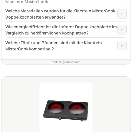
Klarstein MisterCook
Welche Materialien wurden für die Klarstein MisterCook
+
Doppelkochplatte verwendet?
Wie energieeffizient ist die Infrarot Doppelkochplatte im
+
Vergleich zu herkömmlichen Kochplatten?
Welche Töpfe und Pfannen sind mit der Klarstein
+
MisterCook kompatibel?
test-vergleiche.com